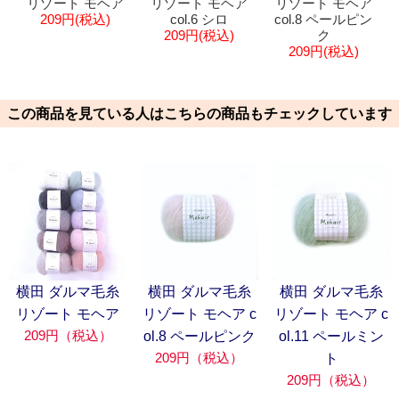
リゾート モヘア
リゾート モヘア
リゾート モヘア
209円(税込)
col.6 シロ
col.8 ペールピン
209円(税込)
ク
209円(税込)
この商品を見ている人はこちらの商品もチェックしています
横田 ダルマ毛糸
横田 ダルマ毛糸
横田 ダルマ毛糸
リゾート モヘア
リゾート モヘア c
リゾート モヘア c
209円（税込）
ol.8 ペールピンク
ol.11 ペールミン
209円（税込）
ト
209円（税込）