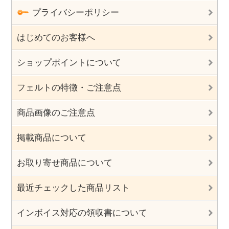
プライバシーポリシー
はじめてのお客様へ
ショップポイントについて
フェルトの特徴・ご注意点
商品画像のご注意点
掲載商品について
お取り寄せ商品について
最近チェックした商品リスト
インボイス対応の領収書について