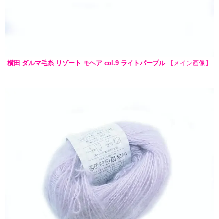
横田 ダルマ毛糸 リゾート モヘア col.9 ライトパープル
【メイン画像】