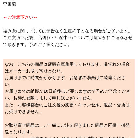
中国製
～ご注意下さい～
編み糸に関しましては予告なく生産終了となる場合がございます。
ご注文頂いた後、品切れ・生産中止については速やかにご連絡させ
て頂きます。予めご了承ください。
なお、こちらの商品は店頭在庫兼用しております。品切れの場合
はメーカーお取り寄せとなり、
お届けまでに時間がかかります。お急ぎの場合はご遠慮くださ
い。
お届けまでの納期が10日前後ほど要しますので予めご了承くださ
い。お待たせ致しまして申し訳ございません。
また、お客様都合のご注文後の変更・キャンセル、返品・交換は
お受けできません。
お取り寄せ商品は、ご一緒にご注文頂きました商品と同梱一括発
送となります。