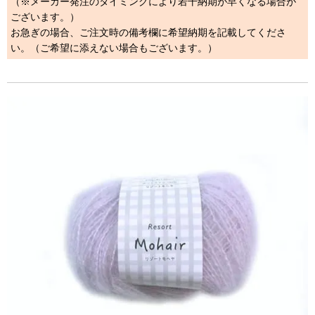
（※メーカー発注のタイミングにより若干納期が早くなる場合が
ございます。）
お急ぎの場合、ご注文時の備考欄に希望納期を記載してくださ
い。（ご希望に添えない場合もございます。）