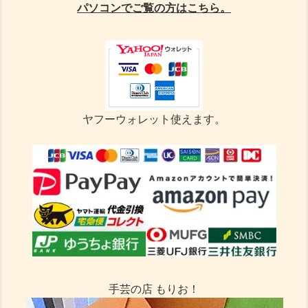
パソコンでご覧の方はこちら。
ヤフーウォレット使えます。
手芸の店 もりお！