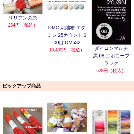
リリアンの糸
264円（税込）
DMC 刺繍布 エタ
ミン 25カウント 1
00目 DM532
ダイロンマルチ
18,480円（税込）
黒 08 エボニーブ
ラック
528円（税込）
ピックアップ商品