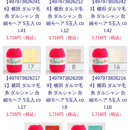
【497973826241
【497973826212
【497973826242
6】横田 ダルマ毛
6】横田 ダルマ毛
3】横田 ダルマ毛
糸 ダルシャン 合
糸 ダルシャン 合
糸 ダルシャン 合
細モヘア 5玉入 co
細モヘア 5玉入 co
細モヘア 5玉入 co
l.41
l.12
l.42
1,716円（税込）
1,716円（税込）
1,716円（税込）
【497973826217
【497973826208
【497973826216
1】横田 ダルマ毛
9】横田 ダルマ毛
4】横田 ダルマ毛
糸 ダルシャン 合
糸 ダルシャン 合
糸 ダルシャン 合
細モヘア 5玉入 co
細モヘア 5玉入 co
細モヘア 5玉入 co
l.17
l.8
l.16
1,716円（税込）
1,716円（税込）
1,716円（税込）