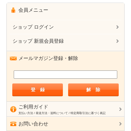
会員メニュー
ショップ ログイン
ショップ 新規会員登録
メールマガジン登録・解除
ご利用ガイド
支払い方法 / 発送方法・送料について / 特定商取引法に基づく表記
お問い合わせ