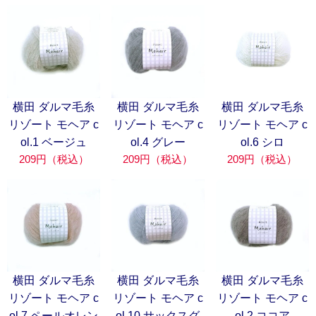
横田 ダルマ毛糸
横田 ダルマ毛糸
横田 ダルマ毛糸
リゾート モヘア c
リゾート モヘア c
リゾート モヘア c
ol.1 ベージュ
ol.4 グレー
ol.6 シロ
209円（税込）
209円（税込）
209円（税込）
横田 ダルマ毛糸
横田 ダルマ毛糸
横田 ダルマ毛糸
リゾート モヘア c
リゾート モヘア c
リゾート モヘア c
ol.7 ペールオレン
ol.10 サックスグ
ol.2 ココア