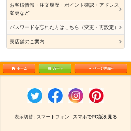
お客様情報・注文履歴・ポイント確認・アドレス
変更など
パスワードを忘れた方はこちら（変更・再設定）
実店舗のご案内
ホーム
カート
ページ先頭へ
表示切替 : スマートフォン |
スマホでPC版を見る