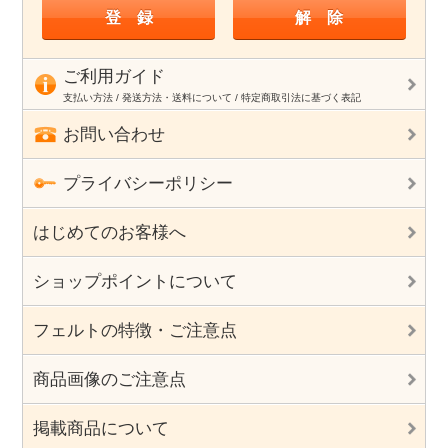
ご利用ガイド
支払い方法 / 発送方法・送料について / 特定商取引法に基づく表記
お問い合わせ
プライバシーポリシー
はじめてのお客様へ
ショップポイントについて
フェルトの特徴・ご注意点
商品画像のご注意点
掲載商品について