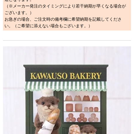
（※メーカー発注のタイミングにより若干納期が早くなる場合が
ございます。）
お急ぎの場合、ご注文時の備考欄に希望納期を記載してくださ
い。（ご希望に添えない場合もございます。）