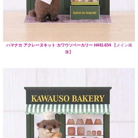
ハマナカ アクレーヌキット カワウソベーカリー H441-654
【メイン画
像】