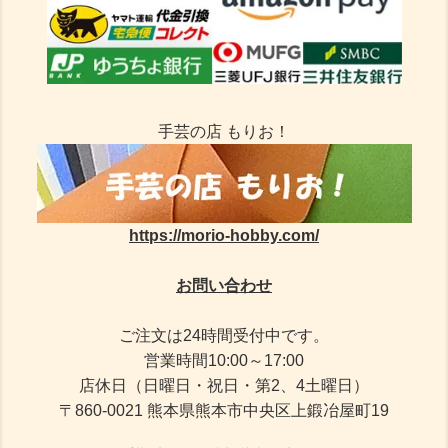
手芸の店 もりお！
https://morio-hobby.com/
お問い合わせ
ご注文は24時間受付中です。
営業時間10:00～17:00
店休日（日曜日・祝日・第2、4土曜日）
〒860-0021 熊本県熊本市中央区上鍛冶屋町19