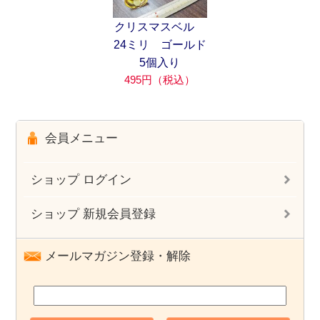
クリスマスベル
24ミリ ゴールド
5個入り
495円（税込）
会員メニュー
ショップ ログイン
ショップ 新規会員登録
メールマガジン登録・解除