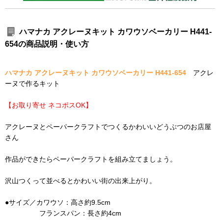
ハマナカ アクレーヌキット カワウソベーカリー H441-
654の商品説明・使い方
ハマナカ アクレーヌキット カワウソベーカリー H441-654
アクレ
ーヌで作るキット
【お取り寄せ ネコポスOK】
アクレーヌとペーパークラフトでつくるかわいいどうぶつのお店屋
さん
作品ができたらペーパークラフトを組み立てましょう。
沢山つくって並べるとかわいい街の出来上がり。
●サイズ／カワウソ：高さ約9.5cm
フランスパン：長さ約4cm