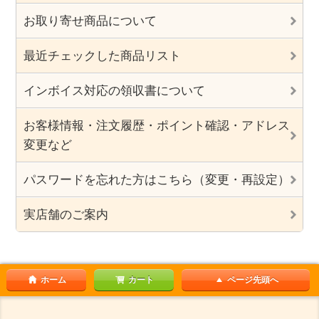
お取り寄せ商品について
最近チェックした商品リスト
インボイス対応の領収書について
お客様情報・注文履歴・ポイント確認・アドレス
変更など
パスワードを忘れた方はこちら（変更・再設定）
実店舗のご案内
ホーム
カート
ページ先頭へ