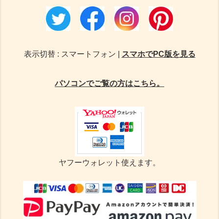
表示切替 : スマートフォン |
スマホでPC版を見る
パソコンでご覧の方はこちら。
ヤフーウォレット使えます。