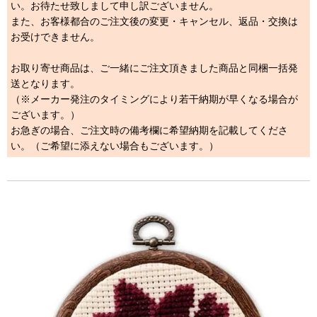
い。お待たせ致しまして申し訳ございません。
また、お客様都合のご注文後の変更・キャンセル、返品・交換は
お受けできません。
お取り寄せ商品は、ご一緒にご注文頂きました商品と同梱一括発
送となります。
（※メーカー発注のタイミングにより若干納期が早くなる場合が
ございます。）
お急ぎの場合、ご注文時の備考欄に希望納期を記載してくださ
い。（ご希望に添えない場合もございます。）