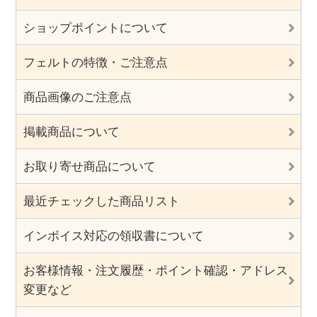
ショップポイントについて
フェルトの特徴・ご注意点
商品画像のご注意点
掲載商品について
お取り寄せ商品について
最近チェックした商品リスト
インボイス対応の領収書について
お客様情報・注文履歴・ポイント確認・アドレス
変更など