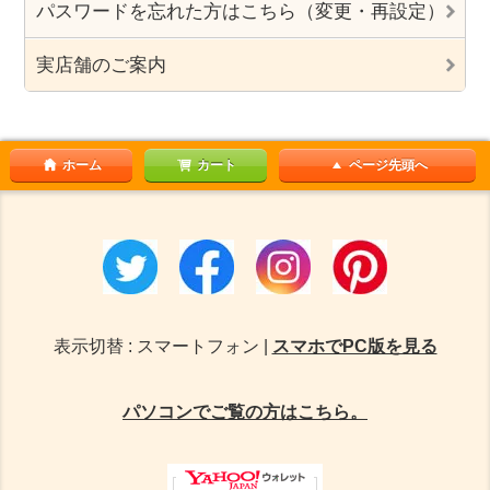
パスワードを忘れた方はこちら（変更・再設定）
実店舗のご案内
ホーム
カート
ページ先頭へ
表示切替 : スマートフォン |
スマホでPC版を見る
パソコンでご覧の方はこちら。