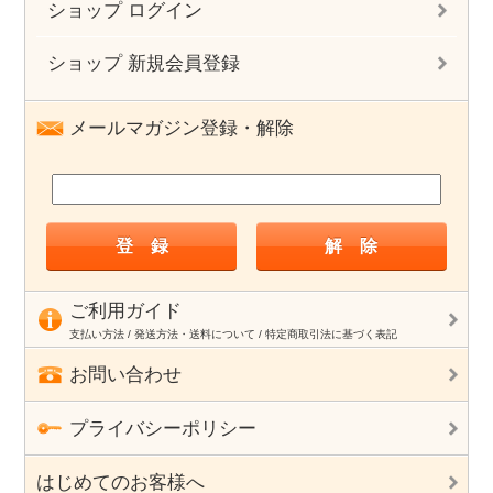
ショップ ログイン
ショップ 新規会員登録
メールマガジン登録・解除
ご利用ガイド
支払い方法 / 発送方法・送料について / 特定商取引法に基づく表記
お問い合わせ
プライバシーポリシー
はじめてのお客様へ