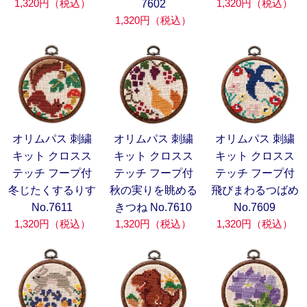
1,320円（税込）
1,320円（税込）
7602
1,320円（税込）
オリムパス 刺繍
オリムパス 刺繍
オリムパス 刺繍
キット クロスス
キット クロスス
キット クロスス
テッチ フープ付
テッチ フープ付
テッチ フープ付
冬じたくするりす
秋の実りを眺める
飛びまわるつばめ
No.7611
きつね No.7610
No.7609
1,320円（税込）
1,320円（税込）
1,320円（税込）