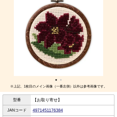
※上記、1枚目のメイン画像（一番左側）以外は参考画像です。
型番
【お取り寄せ】
JANコード
4971451176384