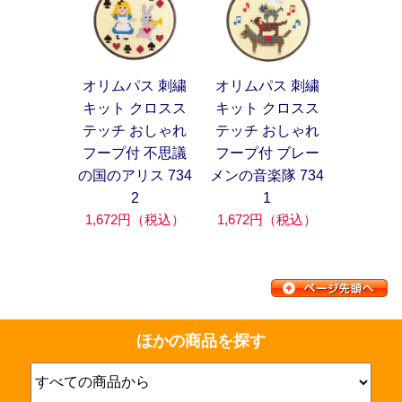
オリムパス 刺繍
オリムパス 刺繍
キット クロスス
キット クロスス
テッチ おしゃれ
テッチ おしゃれ
フープ付 不思議
フープ付 ブレー
の国のアリス 734
メンの音楽隊 734
2
1
1,672円（税込）
1,672円（税込）
ほかの商品を探す