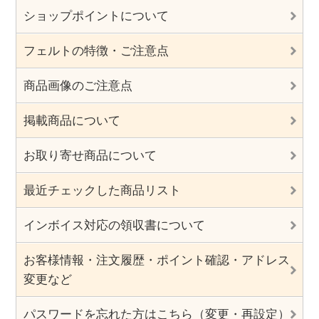
ショップポイントについて
フェルトの特徴・ご注意点
商品画像のご注意点
掲載商品について
お取り寄せ商品について
最近チェックした商品リスト
インボイス対応の領収書について
お客様情報・注文履歴・ポイント確認・アドレス
変更など
パスワードを忘れた方はこちら（変更・再設定）