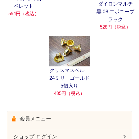
ダイロンマルチ
ペレット
黒 08 エボニーブ
594円（税込）
ラック
528円（税込）
クリスマスベル
24ミリ ゴールド
5個入り
495円（税込）
会員メニュー
ショップ ログイン