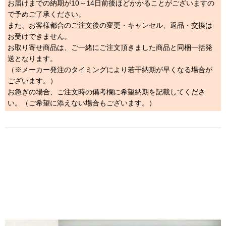
お届けまでの納期が10～14日前後ほどかかることがございますの
で予めご了承ください。
また、お客様都合のご注文後の変更・キャンセル、返品・交換は
お受けできません。
お取り寄せ商品は、ご一緒にご注文頂きました商品と同梱一括発
送となります。
（※メーカー発注のタイミングにより若干納期が早くなる場合が
ございます。）
お急ぎの場合、ご注文時の備考欄に希望納期を記載してくださ
い。（ご希望に添えない場合もございます。）