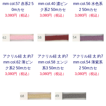
mm col.57 赤系2 5
mm col.40 濃ピン
mm col.56 水色系
0mカセ
ク系2 50mカセ
2 50mカセ
3,080円（税込）
3,080円（税込）
3,080円（税込）
アクリル紐 太 約7
アクリル紐 太 約7
アクリル紐 太 約7
mm col.62 薄ピン
mm col.58 エンジ
mm col.54 薄紫系
ク系2 50mカセ
系3 50mカセ
2 50mカセ
3,080円（税込）
3,080円（税込）
3,080円（税込）