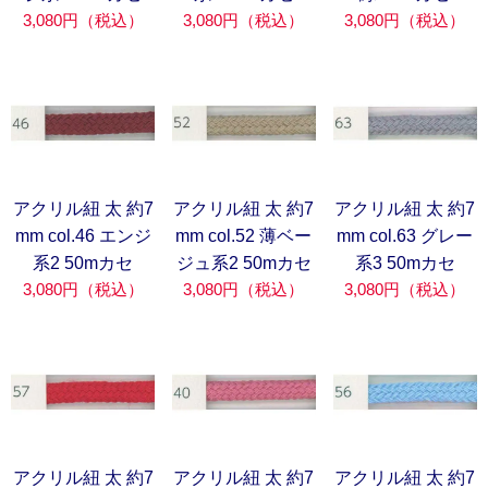
3,080円（税込）
3,080円（税込）
3,080円（税込）
アクリル紐 太 約7
アクリル紐 太 約7
アクリル紐 太 約7
mm col.46 エンジ
mm col.52 薄ベー
mm col.63 グレー
系2 50mカセ
ジュ系2 50mカセ
系3 50mカセ
3,080円（税込）
3,080円（税込）
3,080円（税込）
アクリル紐 太 約7
アクリル紐 太 約7
アクリル紐 太 約7