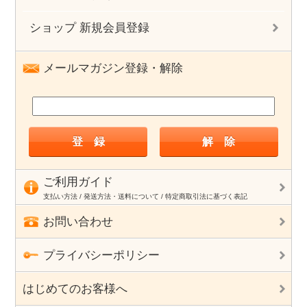
ショップ 新規会員登録
メールマガジン登録・解除
ご利用ガイド
支払い方法 / 発送方法・送料について / 特定商取引法に基づく表記
お問い合わせ
プライバシーポリシー
はじめてのお客様へ