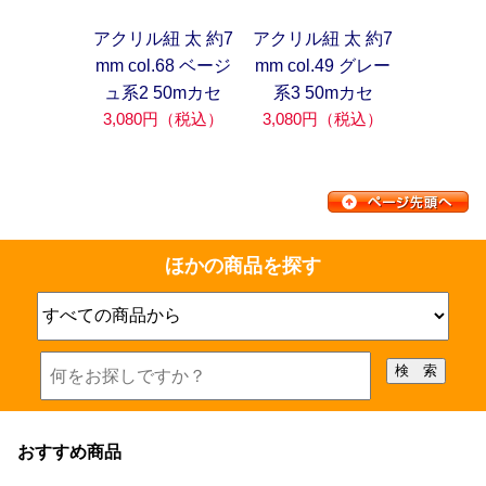
アクリル紐 太 約7
アクリル紐 太 約7
mm col.68 ベージ
mm col.49 グレー
ュ系2 50mカセ
系3 50mカセ
3,080円（税込）
3,080円（税込）
ほかの商品を探す
おすすめ商品