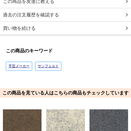
この商品を友達に教える
過去の注文履歴を確認する
買い物を続ける
この商品のキーワード
手芸メーカー
サンフェルト
この商品を見ている人はこちらの商品もチェックしています