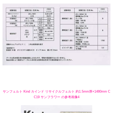
サンフェルト Kind カインド リサイクルフェルト 約1.5mm厚×1480mm C
C19 サンフラワー の参考画像4