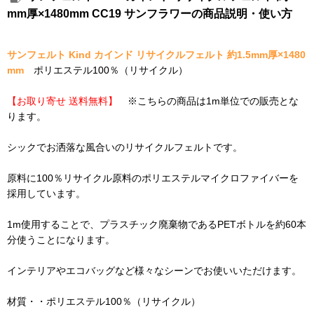
mm厚×1480mm CC19 サンフラワーの商品説明・使い方
サンフェルト Kind カインド リサイクルフェルト 約1.5mm厚×1480
mm
ポリエステル100％（リサイクル）
【お取り寄せ 送料無料】
※こちらの商品は1m単位での販売とな
ります。
シックでお洒落な風合いのリサイクルフェルトです。
原料に100％リサイクル原料のポリエステルマイクロファイバーを
採用しています。
1m使用することで、プラスチック廃棄物であるPETボトルを約60本
分使うことになります。
インテリアやエコバッグなど様々なシーンでお使いいただけます。
材質・・ポリエステル100％（リサイクル）