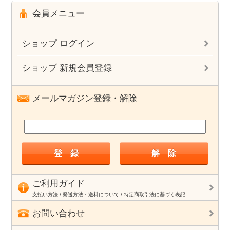
会員メニュー
ショップ ログイン
ショップ 新規会員登録
メールマガジン登録・解除
ご利用ガイド
支払い方法 / 発送方法・送料について / 特定商取引法に基づく表記
お問い合わせ