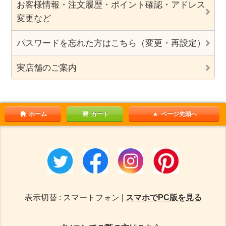
お客様情報・注文履歴・ポイント確認・アドレス
変更など
パスワードを忘れた方はこちら（変更・再設定）
実店舗のご案内
ホーム
カート
ページ先頭へ
表示切替 : スマートフォン |
スマホでPC版を見る