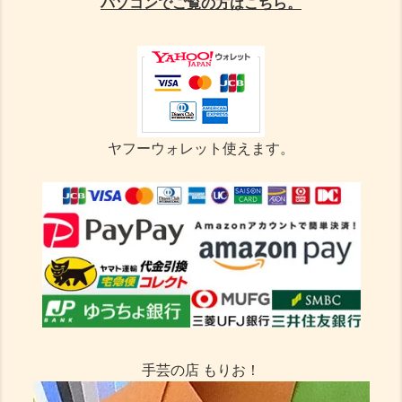
パソコンでご覧の方はこちら。
ヤフーウォレット使えます。
手芸の店 もりお！