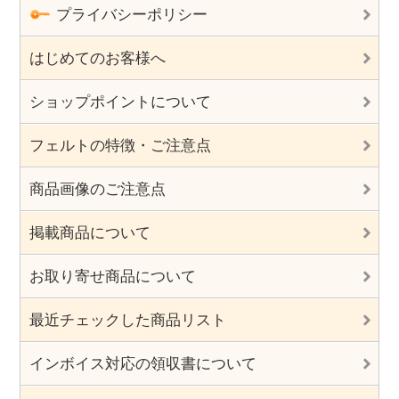
プライバシーポリシー
はじめてのお客様へ
ショップポイントについて
フェルトの特徴・ご注意点
商品画像のご注意点
掲載商品について
お取り寄せ商品について
最近チェックした商品リスト
インボイス対応の領収書について