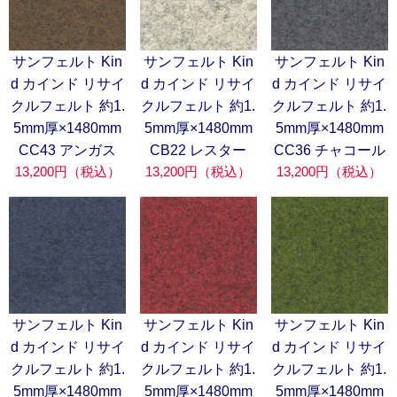
サンフェルト Kin
サンフェルト Kin
サンフェルト Kin
d カインド リサイ
d カインド リサイ
d カインド リサイ
クルフェルト 約1.
クルフェルト 約1.
クルフェルト 約1.
5mm厚×1480mm
5mm厚×1480mm
5mm厚×1480mm
CC43 アンガス
CB22 レスター
CC36 チャコール
13,200円（税込）
13,200円（税込）
13,200円（税込）
サンフェルト Kin
サンフェルト Kin
サンフェルト Kin
d カインド リサイ
d カインド リサイ
d カインド リサイ
クルフェルト 約1.
クルフェルト 約1.
クルフェルト 約1.
5mm厚×1480mm
5mm厚×1480mm
5mm厚×1480mm