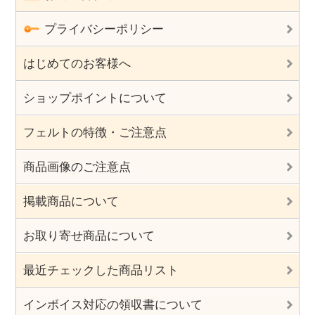
プライバシーポリシー
はじめてのお客様へ
ショップポイントについて
フェルトの特徴・ご注意点
商品画像のご注意点
掲載商品について
お取り寄せ商品について
最近チェックした商品リスト
インボイス対応の領収書について