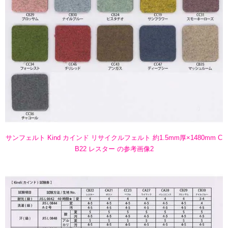
サンフェルト Kind カインド リサイクルフェルト 約1.5mm厚×1480mm C
B22 レスター の参考画像2