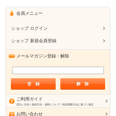
会員メニュー
ショップ ログイン
ショップ 新規会員登録
メールマガジン登録・解除
ご利用ガイド
支払い方法 / 発送方法・送料について / 特定商取引法に基づく表記
お問い合わせ