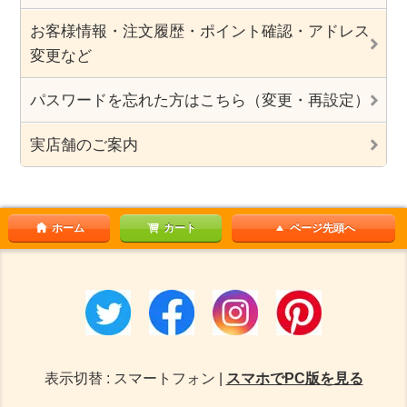
お客様情報・注文履歴・ポイント確認・アドレス
変更など
パスワードを忘れた方はこちら（変更・再設定）
実店舗のご案内
ホーム
カート
ページ先頭へ
表示切替 : スマートフォン |
スマホでPC版を見る