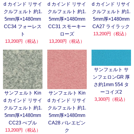
d カインド リサイ
d カインド リサイ
d カインド リサイ
クルフェルト 約1.
クルフェルト 約1.
クルフェルト 約1.
5mm厚×1480mm
5mm厚×1480mm
5mm厚×1480mm
CC34 フォーレス
CC31 スモーキー
CA27 ライラック
13,200円（税込）
ト
ローズ
13,200円（税込）
13,200円（税込）
サンフェルト サ
ンフェロンGR 厚
さ約1mm 554 タ
ーコイズ2
サンフェルト Kin
サンフェルト Kin
3,300円（税込）
d カインド リサイ
d カインド リサイ
クルフェルト 約1.
クルフェルト 約1.
5mm厚×1480mm
5mm厚×1480mm
CC23 ぺブル
CA28 バレエピン
13,200円（税込）
ク