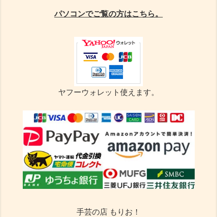
パソコンでご覧の方はこちら。
ヤフーウォレット使えます。
手芸の店 もりお！