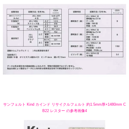
サンフェルト Kind カインド リサイクルフェルト 約1.5mm厚×1480mm C
B22 レスター の参考画像4