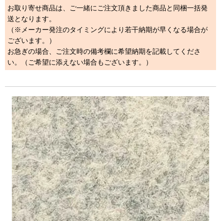
お取り寄せ商品は、ご一緒にご注文頂きました商品と同梱一括発
送となります。
（※メーカー発注のタイミングにより若干納期が早くなる場合が
ございます。）
お急ぎの場合、ご注文時の備考欄に希望納期を記載してくださ
い。（ご希望に添えない場合もございます。）