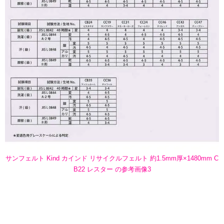
サンフェルト Kind カインド リサイクルフェルト 約1.5mm厚×1480mm C
B22 レスター の参考画像3