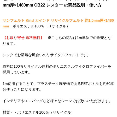
mm厚×1480mm CB22 レスター の商品説明・使い方
サンフェルト Kind カインド リサイクルフェルト 約1.5mm厚×1480
mm
ポリエステル100％（リサイクル）
【お取り寄せ 送料無料】
※こちらの商品は1m単位での販売とな
ります。
シックでお洒落な風合いのリサイクルフェルトです。
原料に100％リサイクル原料のポリエステルマイクロファイバーを
採用しています。
1m使用することで、プラスチック廃棄物であるPETボトルを約60本
分使うことになります。
インテリアやエコバッグなど様々なシーンでお使いいただけます。
材質・・ポリエステル100％（リサイクル）