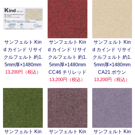
サンフェルト Kin
サンフェルト Kin
サンフェルト Kin
d カインド リサイ
d カインド リサイ
d カインド リサイ
クルフェルト 約1.
クルフェルト 約1.
クルフェルト 約1.
5mm厚×1480mm
5mm厚×1480mm
5mm厚×1480mm
13,200円（税込）
CC46 チリレッド
CA21 ボウン
13,200円（税込）
13,200円（税込）
サンフェルト Kin
サンフェルト Kin
サンフェルト Kin