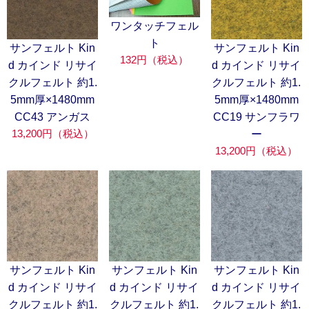
ワンタッチフェル
ト
サンフェルト Kin
サンフェルト Kin
132円（税込）
d カインド リサイ
d カインド リサイ
クルフェルト 約1.
クルフェルト 約1.
5mm厚×1480mm
5mm厚×1480mm
CC43 アンガス
CC19 サンフラワ
13,200円（税込）
ー
13,200円（税込）
サンフェルト Kin
サンフェルト Kin
サンフェルト Kin
d カインド リサイ
d カインド リサイ
d カインド リサイ
クルフェルト 約1.
クルフェルト 約1.
クルフェルト 約1.