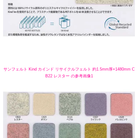
サンフェルト Kind カインド リサイクルフェルト 約1.5mm厚×1480mm C
B22 レスター の参考画像1