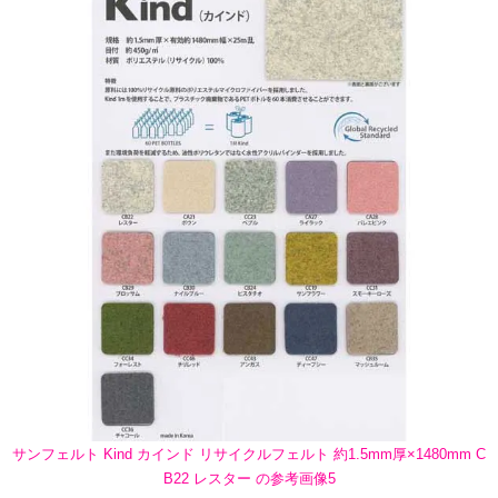
サンフェルト Kind カインド リサイクルフェルト 約1.5mm厚×1480mm C
B22 レスター の参考画像5