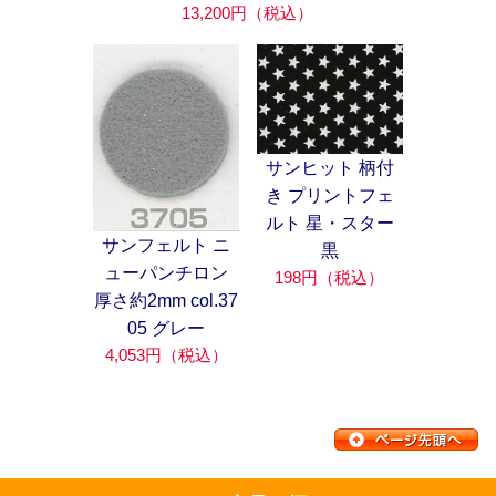
13,200円（税込）
サンヒット 柄付
き プリントフェ
ルト 星・スター
サンフェルト ニ
黒
ューパンチロン
198円（税込）
厚さ約2mm col.37
05 グレー
4,053円（税込）