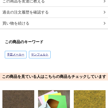
この商品を友達に教える
過去の注文履歴を確認する
買い物を続ける
この商品のキーワード
手芸メーカー
サンフェルト
この商品を見ている人はこちらの商品もチェックしています