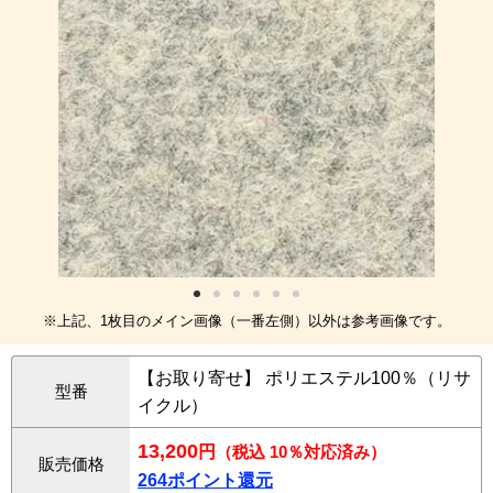
※上記、1枚目のメイン画像（一番左側）以外は参考画像です。
【お取り寄せ】 ポリエステル100％（リサ
型番
イクル）
13,200
円
（税込 10％対応済み）
販売価格
264ポイント還元