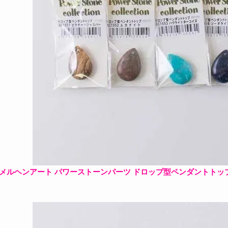
メルヘンアート パワーストーンパーツ ドロップ型ペンダントトップ A