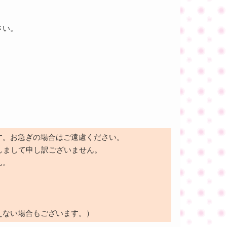
さい。
す。お急ぎの場合はご遠慮ください。
しまして申し訳ございません。
ん。
えない場合もございます。）