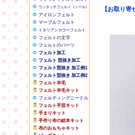
ワンタッチフェルト（シール）
【お取り寄せ
アイロンフェルト
マーブルフェルト
イタリアンカラーフェルト
フェルトの文字
フェルトのパーツ
フェルト加工
フェルト 型抜き加工
フェルト型抜き 加工例1
フェルト型抜き 加工例2
フェルト羊毛
フェルト羊毛キット
フェルティングニードル
フェルト手芸キット
手まりキット
手作り布の絵本キット
布のおもちゃキット