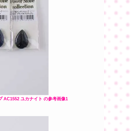
C1552 ユカナイト の参考画像1