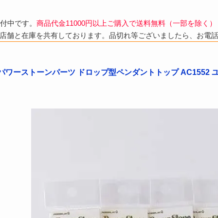
受付中です。
商品代金11000円以上ご購入で送料無料（一部を除く）
店舗と在庫を共有しております。品切れ等ございましたら、お電
パワーストーンパーツ ドロップ型ペンダントトップ AC1552