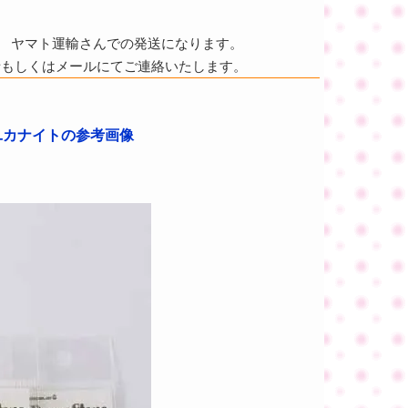
ヤマト運輸さんでの発送になります。
話もしくはメールにてご連絡いたします。
 ユカナイトの参考画像