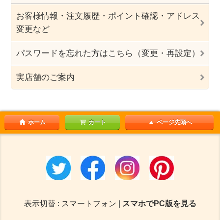
お客様情報・注文履歴・ポイント確認・アドレス
変更など
パスワードを忘れた方はこちら（変更・再設定）
実店舗のご案内
ホーム
カート
ページ先頭へ
表示切替 : スマートフォン |
スマホでPC版を見る