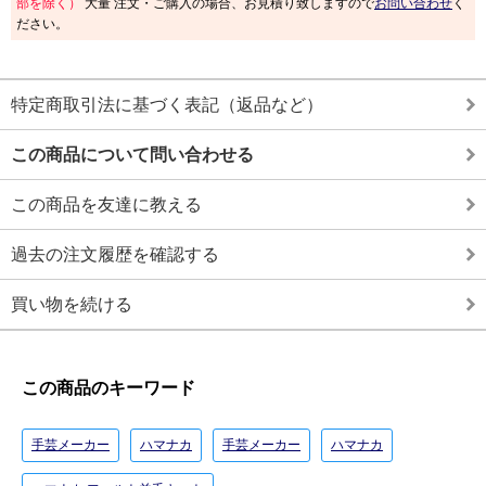
部を除く）
大量 注文・ご購入の場合、お見積り致しますので
お問い合わせ
く
ださい。
特定商取引法に基づく表記（返品など）
この商品について問い合わせる
この商品を友達に教える
過去の注文履歴を確認する
買い物を続ける
この商品のキーワード
手芸メーカー
ハマナカ
手芸メーカー
ハマナカ