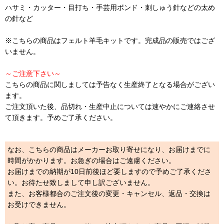
ハサミ・カッター・目打ち・手芸用ボンド・刺しゅう針などの太め
の針など
※こちらの商品はフェルト羊毛キットです。完成品の販売ではござ
いません。
～ご注意下さい～
こちらの商品に関しましては予告なく生産終了となる場合がござい
ます。
ご注文頂いた後、品切れ・生産中止については速やかにご連絡させ
て頂きます。予めご了承ください。
なお、こちらの商品はメーカーお取り寄せになり、お届けまでに
時間がかかります。お急ぎの場合はご遠慮ください。
お届けまでの納期が10日前後ほど要しますので予めご了承くださ
い。お待たせ致しまして申し訳ございません。
また、お客様都合のご注文後の変更・キャンセル、返品・交換は
お受けできません。