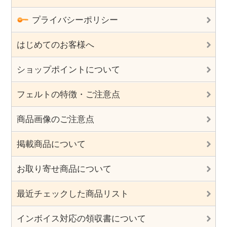
プライバシーポリシー
はじめてのお客様へ
ショップポイントについて
フェルトの特徴・ご注意点
商品画像のご注意点
掲載商品について
お取り寄せ商品について
最近チェックした商品リスト
インボイス対応の領収書について