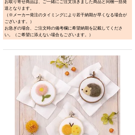
お取り寄せ商品は、ご一緒にご注文頂きました商品と同梱一括発
送となります。
（※メーカー発注のタイミングにより若干納期が早くなる場合が
ございます。）
お急ぎの場合、ご注文時の備考欄に希望納期を記載してくださ
い。（ご希望に添えない場合もございます。）