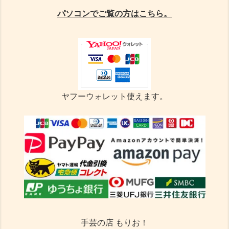
パソコンでご覧の方はこちら。
ヤフーウォレット使えます。
手芸の店 もりお！