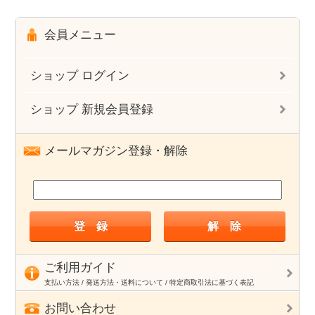
会員メニュー
ショップ ログイン
ショップ 新規会員登録
メールマガジン登録・解除
ご利用ガイド
支払い方法 / 発送方法・送料について / 特定商取引法に基づく表記
お問い合わせ