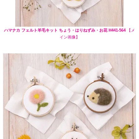
ハマナカ フェルト羊毛キット ちょう・はりねずみ・お花 H441-564
【メ
イン画像】