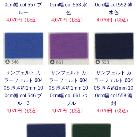
0cm幅 col.557 ブ
0cm幅 col.553 水
0cm幅 col.552 薄
ルー
色
水色
4,070円（税込）
4,070円（税込）
4,070円（税込）
サンフェルト カ
サンフェルト カ
サンフェルト カ
ラーフェルト 604
ラーフェルト 604
ラーフェルト 604
0S 厚さ約1mm 10
0S 厚さ約1mm 10
0S 厚さ約1mm 10
0cm幅 col.546 ブ
0cm幅 col.661 パ
0cm幅 col.558 濃
ルー3
ープル
紺
4,070円（税込）
4,070円（税込）
4,070円（税込）