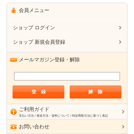
会員メニュー
ショップ ログイン
ショップ 新規会員登録
メールマガジン登録・解除
ご利用ガイド
支払い方法 / 発送方法・送料について / 特定商取引法に基づく表記
お問い合わせ