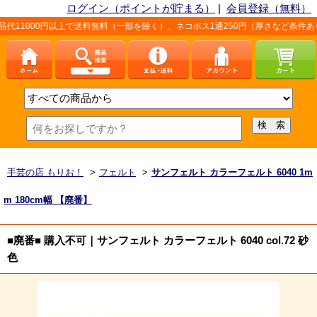
ログイン（ポイントが貯まる）
|
会員登録（無料）
上で送料無料（一部を除く）、ネコポス1通250円（厚さなど条件あり）。詳しくは、
手芸の店 もりお！
>
フェルト
>
サンフェルト カラーフェルト 6040 1m
m 180cm幅 【廃番】
■廃番■ 購入不可｜サンフェルト カラーフェルト 6040 col.72 砂
色