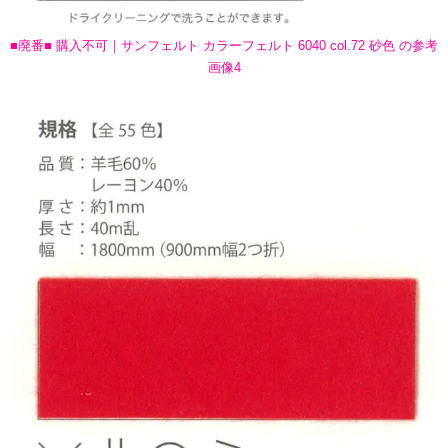
■廃番■ 購入不可｜サンフェルト カラーフェルト 6040 col.72 砂色 の参考
画像4