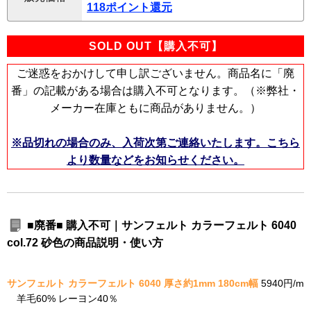
118ポイント還元
SOLD OUT【購入不可】
ご迷惑をおかけして申し訳ございません。商品名に「廃
番」の記載がある場合は購入不可となります。（※弊社・
メーカー在庫ともに商品がありません。）
※品切れの場合のみ、入荷次第ご連絡いたします。こちら
より数量などをお知らせください。
■廃番■ 購入不可｜サンフェルト カラーフェルト 6040
col.72 砂色の商品説明・使い方
サンフェルト カラーフェルト 6040 厚さ約1mm 180cm幅
5940円/m
羊毛60% レーヨン40％