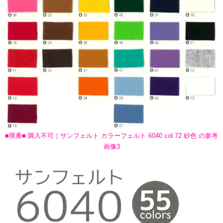
■廃番■ 購入不可｜サンフェルト カラーフェルト 6040 col.72 砂色 の参考
画像3