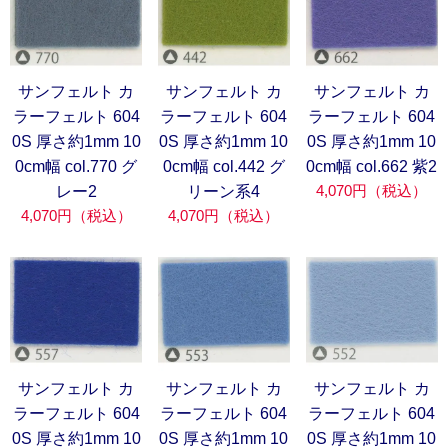
サンフェルト カ
サンフェルト カ
サンフェルト カ
ラーフェルト 604
ラーフェルト 604
ラーフェルト 604
0S 厚さ約1mm 10
0S 厚さ約1mm 10
0S 厚さ約1mm 10
0cm幅 col.770 グ
0cm幅 col.442 グ
0cm幅 col.662 紫2
4,070円（税込）
レー2
リーン系4
4,070円（税込）
4,070円（税込）
サンフェルト カ
サンフェルト カ
サンフェルト カ
ラーフェルト 604
ラーフェルト 604
ラーフェルト 604
0S 厚さ約1mm 10
0S 厚さ約1mm 10
0S 厚さ約1mm 10