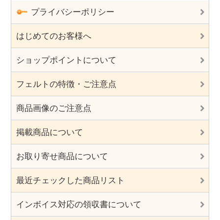
プライバシーポリシー
はじめてのお客様へ
ショップポイントについて
フェルトの特徴・ご注意点
商品画像のご注意点
掲載商品について
お取り寄せ商品について
最近チェックした商品リスト
インボイス対応の領収書について