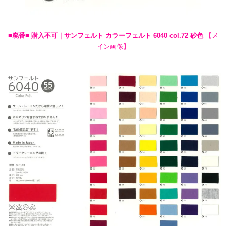
■廃番■ 購入不可｜サンフェルト カラーフェルト 6040 col.72 砂色
【メ
イン画像】