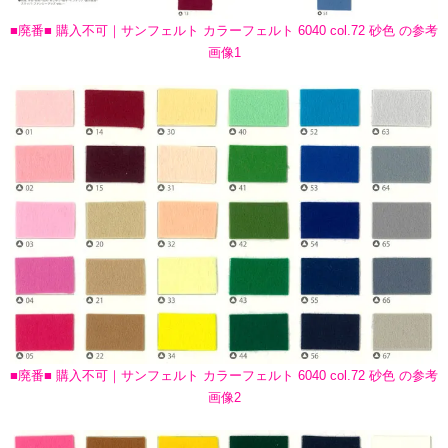
■廃番■ 購入不可｜サンフェルト カラーフェルト 6040 col.72 砂色 の参考
画像1
■廃番■ 購入不可｜サンフェルト カラーフェルト 6040 col.72 砂色 の参考
画像2