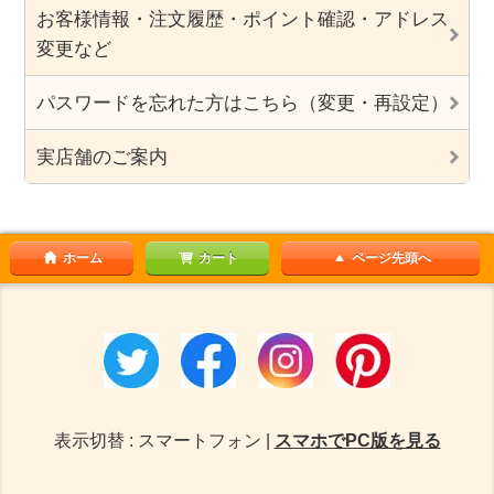
お客様情報・注文履歴・ポイント確認・アドレス
変更など
パスワードを忘れた方はこちら（変更・再設定）
実店舗のご案内
ホーム
カート
ページ先頭へ
表示切替 : スマートフォン |
スマホでPC版を見る