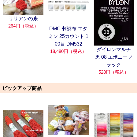
リリアンの糸
264円（税込）
DMC 刺繍布 エタ
ミン 25カウント 1
00目 DM532
ダイロンマルチ
18,480円（税込）
黒 08 エボニーブ
ラック
528円（税込）
ピックアップ商品