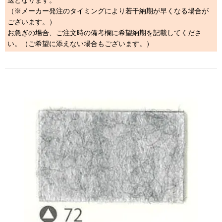
送となります。
（※メーカー発注のタイミングにより若干納期が早くなる場合が
ございます。）
お急ぎの場合、ご注文時の備考欄に希望納期を記載してくださ
い。（ご希望に添えない場合もございます。）