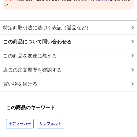
い。
特定商取引法に基づく表記（返品など）
この商品について問い合わせる
この商品を友達に教える
過去の注文履歴を確認する
買い物を続ける
この商品のキーワード
手芸メーカー
サンフェルト