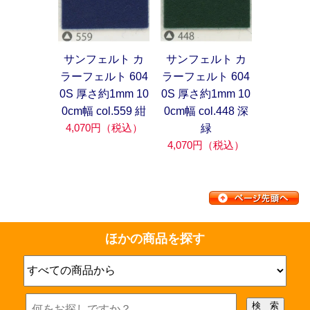
サンフェルト カ
サンフェルト カ
ラーフェルト 604
ラーフェルト 604
0S 厚さ約1mm 10
0S 厚さ約1mm 10
0cm幅 col.559 紺
0cm幅 col.448 深
4,070円（税込）
緑
4,070円（税込）
ほかの商品を探す