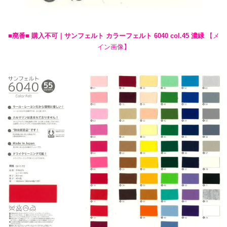
■廃番■ 購入不可｜サンフェルト カラーフェルト 6040 col.45 濃緑
【メ
イン画像】