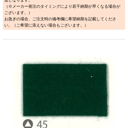
送となります。
（※メーカー発注のタイミングにより若干納期が早くなる場合が
ございます。）
お急ぎの場合、ご注文時の備考欄に希望納期を記載してくださ
い。（ご希望に添えない場合もございます。）