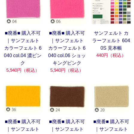
■廃番■ 購入不可
■廃番■ 購入不可
サンフェルト カ
｜サンフェルト
｜サンフェルト
ラーフェルト 604
カラーフェルト 6
カラーフェルト 6
0S 見本帳
440円（税込）
040 col.04 濃ピン
040 col.06 ショッ
ク
キングピンク
5,940円（税込）
5,940円（税込）
■廃番■ 購入不可
■廃番■ 購入不可
■廃番■ 購入不可
｜サンフェルト
｜サンフェルト
｜サンフェルト