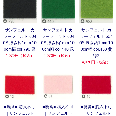
サンフェルト カ
サンフェルト カ
サンフェルト カ
ラーフェルト 604
ラーフェルト 604
ラーフェルト 604
0S 厚さ約1mm 10
0S 厚さ約1mm 10
0S 厚さ約1mm 10
0cm幅 col.790 黒
0cm幅 col.440 緑
0cm幅 col.453 黄
4,070円（税込）
4,070円（税込）
緑2
4,070円（税込）
■廃番■ 購入不可
■廃番■ 購入不可
■廃番■ 購入不可
｜サンフェルト
｜サンフェルト
｜サンフェルト