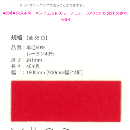
■廃番■ 購入不可｜サンフェルト カラーフェルト 6040 col.45 濃緑 の参考
画像4