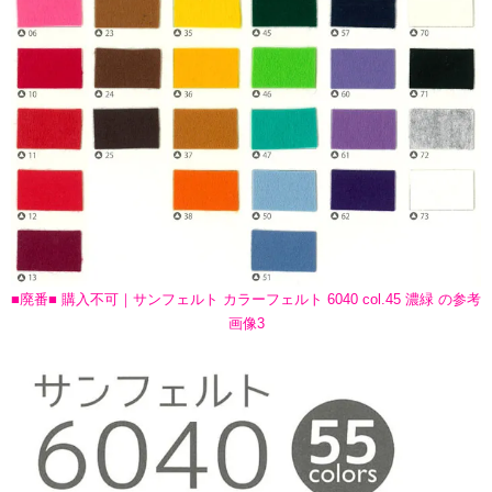
■廃番■ 購入不可｜サンフェルト カラーフェルト 6040 col.45 濃緑 の参考
画像3