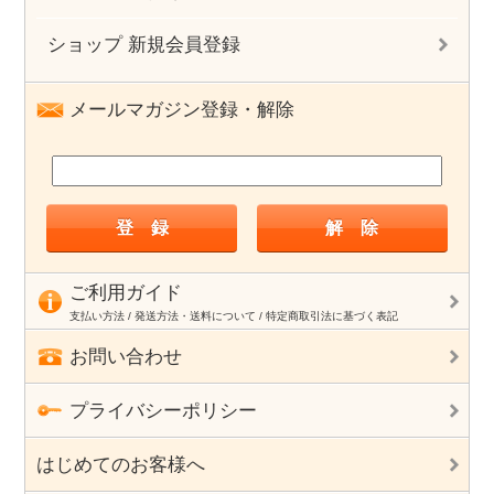
ショップ 新規会員登録
メールマガジン登録・解除
ご利用ガイド
支払い方法 / 発送方法・送料について / 特定商取引法に基づく表記
お問い合わせ
プライバシーポリシー
はじめてのお客様へ