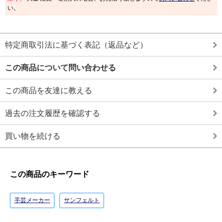
い。
特定商取引法に基づく表記（返品など）
この商品について問い合わせる
この商品を友達に教える
過去の注文履歴を確認する
買い物を続ける
この商品のキーワード
手芸メーカー
サンフェルト