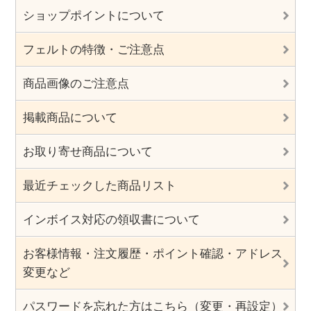
ショップポイントについて
フェルトの特徴・ご注意点
商品画像のご注意点
掲載商品について
お取り寄せ商品について
最近チェックした商品リスト
インボイス対応の領収書について
お客様情報・注文履歴・ポイント確認・アドレス
変更など
パスワードを忘れた方はこちら（変更・再設定）