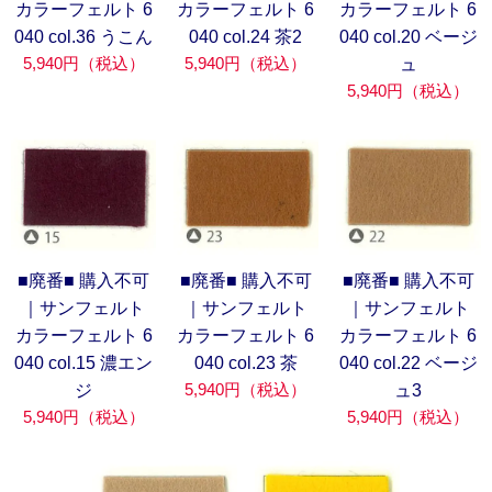
カラーフェルト 6
カラーフェルト 6
カラーフェルト 6
040 col.36 うこん
040 col.24 茶2
040 col.20 ベージ
5,940円（税込）
5,940円（税込）
ュ
5,940円（税込）
■廃番■ 購入不可
■廃番■ 購入不可
■廃番■ 購入不可
｜サンフェルト
｜サンフェルト
｜サンフェルト
カラーフェルト 6
カラーフェルト 6
カラーフェルト 6
040 col.15 濃エン
040 col.23 茶
040 col.22 ベージ
5,940円（税込）
ジ
ュ3
5,940円（税込）
5,940円（税込）