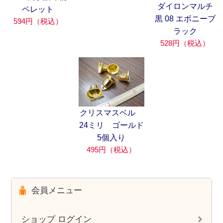
ダイロンマルチ
ペレット
黒 08 エボニーブ
594円（税込）
ラック
528円（税込）
クリスマスベル
24ミリ ゴールド
5個入り
495円（税込）
会員メニュー
ショップ ログイン