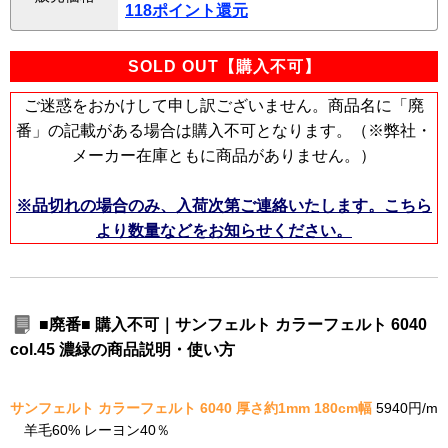
118ポイント還元
SOLD OUT【購入不可】
ご迷惑をおかけして申し訳ございません。商品名に「廃
番」の記載がある場合は購入不可となります。（※弊社・
メーカー在庫ともに商品がありません。）
※品切れの場合のみ、入荷次第ご連絡いたします。こちら
より数量などをお知らせください。
■廃番■ 購入不可｜サンフェルト カラーフェルト 6040
col.45 濃緑の商品説明・使い方
サンフェルト カラーフェルト 6040 厚さ約1mm 180cm幅
5940円/m
羊毛60% レーヨン40％