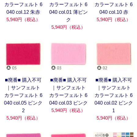
カラーフェルト 6
カラーフェルト 6
カラーフェルト 6
040 col.12 朱赤
040 col.01 薄ピン
040 col.10 赤
5,940円（税込）
5,940円（税込）
ク
5,940円（税込）
■廃番■ 購入不可
■廃番■ 購入不可
■廃番■ 購入不可
｜サンフェルト
｜サンフェルト
｜サンフェルト
カラーフェルト 6
カラーフェルト 6
カラーフェルト 6
040 col.05 ピンク
040 col.03 ピンク
040 col.02 ピンク
5,940円（税込）
2
1
5,940円（税込）
5,940円（税込）