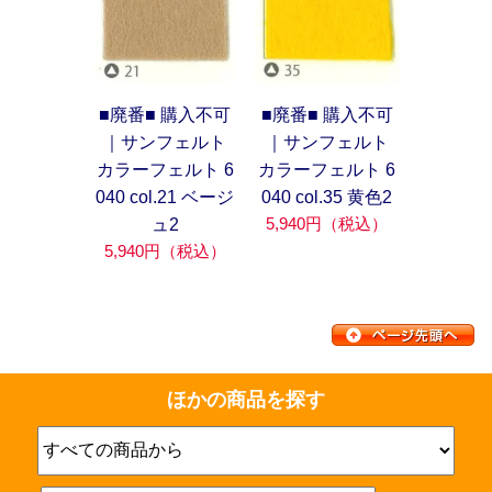
■廃番■ 購入不可
■廃番■ 購入不可
｜サンフェルト
｜サンフェルト
カラーフェルト 6
カラーフェルト 6
040 col.21 ベージ
040 col.35 黄色2
5,940円（税込）
ュ2
5,940円（税込）
ほかの商品を探す