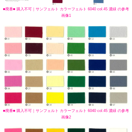
■廃番■ 購入不可｜サンフェルト カラーフェルト 6040 col.45 濃緑 の参考
画像1
■廃番■ 購入不可｜サンフェルト カラーフェルト 6040 col.45 濃緑 の参考
画像2