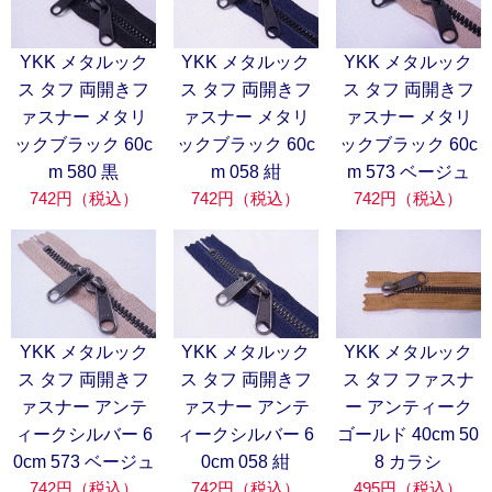
YKK メタルック
YKK メタルック
YKK メタルック
ス タフ 両開きフ
ス タフ 両開きフ
ス タフ 両開きフ
ァスナー メタリ
ァスナー メタリ
ァスナー メタリ
ックブラック 60c
ックブラック 60c
ックブラック 60c
m 580 黒
m 058 紺
m 573 ベージュ
742円（税込）
742円（税込）
742円（税込）
YKK メタルック
YKK メタルック
YKK メタルック
ス タフ 両開きフ
ス タフ 両開きフ
ス タフ ファスナ
ァスナー アンテ
ァスナー アンテ
ー アンティーク
ィークシルバー 6
ィークシルバー 6
ゴールド 40cm 50
0cm 573 ベージュ
0cm 058 紺
8 カラシ
742円（税込）
742円（税込）
495円（税込）