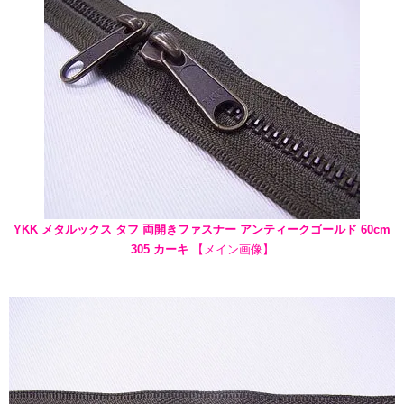
YKK メタルックス タフ 両開きファスナー アンティークゴールド 60cm
305 カーキ
【メイン画像】