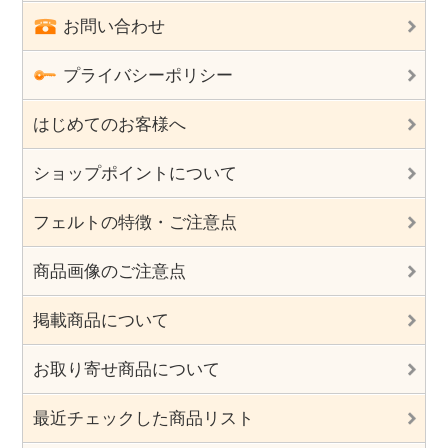
お問い合わせ
プライバシーポリシー
はじめてのお客様へ
ショップポイントについて
フェルトの特徴・ご注意点
商品画像のご注意点
掲載商品について
お取り寄せ商品について
最近チェックした商品リスト