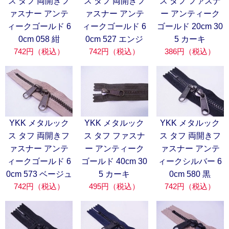
ス タフ 両開きフ
ス タフ 両開きフ
ス タフ ファスナ
ァスナー アンテ
ァスナー アンテ
ー アンティーク
ィークゴールド 6
ィークゴールド 6
ゴールド 20cm 30
0cm 058 紺
0cm 527 エンジ
5 カーキ
742円（税込）
742円（税込）
386円（税込）
YKK メタルック
YKK メタルック
YKK メタルック
ス タフ 両開きフ
ス タフ ファスナ
ス タフ 両開きフ
ァスナー アンテ
ー アンティーク
ァスナー アンテ
ィークゴールド 6
ゴールド 40cm 30
ィークシルバー 6
0cm 573 ベージュ
5 カーキ
0cm 580 黒
742円（税込）
495円（税込）
742円（税込）