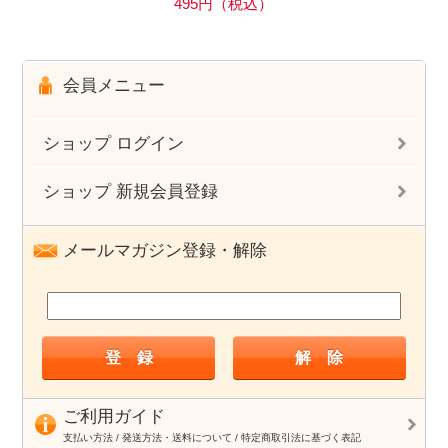
495円（税込）
会員メニュー
ショップ ログイン
ショップ 新規会員登録
メールマガジン登録・解除
ご利用ガイド
支払い方法 / 発送方法・送料について / 特定商取引法に基づく表記