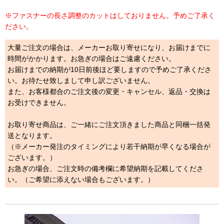
※ファスナーの長さ調整のカットはしておりません。予めご了承く
ださい。
大量ご注文の場合は、メーカーお取り寄せになり、お届けまでに
時間がかかります。お急ぎの場合はご遠慮ください。
お届けまでの納期が10日前後ほど要しますので予めご了承くださ
い。お待たせ致しまして申し訳ございません。
また、お客様都合のご注文後の変更・キャンセル、返品・交換は
お受けできません。
お取り寄せ商品は、ご一緒にご注文頂きました商品と同梱一括発
送となります。
（※メーカー発注のタイミングにより若干納期が早くなる場合が
ございます。）
お急ぎの場合、ご注文時の備考欄に希望納期を記載してくださ
い。（ご希望に添えない場合もございます。）