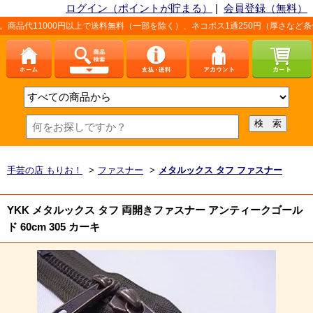
ログイン（ポイントが貯まる）
|
会員登録（無料）
0円以上で送料無料（一部を除く）、ネコポス1通250円（厚さなど条件あり）。詳し
手芸の店 もりお！
>
ファスナー
>
メタルックス タフ ファスナー
YKK メタルックス タフ 両開きファスナー アンティークゴール
ド 60cm 305 カーキ