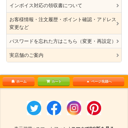
インボイス対応の領収書について
お客様情報・注文履歴・ポイント確認・アドレス
変更など
パスワードを忘れた方はこちら（変更・再設定）
実店舗のご案内
ホーム
カート
ページ先頭へ