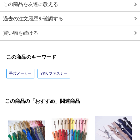
この商品を友達に教える
過去の注文履歴を確認する
買い物を続ける
この商品のキーワード
手芸メーカー
YKK ファスナー
この商品の「おすすめ」関連商品