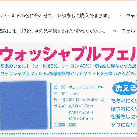
ブルフェルトの色に合わせて、刺繍糸もご購入できます。 ⇒
ウォ
ご確認には、実物付きの見本帳をお買い求めください。 ⇒
フェル