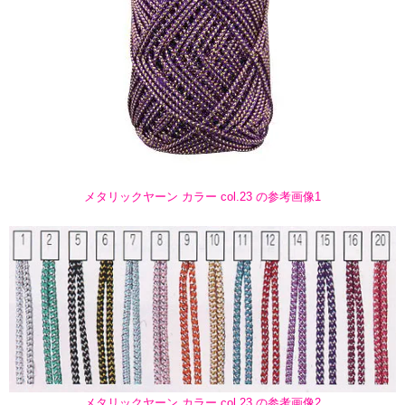
メタリックヤーン カラー col.23 の参考画像1
メタリックヤーン カラー col.23 の参考画像2