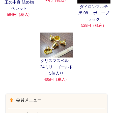
玉の中身 詰め物
ダイロンマルチ
ペレット
黒 08 エボニーブ
594円（税込）
ラック
528円（税込）
クリスマスベル
24ミリ ゴールド
5個入り
495円（税込）
会員メニュー