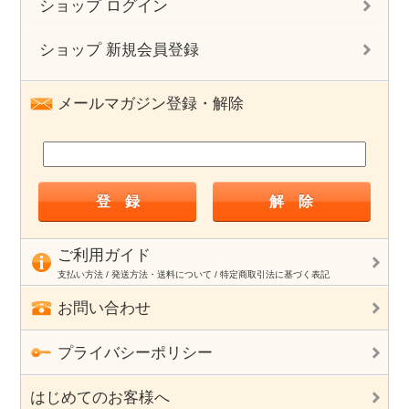
ショップ ログイン
ショップ 新規会員登録
メールマガジン登録・解除
ご利用ガイド
支払い方法 / 発送方法・送料について / 特定商取引法に基づく表記
お問い合わせ
プライバシーポリシー
はじめてのお客様へ