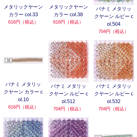
メタリックヤーン
メタリックヤーン
パナミ メタリッ
カラー col.33
カラー col.38
クヤーン ルビー c
616円（税込）
616円（税込）
ol.504
704円（税込）
パナミ メタリッ
パナミ メタリッ
パナミ メタリッ
クヤーン カラー c
クヤーン ルビー c
クヤーン ルビー c
ol.10
ol.512
ol.532
616円（税込）
704円（税込）
704円（税込）