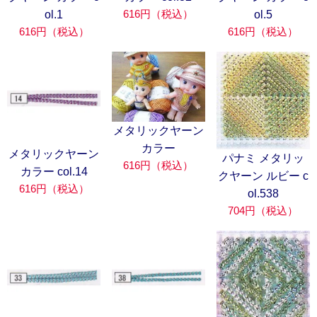
616円（税込）
ol.1
ol.5
616円（税込）
616円（税込）
メタリックヤーン
カラー
メタリックヤーン
パナミ メタリッ
616円（税込）
カラー col.14
クヤーン ルビー c
616円（税込）
ol.538
704円（税込）