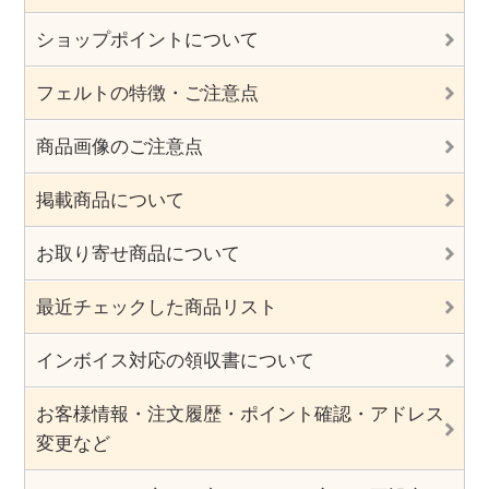
ショップポイントについて
フェルトの特徴・ご注意点
商品画像のご注意点
掲載商品について
お取り寄せ商品について
最近チェックした商品リスト
インボイス対応の領収書について
お客様情報・注文履歴・ポイント確認・アドレス
変更など