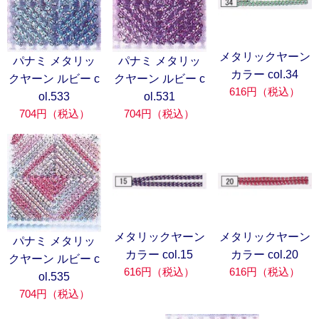
メタリックヤーン
パナミ メタリッ
パナミ メタリッ
カラー col.34
クヤーン ルビー c
クヤーン ルビー c
616円（税込）
ol.533
ol.531
704円（税込）
704円（税込）
メタリックヤーン
メタリックヤーン
パナミ メタリッ
カラー col.15
カラー col.20
クヤーン ルビー c
616円（税込）
616円（税込）
ol.535
704円（税込）