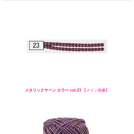
メタリックヤーン カラー col.23
【メイン画像】