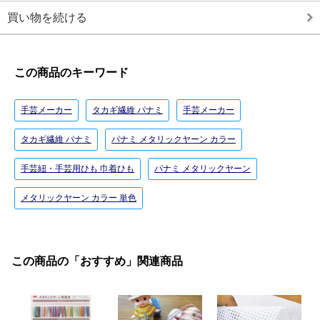
買い物を続ける
この商品のキーワード
手芸メーカー
タカギ繊維 パナミ
手芸メーカー
タカギ繊維 パナミ
パナミ メタリックヤーン カラー
手芸紐・手芸用ひも 巾着ひも
パナミ メタリックヤーン
メタリックヤーン カラー 単色
この商品の「おすすめ」関連商品