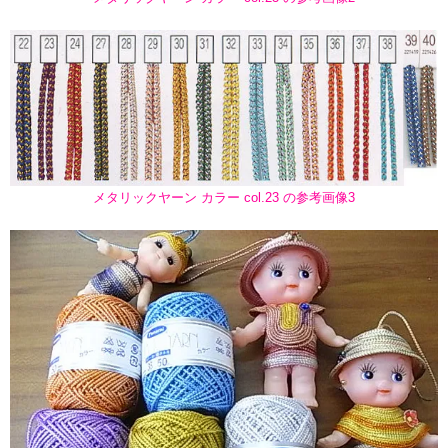
メタリックヤーン カラー col.23 の参考画像3