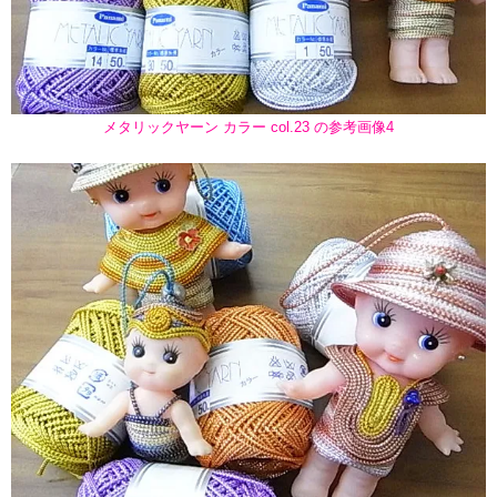
メタリックヤーン カラー col.23 の参考画像4