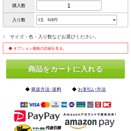
購入数
入り数
↑ サイズ・色・入り数などお選びください。
◆ オプション価格の詳細を見る。
◆
発送方法･送料
◆
お支払い方法