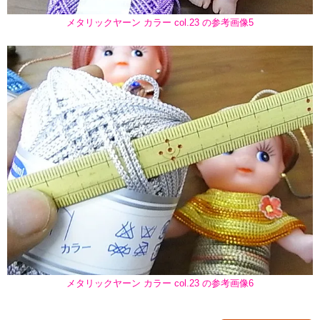
メタリックヤーン カラー col.23 の参考画像5
メタリックヤーン カラー col.23 の参考画像6