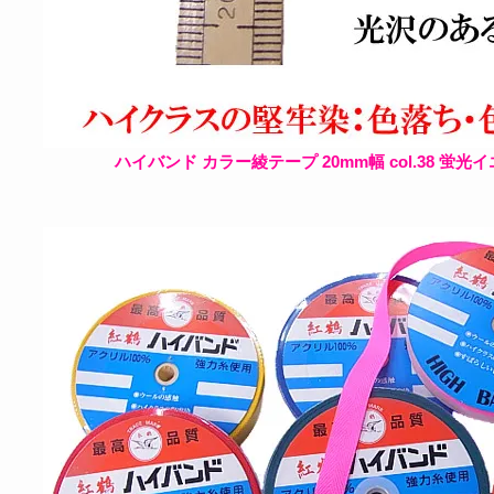
ハイバンド カラー綾テープ 20mm幅 col.38 蛍光