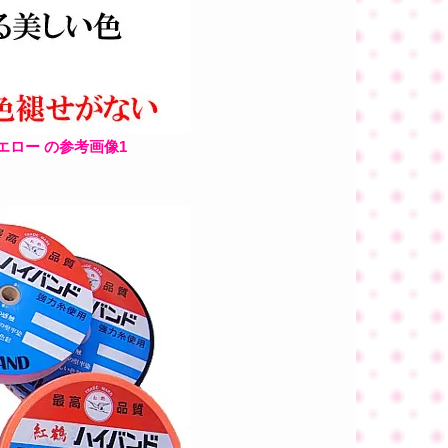
イエロー の参考画像1