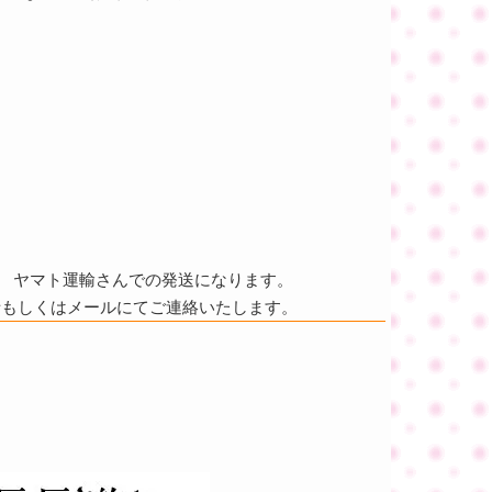
ヤマト運輸さんでの発送になります。
話もしくはメールにてご連絡いたします。