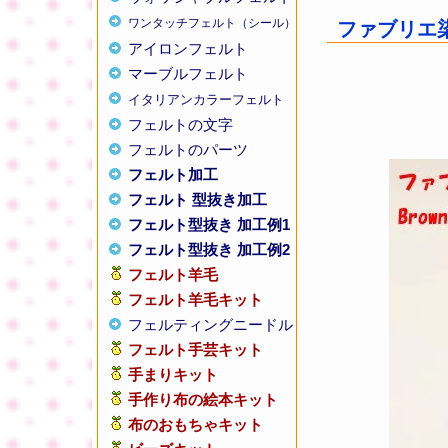
ワンタッチフェルト（シール）
ファブリエ染
アイロンフェルト
マーブルフェルト
イタリアンカラーフェルト
フェルトの文字
フェルトのパーツ
フェルト加工
フェルト 型抜き加工
フェルト型抜き 加工例1
フェルト型抜き 加工例2
フェルト羊毛
フェルト羊毛キット
フェルティングニードル
フェルト手芸キット
手まりキット
手作り布の絵本キット
布のおもちゃキット