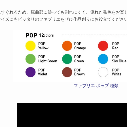
にすぐれるため、屈曲部に塗っても割れにくく、優れた発色をお楽
マイズにもピッタリのファブリエをぜひ作品創りにお役立てくださ
ファブリエ ポップ 種類