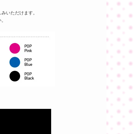
しみいただけます。
い。