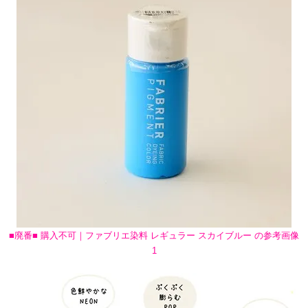
■廃番■ 購入不可｜ファブリエ染料 レギュラー スカイブルー の参考画像
1