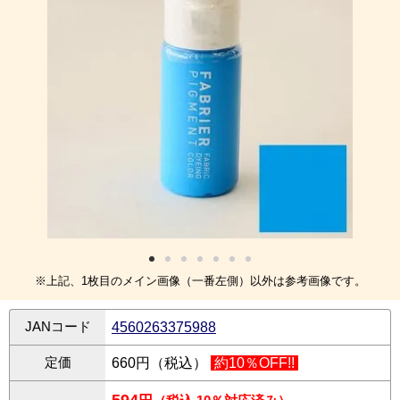
※上記、1枚目のメイン画像（一番左側）以外は参考画像です。
JANコード
4560263375988
定価
660円（税込）
約10％OFF!!