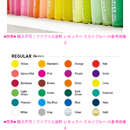
■廃番■ 購入不可｜ファブリエ染料 レギュラー スカイブルー の参考画像
3
■廃番■ 購入不可｜ファブリエ染料 レギュラー スカイブルー の参考画像
4