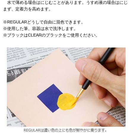
水で薄める場合はにじむことがあります。うすめ液の場合はにじ
まず、定着力を高めます。
※REGULARどうしで自由に混色できます。
※使用した筆、容器は水で洗浄します。
※ブラックはCLEARのブラックをご使用ください。