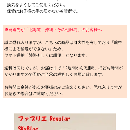
・換気をよくしてご使用ください。
・保管はお子様の手の届かない冷暗所で。
※発送先が「北海道・沖縄・その他離島」のお客様へ
誠に恐れ入りますが、こちらの商品は引火性を有しており「航空
機による輸送ができない」ため、
ヤマト運輸「陸路もしくは船便」となります。
送料は同じですが、お届けまで「2週間から3週間」ほどお時間が
かかりますので予めご了承の程宜しくお願い致します。
お時間に余裕があるお客様のみご注文ください。恐れ入りますが
お急ぎの場合はご遠慮ください。