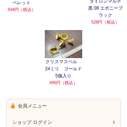
ダイロンマルチ
ペレット
黒 08 エボニーブ
594円（税込）
ラック
528円（税込）
クリスマスベル
24ミリ ゴールド
5個入り
495円（税込）
会員メニュー
ショップ ログイン