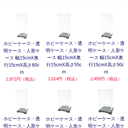
ホビーケース・透
ホビーケース・透
ホビーケース・透
明ケース・人形ケ
明ケース・人形ケ
明ケース・人形ケ
ース 幅15cmX奥
ース 幅15cmX奥
ース 幅15cmX奥
行15cmX高さ55c
行15cmX高さ50c
行15cmX高さ60c
m
m
m
2,614円（税込）
2,455円（税込）
2,871円（税込）
ホビーケース・透
ホビーケース・透
ホビーケース・透
明ケース・人形ケ
明ケース・人形ケ
明ケース・人形ケ