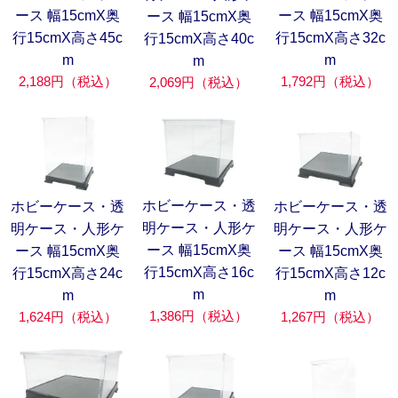
ース 幅15cmX奥
ース 幅15cmX奥
ース 幅15cmX奥
行15cmX高さ45c
行15cmX高さ32c
行15cmX高さ40c
m
m
m
2,188円（税込）
1,792円（税込）
2,069円（税込）
ホビーケース・透
ホビーケース・透
ホビーケース・透
明ケース・人形ケ
明ケース・人形ケ
明ケース・人形ケ
ース 幅15cmX奥
ース 幅15cmX奥
ース 幅15cmX奥
行15cmX高さ16c
行15cmX高さ24c
行15cmX高さ12c
m
m
m
1,386円（税込）
1,624円（税込）
1,267円（税込）