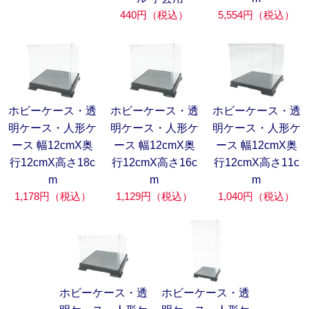
440円（税込）
5,554円（税込）
ホビーケース・透
ホビーケース・透
ホビーケース・透
明ケース・人形ケ
明ケース・人形ケ
明ケース・人形ケ
ース 幅12cmX奥
ース 幅12cmX奥
ース 幅12cmX奥
行12cmX高さ18c
行12cmX高さ16c
行12cmX高さ11c
m
m
m
1,178円（税込）
1,129円（税込）
1,040円（税込）
ホビーケース・透
ホビーケース・透