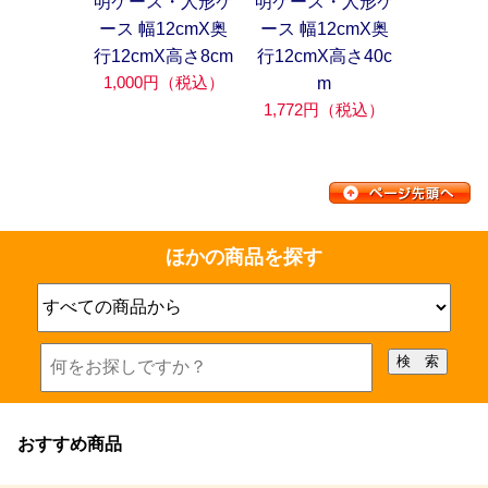
明ケース・人形ケ
明ケース・人形ケ
ース 幅12cmX奥
ース 幅12cmX奥
行12cmX高さ40c
行12cmX高さ8cm
1,000円（税込）
m
1,772円（税込）
ほかの商品を探す
おすすめ商品