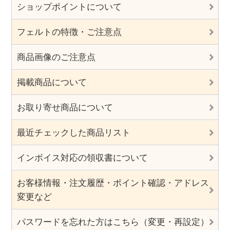
ショップポイントについて
フェルトの特徴・ご注意点
商品画像のご注意点
掲載商品について
お取り寄せ商品について
最近チェックした商品リスト
インボイス対応の領収書について
お客様情報・注文履歴・ポイント確認・アドレス
変更など
パスワードを忘れた方はこちら（変更・再設定）