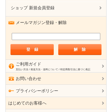
ショップ 新規会員登録
メールマガジン登録・解除
ご利用ガイド
支払い方法 / 発送方法・送料について / 特定商取引法に基づく表記
お問い合わせ
プライバシーポリシー
はじめてのお客様へ