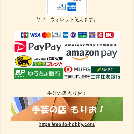
ヤフーウォレット使えます。
手芸の店 もりお！
https://morio-hobby.com/