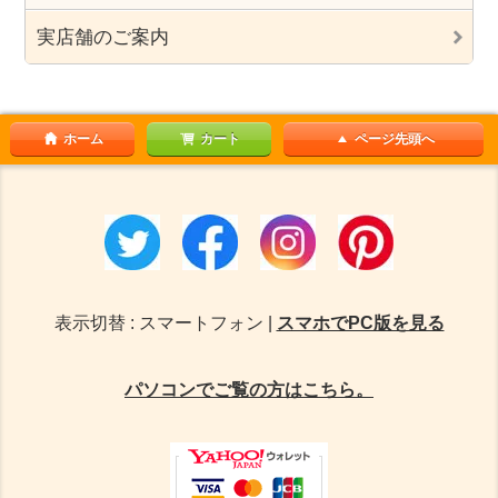
実店舗のご案内
ホーム
カート
ページ先頭へ
表示切替 : スマートフォン |
スマホでPC版を見る
パソコンでご覧の方はこちら。