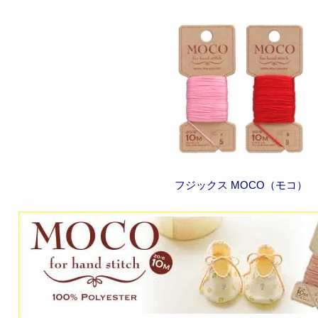
フジックス MOCO（モコ）