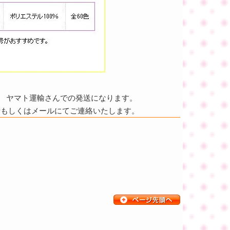
ヤマト運輸さんでの発送になります。
話もしくはメールにてご連絡いたします。