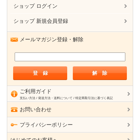
ショップ ログイン
ショップ 新規会員登録
メールマガジン登録・解除
ご利用ガイド
支払い方法 / 発送方法・送料について / 特定商取引法に基づく表記
お問い合わせ
プライバシーポリシー