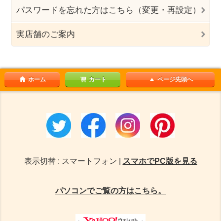
パスワードを忘れた方はこちら（変更・再設定）
実店舗のご案内
ホーム
カート
ページ先頭へ
表示切替 : スマートフォン |
スマホでPC版を見る
パソコンでご覧の方はこちら。