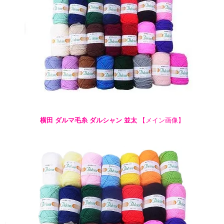
横田 ダルマ毛糸 ダルシャン 並太
【メイン画像】