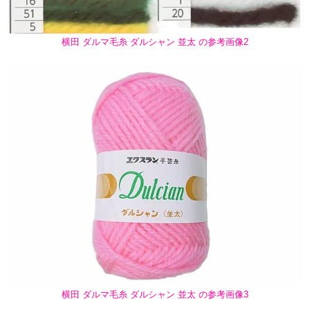
横田 ダルマ毛糸 ダルシャン 並太 の参考画像2
横田 ダルマ毛糸 ダルシャン 並太 の参考画像3