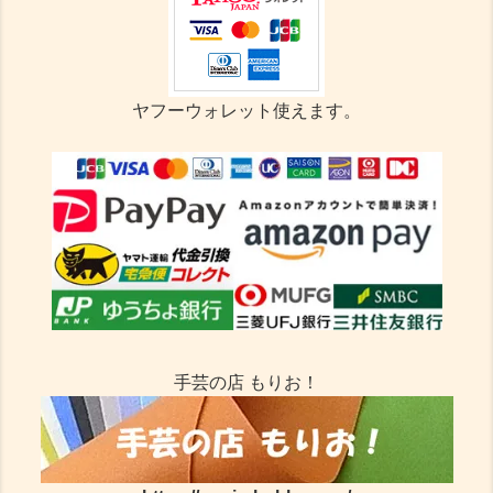
ヤフーウォレット使えます。
手芸の店 もりお！