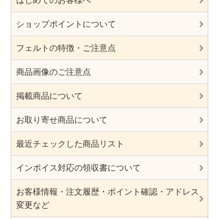
はじめてのお客様へ
ショップポイントについて
フェルトの特徴・ご注意点
商品画像のご注意点
掲載商品について
お取り寄せ商品について
最近チェックした商品リスト
インボイス対応の領収書について
お客様情報・注文履歴・ポイント確認・アドレス
変更など