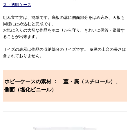
ス・透明ケース
組み立て方は、簡単です。底板の溝に側面部分をはめ込み、天板も
同様にはめ込むと完成です。
お気に入りの大切な作品をホコリから守り、きれいに保管・鑑賞す
ることが出来ます。
サイズの表示は作品の収納部分のサイズです。 ※黒の土台の長さは
含まれておりません。
ホビーケースの素材 ： 蓋・底（スチロール）、
側面（塩化ビニール）