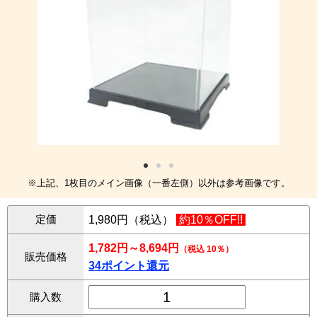
※上記、1枚目のメイン画像（一番左側）以外は参考画像です。
定価
1,980円（税込）
約10％OFF!!
1,782円～8,694円
（税込 10％）
販売価格
34ポイント還元
購入数