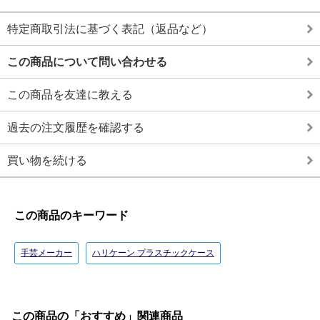
特定商取引法に基づく表記（返品など）
この商品について問い合わせる
この商品を友達に教える
過去の注文履歴を確認する
買い物を続ける
この商品のキーワード
手芸メーカー
ハリケーン プラスチックケース
この商品の「おすすめ」関連商品