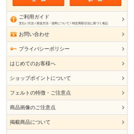
ご利用ガイド
支払い方法 / 発送方法・送料について / 特定商取引法に基づく表記
お問い合わせ
プライバシーポリシー
はじめてのお客様へ
ショップポイントについて
フェルトの特徴・ご注意点
商品画像のご注意点
掲載商品について