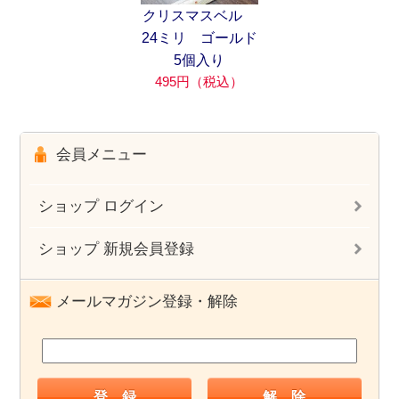
クリスマスベル
24ミリ ゴールド
5個入り
495円（税込）
会員メニュー
ショップ ログイン
ショップ 新規会員登録
メールマガジン登録・解除