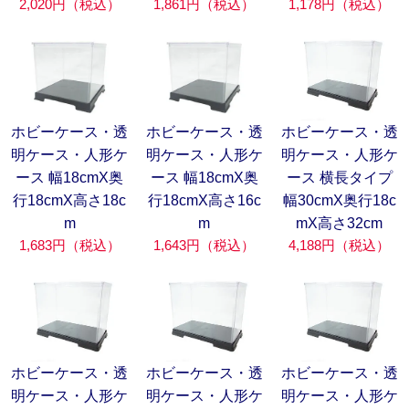
1,861円（税込）
1,178円（税込）
2,020円（税込）
ホビーケース・透
ホビーケース・透
ホビーケース・透
明ケース・人形ケ
明ケース・人形ケ
明ケース・人形ケ
ース 幅18cmX奥
ース 幅18cmX奥
ース 横長タイプ
行18cmX高さ18c
行18cmX高さ16c
幅30cmX奥行18c
m
m
mX高さ32cm
1,683円（税込）
1,643円（税込）
4,188円（税込）
ホビーケース・透
ホビーケース・透
ホビーケース・透
明ケース・人形ケ
明ケース・人形ケ
明ケース・人形ケ