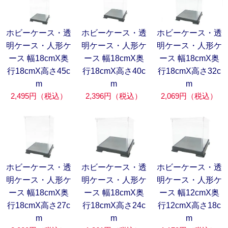
ホビーケース・透
ホビーケース・透
ホビーケース・透
明ケース・人形ケ
明ケース・人形ケ
明ケース・人形ケ
ース 幅18cmX奥
ース 幅18cmX奥
ース 幅18cmX奥
行18cmX高さ45c
行18cmX高さ40c
行18cmX高さ32c
m
m
m
2,495円（税込）
2,396円（税込）
2,069円（税込）
ホビーケース・透
ホビーケース・透
ホビーケース・透
明ケース・人形ケ
明ケース・人形ケ
明ケース・人形ケ
ース 幅18cmX奥
ース 幅12cmX奥
ース 幅18cmX奥
行18cmX高さ24c
行12cmX高さ18c
行18cmX高さ27c
m
m
m