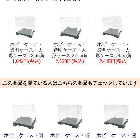
ホビーケース・
ホビーケース・
ホビーケース・
透明ケース・人
透明ケース・人
透明ケース・人
形ケース 21cm角
形ケース 18cm角
形ケース 24cm角
2,138円(税込)
1,643円(税込)
2,445円(税込)
この商品を見ている人はこちらの商品もチェックしています
ホビーケース・透
ホビーケース・透
ホビーケース・透