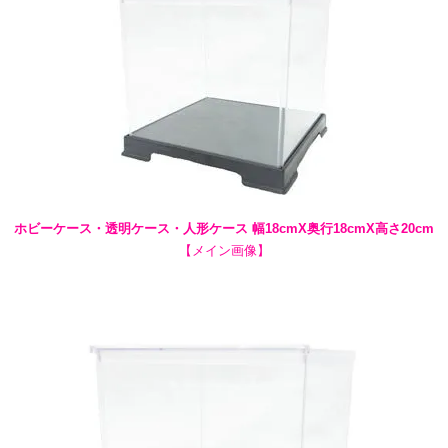
ホビーケース・透明ケース・人形ケース 幅18cmX奥行18cmX高さ20cm
【メイン画像】