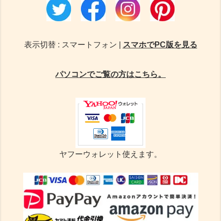
表示切替 : スマートフォン |
スマホでPC版を見る
パソコンでご覧の方はこちら。
ヤフーウォレット使えます。