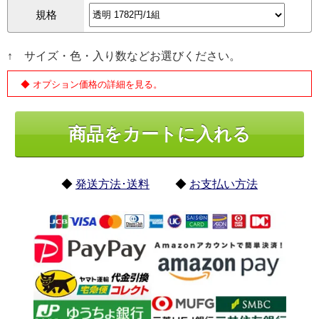
規格
↑ サイズ・色・入り数などお選びください。
◆ オプション価格の詳細を見る。
◆
発送方法･送料
◆
お支払い方法