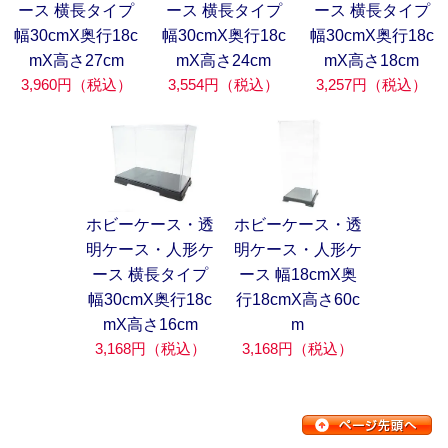
ース 横長タイプ
ース 横長タイプ
ース 横長タイプ
幅30cmX奥行18c
幅30cmX奥行18c
幅30cmX奥行18c
mX高さ27cm
mX高さ24cm
mX高さ18cm
3,960円（税込）
3,554円（税込）
3,257円（税込）
ホビーケース・透
ホビーケース・透
明ケース・人形ケ
明ケース・人形ケ
ース 横長タイプ
ース 幅18cmX奥
幅30cmX奥行18c
行18cmX高さ60c
mX高さ16cm
m
3,168円（税込）
3,168円（税込）