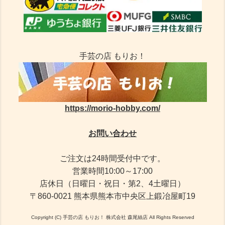
手芸の店 もりお！
https://morio-hobby.com/
お問い合わせ
ご注文は24時間受付中です。
営業時間10:00～17:00
店休日（日曜日・祝日・第2、4土曜日）
〒860-0021 熊本県熊本市中央区上鍛冶屋町19
Copyright (C) 手芸の店 もりお！ 株式会社 森尾絲店 All Rights Reserved