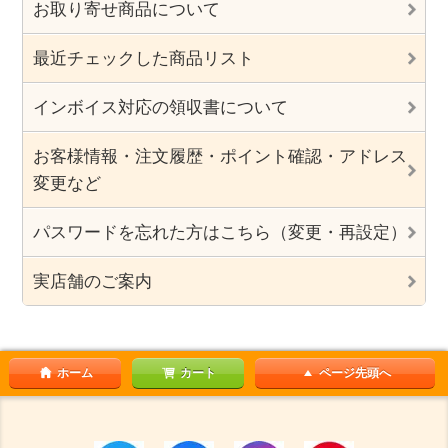
お取り寄せ商品について
最近チェックした商品リスト
インボイス対応の領収書について
お客様情報・注文履歴・ポイント確認・アドレス
変更など
パスワードを忘れた方はこちら（変更・再設定）
実店舗のご案内
ホーム
カート
ページ先頭へ