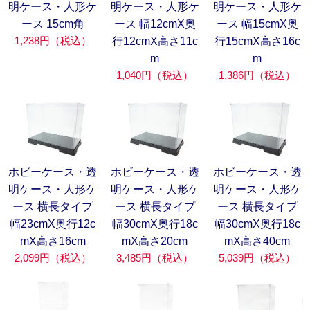
明ケース・人形ケ
明ケース・人形ケ
明ケース・人形ケ
ース 15cm角
ース 幅12cmX奥
ース 幅15cmX奥
1,238円（税込）
行12cmX高さ11c
行15cmX高さ16c
m
m
1,040円（税込）
1,386円（税込）
ホビーケース・透
ホビーケース・透
ホビーケース・透
明ケース・人形ケ
明ケース・人形ケ
明ケース・人形ケ
ース 横長タイプ
ース 横長タイプ
ース 横長タイプ
幅23cmX奥行12c
幅30cmX奥行18c
幅30cmX奥行18c
mX高さ16cm
mX高さ20cm
mX高さ40cm
2,099円（税込）
3,485円（税込）
5,039円（税込）