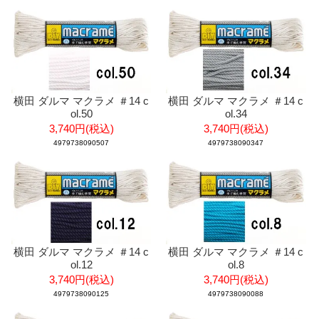
横田 ダルマ マクラメ ＃14 c
横田 ダルマ マクラメ ＃14 c
ol.50
ol.34
3,740円(税込)
3,740円(税込)
4979738090507
4979738090347
横田 ダルマ マクラメ ＃14 c
横田 ダルマ マクラメ ＃14 c
ol.12
ol.8
3,740円(税込)
3,740円(税込)
4979738090125
4979738090088