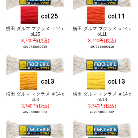
横田 ダルマ マクラメ ＃14 c
横田 ダルマ マクラメ ＃14 c
ol.25
ol.11
3,740円(税込)
3,740円(税込)
4979738090255
4979738090118
横田 ダルマ マクラメ ＃14 c
横田 ダルマ マクラメ ＃14 c
ol.3
ol.13
3,740円(税込)
3,740円(税込)
4979738090033
4979738090132