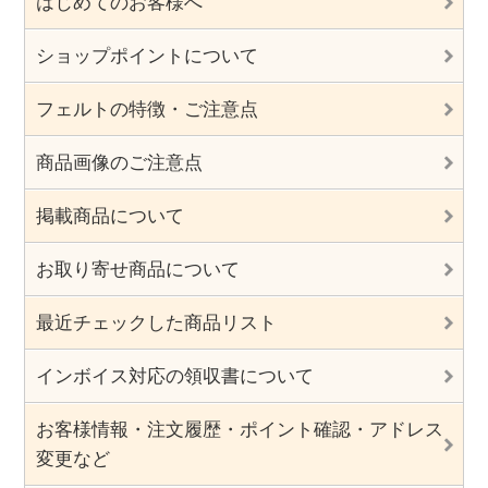
はじめてのお客様へ
ショップポイントについて
フェルトの特徴・ご注意点
商品画像のご注意点
掲載商品について
お取り寄せ商品について
最近チェックした商品リスト
インボイス対応の領収書について
お客様情報・注文履歴・ポイント確認・アドレス
変更など