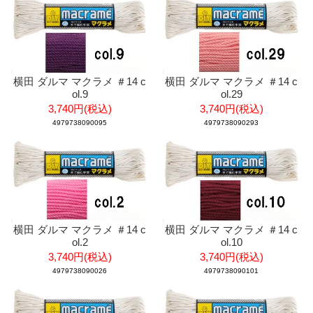
横田 ダルマ マクラメ ＃14 c
横田 ダルマ マクラメ ＃14 c
ol.9
ol.29
3,740円(税込)
3,740円(税込)
4979738090095
4979738090293
横田 ダルマ マクラメ ＃14 c
横田 ダルマ マクラメ ＃14 c
ol.2
ol.10
3,740円(税込)
3,740円(税込)
4979738090026
4979738090101