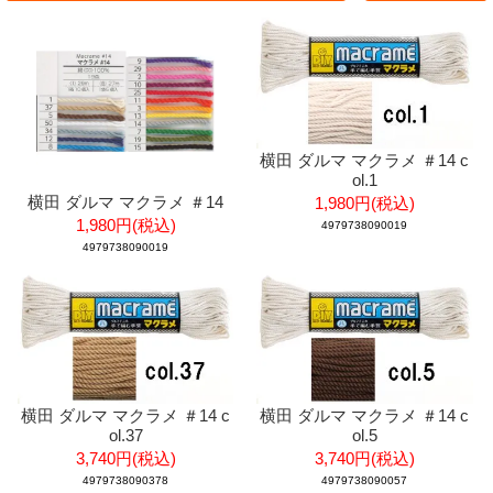
横田 ダルマ マクラメ ＃14 c
ol.1
横田 ダルマ マクラメ ＃14
1,980円(税込)
1,980円(税込)
4979738090019
4979738090019
横田 ダルマ マクラメ ＃14 c
横田 ダルマ マクラメ ＃14 c
ol.37
ol.5
3,740円(税込)
3,740円(税込)
4979738090378
4979738090057