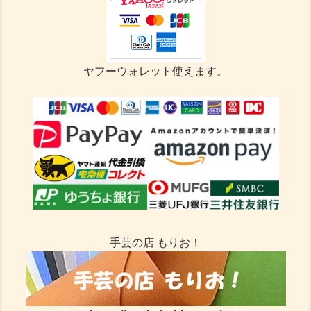
ヤフーウォレット使えます。
手芸の店 もりお！