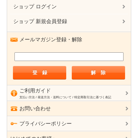
ショップ ログイン
ショップ 新規会員登録
メールマガジン登録・解除
ご利用ガイド
支払い方法 / 発送方法・送料について / 特定商取引法に基づく表記
お問い合わせ
プライバシーポリシー