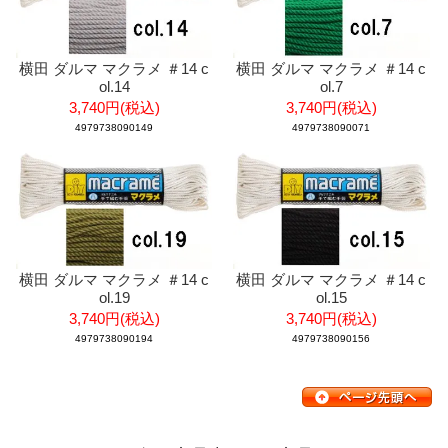
横田 ダルマ マクラメ ＃14 c
横田 ダルマ マクラメ ＃14 c
ol.14
ol.7
3,740円(税込)
3,740円(税込)
4979738090149
4979738090071
横田 ダルマ マクラメ ＃14 c
横田 ダルマ マクラメ ＃14 c
ol.19
ol.15
3,740円(税込)
3,740円(税込)
4979738090194
4979738090156