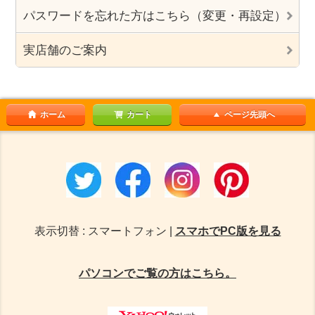
パスワードを忘れた方はこちら（変更・再設定）
実店舗のご案内
ホーム
カート
ページ先頭へ
表示切替 : スマートフォン |
スマホでPC版を見る
パソコンでご覧の方はこちら。