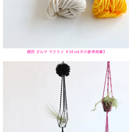
横田 ダルマ マクラメ ＃14 col.9 の参考画像3