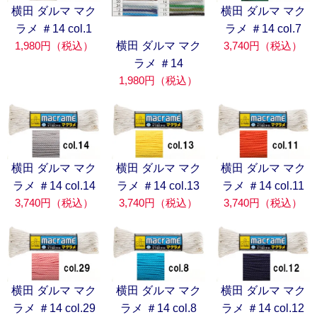
横田 ダルマ マク
横田 ダルマ マク
ラメ ＃14 col.1
ラメ ＃14 col.7
横田 ダルマ マク
1,980円（税込）
3,740円（税込）
ラメ ＃14
1,980円（税込）
横田 ダルマ マク
横田 ダルマ マク
横田 ダルマ マク
ラメ ＃14 col.14
ラメ ＃14 col.13
ラメ ＃14 col.11
3,740円（税込）
3,740円（税込）
3,740円（税込）
横田 ダルマ マク
横田 ダルマ マク
横田 ダルマ マク
ラメ ＃14 col.29
ラメ ＃14 col.8
ラメ ＃14 col.12