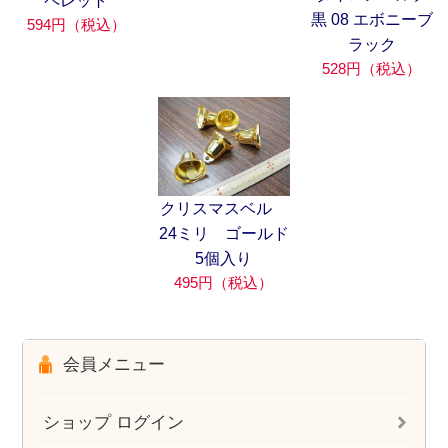
ペレット
黒 08 エボニーブ
594円（税込）
ラック
528円（税込）
クリスマスベル
24ミリ ゴールド
5個入り
495円（税込）
会員メニュー
ショップ ログイン