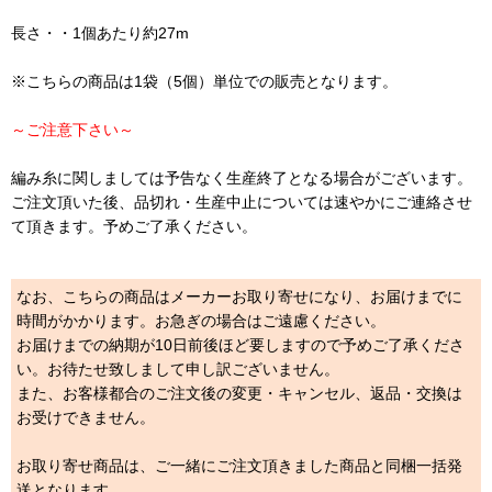
長さ・・1個あたり約27m
※こちらの商品は1袋（5個）単位での販売となります。
～ご注意下さい～
編み糸に関しましては予告なく生産終了となる場合がございます。
ご注文頂いた後、品切れ・生産中止については速やかにご連絡させ
て頂きます。予めご了承ください。
なお、こちらの商品はメーカーお取り寄せになり、お届けまでに
時間がかかります。お急ぎの場合はご遠慮ください。
お届けまでの納期が10日前後ほど要しますので予めご了承くださ
い。お待たせ致しまして申し訳ございません。
また、お客様都合のご注文後の変更・キャンセル、返品・交換は
お受けできません。
お取り寄せ商品は、ご一緒にご注文頂きました商品と同梱一括発
送となります。