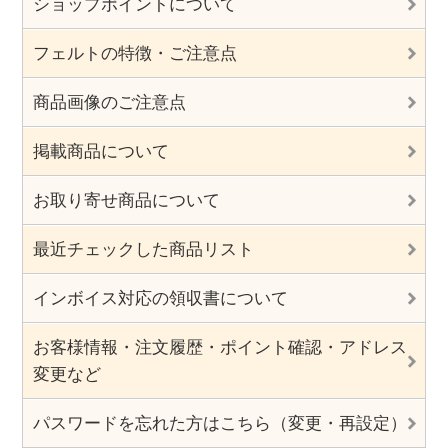
ショップポイントについて
フェルトの特徴・ご注意点
商品画像のご注意点
掲載商品について
お取り寄せ商品について
最近チェックした商品リスト
インボイス対応の領収書について
お客様情報・注文履歴・ポイント確認・アドレス
変更など
パスワードを忘れた方はこちら（変更・再設定）