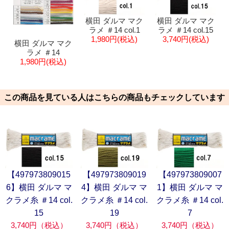
横田 ダルマ マク
横田 ダルマ マク
ラメ ＃14 col.1
ラメ ＃14 col.15
1,980円(税込)
3,740円(税込)
横田 ダルマ マク
ラメ ＃14
1,980円(税込)
この商品を見ている人はこちらの商品もチェックしています
【497973809015
【497973809019
【497973809007
6】横田 ダルマ マ
4】横田 ダルマ マ
1】横田 ダルマ マ
クラメ糸 ＃14 col.
クラメ糸 ＃14 col.
クラメ糸 ＃14 col.
15
19
7
3,740円（税込）
3,740円（税込）
3,740円（税込）