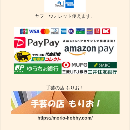
ヤフーウォレット使えます。
手芸の店 もりお！
https://morio-hobby.com/