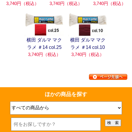
3,740円（税込）
3,740円（税込）
3,740円（税込）
横田 ダルマ マク
横田 ダルマ マク
ラメ ＃14 col.25
ラメ ＃14 col.10
3,740円（税込）
3,740円（税込）
ほかの商品を探す