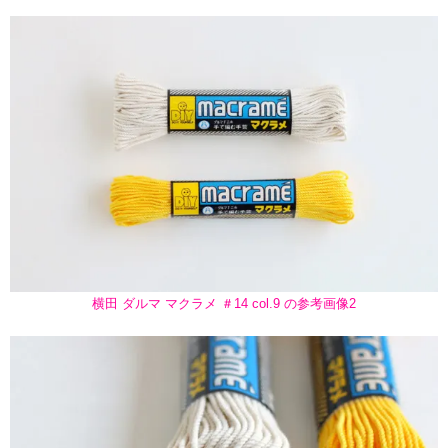
横田 ダルマ マクラメ ＃14 col.9 の参考画像2