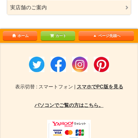
実店舗のご案内
ホーム
カート
ページ先頭へ
表示切替 : スマートフォン |
スマホでPC版を見る
パソコンでご覧の方はこちら。