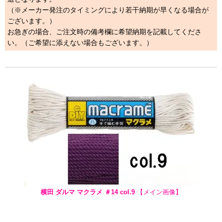
（※メーカー発注のタイミングにより若干納期が早くなる場合が
ございます。）
お急ぎの場合、ご注文時の備考欄に希望納期を記載してくださ
い。（ご希望に添えない場合もございます。）
横田 ダルマ マクラメ ＃14 col.9
【メイン画像】