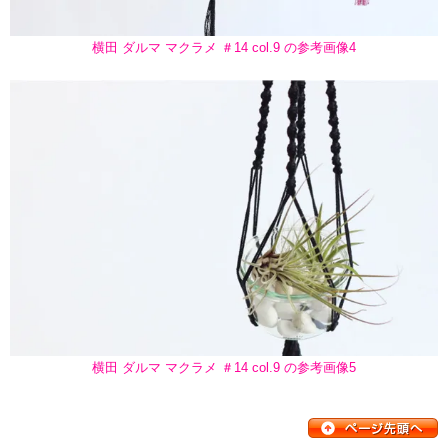
横田 ダルマ マクラメ ＃14 col.9 の参考画像4
横田 ダルマ マクラメ ＃14 col.9 の参考画像5