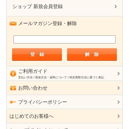
ショップ 新規会員登録
メールマガジン登録・解除
ご利用ガイド
支払い方法 / 発送方法・送料について / 特定商取引法に基づく表記
お問い合わせ
プライバシーポリシー
はじめてのお客様へ