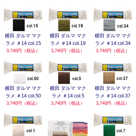
横田 ダルマ マク
横田 ダルマ マク
横田 ダルマ マク
ラメ ＃14 col.15
ラメ ＃14 col.19
ラメ ＃14 col.34
3,740円（税込）
3,740円（税込）
3,740円（税込）
横田 ダルマ マク
横田 ダルマ マク
横田 ダルマ マク
ラメ ＃14 col.50
ラメ ＃14 col.5
ラメ ＃14 col.37
3,740円（税込）
3,740円（税込）
3,740円（税込）