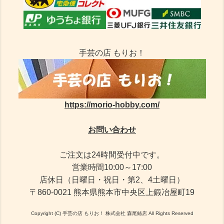
手芸の店 もりお！
https://morio-hobby.com/
お問い合わせ
ご注文は24時間受付中です。
営業時間10:00～17:00
店休日（日曜日・祝日・第2、4土曜日）
〒860-0021 熊本県熊本市中央区上鍛冶屋町19
Copyright (C) 手芸の店 もりお！ 株式会社 森尾絲店 All Rights Reserved