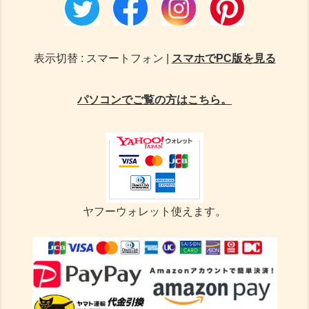
表示切替 : スマートフォン |
スマホでPC版を見る
パソコンでご覧の方はこちら。
ヤフーウォレット使えます。