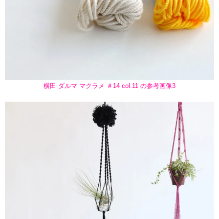
横田 ダルマ マクラメ ＃14 col.11 の参考画像3