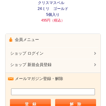
クリスマスベル
24ミリ ゴールド
5個入り
495円（税込）
会員メニュー
ショップ ログイン
ショップ 新規会員登録
メールマガジン登録・解除