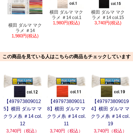
横田 ダルマ マク
横田 ダルマ マク
ラメ ＃14 col.1
ラメ ＃14 col.15
1,980円(税込)
3,740円(税込)
横田 ダルマ マク
ラメ ＃14
1,980円(税込)
この商品を見ている人はこちらの商品もチェックしています
【497973809012
【497973809011
【497973809019
5】横田 ダルマ マ
8】横田 ダルマ マ
4】横田 ダルマ マ
クラメ糸 ＃14 col.
クラメ糸 ＃14 col.
クラメ糸 ＃14 col.
12
11
19
3,740円（税込）
3,740円（税込）
3,740円（税込）