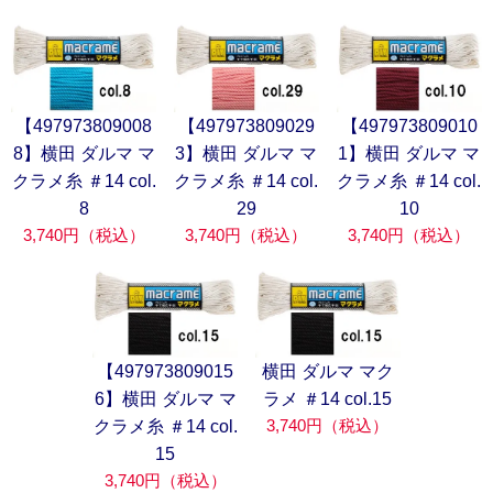
【497973809008
【497973809029
【497973809010
8】横田 ダルマ マ
3】横田 ダルマ マ
1】横田 ダルマ マ
クラメ糸 ＃14 col.
クラメ糸 ＃14 col.
クラメ糸 ＃14 col.
8
29
10
3,740円（税込）
3,740円（税込）
3,740円（税込）
【497973809015
横田 ダルマ マク
6】横田 ダルマ マ
ラメ ＃14 col.15
3,740円（税込）
クラメ糸 ＃14 col.
15
3,740円（税込）