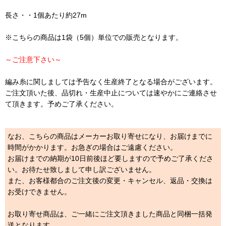
長さ・・1個あたり約27m
※こちらの商品は1袋（5個）単位での販売となります。
～ご注意下さい～
編み糸に関しましては予告なく生産終了となる場合がございます。
ご注文頂いた後、品切れ・生産中止については速やかにご連絡させ
て頂きます。予めご了承ください。
なお、こちらの商品はメーカーお取り寄せになり、お届けまでに
時間がかかります。お急ぎの場合はご遠慮ください。
お届けまでの納期が10日前後ほど要しますので予めご了承くださ
い。お待たせ致しまして申し訳ございません。
また、お客様都合のご注文後の変更・キャンセル、返品・交換は
お受けできません。
お取り寄せ商品は、ご一緒にご注文頂きました商品と同梱一括発
送となります。