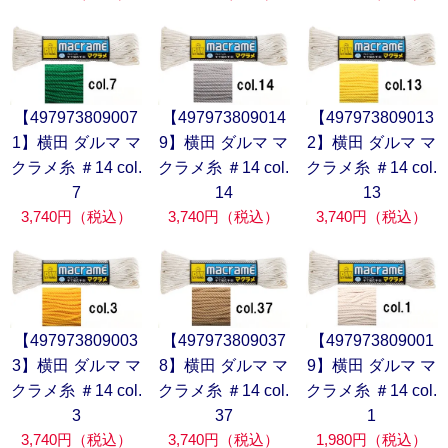
【497973809007
【497973809014
【497973809013
1】横田 ダルマ マ
9】横田 ダルマ マ
2】横田 ダルマ マ
クラメ糸 ＃14 col.
クラメ糸 ＃14 col.
クラメ糸 ＃14 col.
7
14
13
3,740円（税込）
3,740円（税込）
3,740円（税込）
【497973809003
【497973809037
【497973809001
3】横田 ダルマ マ
8】横田 ダルマ マ
9】横田 ダルマ マ
クラメ糸 ＃14 col.
クラメ糸 ＃14 col.
クラメ糸 ＃14 col.
3
37
1
3,740円（税込）
3,740円（税込）
1,980円（税込）