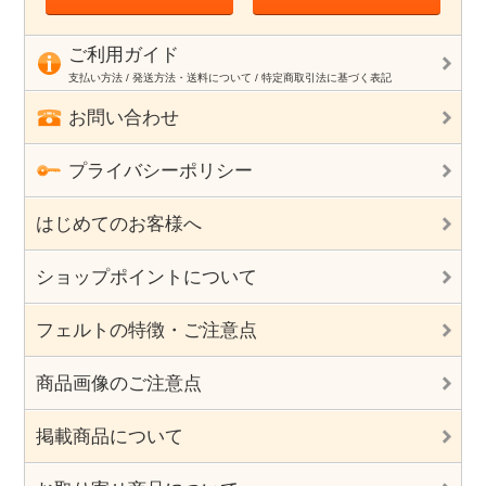
ご利用ガイド
支払い方法 / 発送方法・送料について / 特定商取引法に基づく表記
お問い合わせ
プライバシーポリシー
はじめてのお客様へ
ショップポイントについて
フェルトの特徴・ご注意点
商品画像のご注意点
掲載商品について