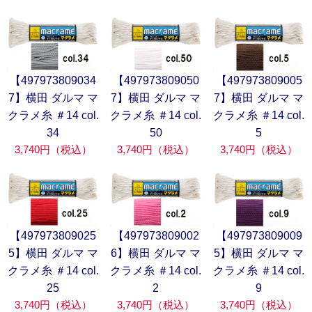
【497973809034
【497973809050
【497973809005
7】横田 ダルマ マ
7】横田 ダルマ マ
7】横田 ダルマ マ
クラメ糸 ＃14 col.
クラメ糸 ＃14 col.
クラメ糸 ＃14 col.
34
50
5
3,740円（税込）
3,740円（税込）
3,740円（税込）
【497973809025
【497973809002
【497973809009
5】横田 ダルマ マ
6】横田 ダルマ マ
5】横田 ダルマ マ
クラメ糸 ＃14 col.
クラメ糸 ＃14 col.
クラメ糸 ＃14 col.
25
2
9
3,740円（税込）
3,740円（税込）
3,740円（税込）