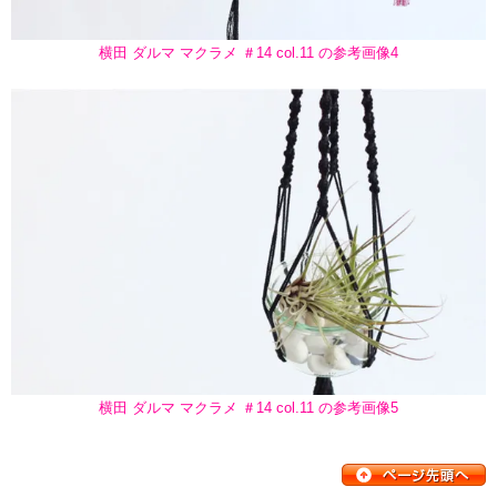
横田 ダルマ マクラメ ＃14 col.11 の参考画像4
横田 ダルマ マクラメ ＃14 col.11 の参考画像5