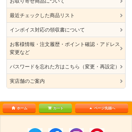
お取り寄せ商品について
最近チェックした商品リスト
インボイス対応の領収書について
お客様情報・注文履歴・ポイント確認・アドレス
変更など
パスワードを忘れた方はこちら（変更・再設定）
実店舗のご案内
ホーム
カート
ページ先頭へ