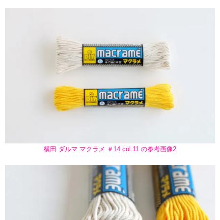
横田 ダルマ マクラメ ＃14 col.11 の参考画像2