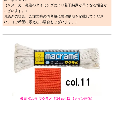
（※メーカー発注のタイミングにより若干納期が早くなる場合が
ございます。）
お急ぎの場合、ご注文時の備考欄に希望納期を記載してくださ
い。（ご希望に添えない場合もございます。）
横田 ダルマ マクラメ ＃14 col.11
【メイン画像】