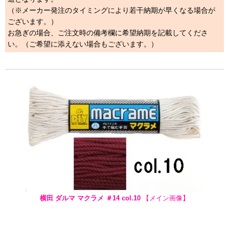
（※メーカー発注のタイミングにより若干納期が早くなる場合が
ございます。）
お急ぎの場合、ご注文時の備考欄に希望納期を記載してくださ
い。（ご希望に添えない場合もございます。）
横田 ダルマ マクラメ ＃14 col.10
【メイン画像】