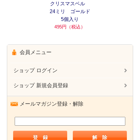
クリスマスベル
24ミリ ゴールド
5個入り
495円（税込）
会員メニュー
ショップ ログイン
ショップ 新規会員登録
メールマガジン登録・解除