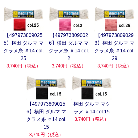
【497973809025
【497973809002
【497973809029
5】横田 ダルマ マ
6】横田 ダルマ マ
3】横田 ダルマ マ
クラメ糸 ＃14 col.
クラメ糸 ＃14 col.
クラメ糸 ＃14 col.
25
2
29
3,740円（税込）
3,740円（税込）
3,740円（税込）
【497973809015
横田 ダルマ マク
6】横田 ダルマ マ
ラメ ＃14 col.15
3,740円（税込）
クラメ糸 ＃14 col.
15
3,740円（税込）