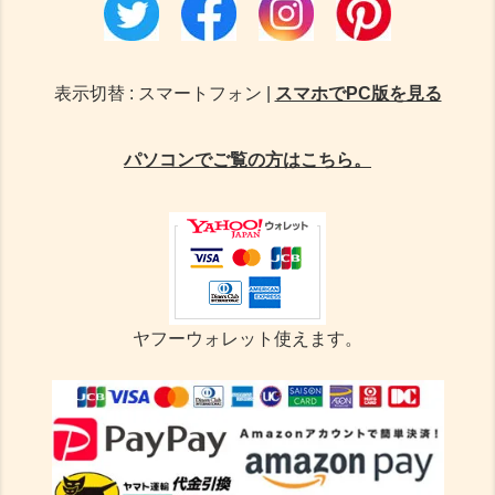
表示切替 : スマートフォン |
スマホでPC版を見る
パソコンでご覧の方はこちら。
ヤフーウォレット使えます。