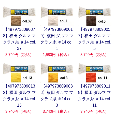
【497973809037
【497973809001
【497973809005
8】横田 ダルマ マ
9】横田 ダルマ マ
7】横田 ダルマ マ
クラメ糸 ＃14 col.
クラメ糸 ＃14 col.
クラメ糸 ＃14 col.
37
1
5
3,740円（税込）
1,980円（税込）
3,740円（税込）
【497973809013
【497973809003
【497973809011
2】横田 ダルマ マ
3】横田 ダルマ マ
8】横田 ダルマ マ
クラメ糸 ＃14 col.
クラメ糸 ＃14 col.
クラメ糸 ＃14 col.
13
3
11
3,740円（税込）
3,740円（税込）
3,740円（税込）