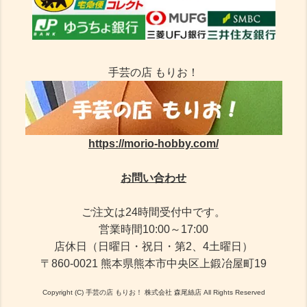
手芸の店 もりお！
https://morio-hobby.com/
お問い合わせ
ご注文は24時間受付中です。
営業時間10:00～17:00
店休日（日曜日・祝日・第2、4土曜日）
〒860-0021 熊本県熊本市中央区上鍛冶屋町19
Copyright (C) 手芸の店 もりお！ 株式会社 森尾絲店 All Rights Reserved