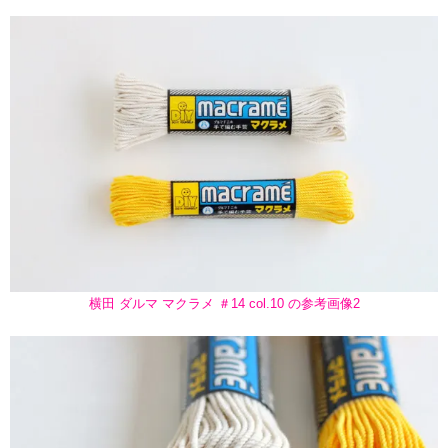
横田 ダルマ マクラメ ＃14 col.10 の参考画像2