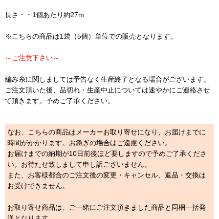
長さ・・1個あたり約27m
※こちらの商品は1袋（5個）単位での販売となります。
～ご注意下さい～
編み糸に関しましては予告なく生産終了となる場合がございます。
ご注文頂いた後、品切れ・生産中止については速やかにご連絡させ
て頂きます。予めご了承ください。
なお、こちらの商品はメーカーお取り寄せになり、お届けまでに
時間がかかります。お急ぎの場合はご遠慮ください。
お届けまでの納期が10日前後ほど要しますので予めご了承くださ
い。お待たせ致しまして申し訳ございません。
また、お客様都合のご注文後の変更・キャンセル、返品・交換は
お受けできません。
お取り寄せ商品は、ご一緒にご注文頂きました商品と同梱一括発
送となります。