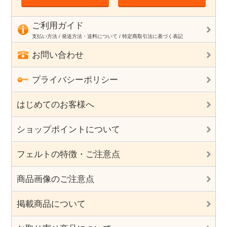
ご利用ガイド
支払い方法 / 発送方法・送料について / 特定商取引法に基づく表記
お問い合わせ
プライバシーポリシー
はじめてのお客様へ
ショップポイントについて
フェルトの特徴・ご注意点
商品画像のご注意点
掲載商品について