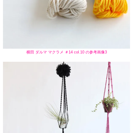
横田 ダルマ マクラメ ＃14 col.10 の参考画像3