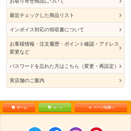
お取り寄せ商品について
最近チェックした商品リスト
インボイス対応の領収書について
お客様情報・注文履歴・ポイント確認・アドレス
変更など
パスワードを忘れた方はこちら（変更・再設定）
実店舗のご案内
ホーム
カート
ページ先頭へ