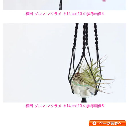
横田 ダルマ マクラメ ＃14 col.10 の参考画像4
横田 ダルマ マクラメ ＃14 col.10 の参考画像5