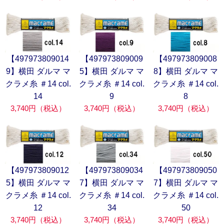
【497973809014
【497973809009
【497973809008
9】横田 ダルマ マ
5】横田 ダルマ マ
8】横田 ダルマ マ
クラメ糸 ＃14 col.
クラメ糸 ＃14 col.
クラメ糸 ＃14 col.
14
9
8
3,740円（税込）
3,740円（税込）
3,740円（税込）
【497973809012
【497973809034
【497973809050
5】横田 ダルマ マ
7】横田 ダルマ マ
7】横田 ダルマ マ
クラメ糸 ＃14 col.
クラメ糸 ＃14 col.
クラメ糸 ＃14 col.
12
34
50
3,740円（税込）
3,740円（税込）
3,740円（税込）