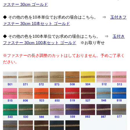
ァスナー 30cm ゴールド
◆ その他の色を10本単位でお求めの場合はこちら。 ⇒
玉付きフ
ァスナー 30cm 10本セット ゴールド
◆ その他の色を100本単位でお求めの場合はこちら。 ⇒
玉付き
ファスナー 30cm 100本セット ゴールド
※お取り寄せ
※ファスナーの長さ調整のカットはしておりません。予めご了承く
ださい。