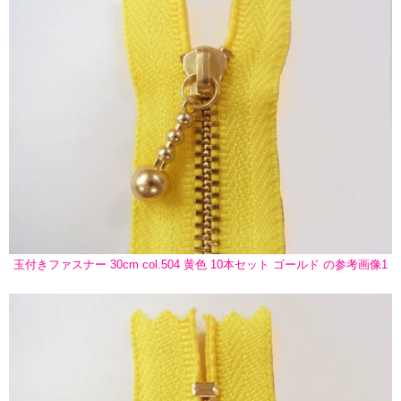
玉付きファスナー 30cm col.504 黄色 10本セット ゴールド の参考画像1