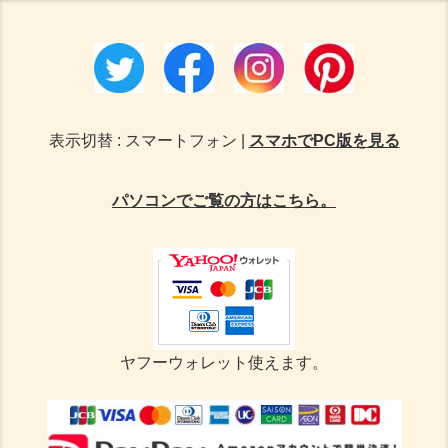
表示切替 : スマートフォン |
スマホでPC版を見る
パソコンでご覧の方はこちら。
ヤフーウォレット使えます。