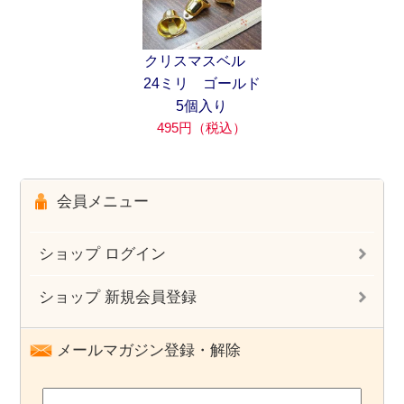
クリスマスベル
24ミリ ゴールド
5個入り
495円（税込）
会員メニュー
ショップ ログイン
ショップ 新規会員登録
メールマガジン登録・解除