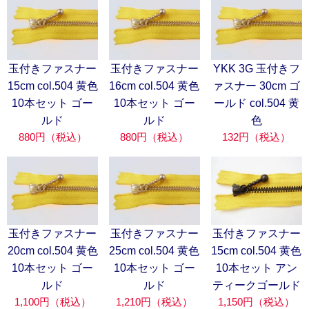
玉付きファスナー
玉付きファスナー
YKK 3G 玉付きフ
15cm col.504 黄色
16cm col.504 黄色
ァスナー 30cm ゴ
10本セット ゴー
10本セット ゴー
ールド col.504 黄
ルド
ルド
色
880円（税込）
880円（税込）
132円（税込）
玉付きファスナー
玉付きファスナー
玉付きファスナー
20cm col.504 黄色
25cm col.504 黄色
15cm col.504 黄色
10本セット ゴー
10本セット ゴー
10本セット アン
ルド
ルド
ティークゴールド
1,100円（税込）
1,210円（税込）
1,150円（税込）