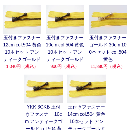
玉付きファスナー
玉付きファスナー
玉付きファスナー
12cm col.504 黄色
10cm col.504 黄色
ゴールド 30cm 10
10本セット アン
10本セット アン
0本セット col.504
ティークゴールド
ティークゴールド
黄色
1,040円（税込）
990円（税込）
11,880円（税込）
YKK 3GKB 玉付
玉付きファスナー
きファスナー 10c
14cm col.504 黄色
m アンティークゴ
10本セット アン
ールド col.504 黄
ティークゴールド