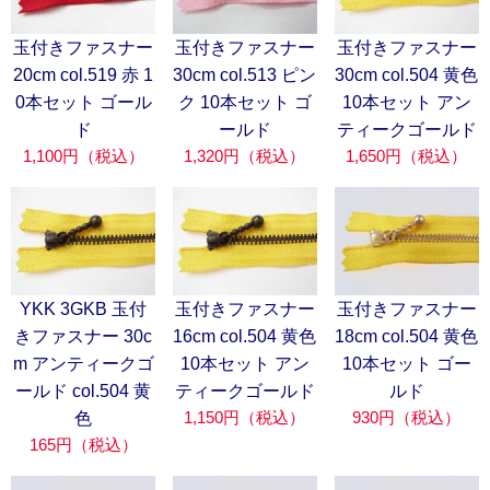
玉付きファスナー
玉付きファスナー
玉付きファスナー
20cm col.519 赤 1
30cm col.513 ピン
30cm col.504 黄色
0本セット ゴール
ク 10本セット ゴ
10本セット アン
ド
ールド
ティークゴールド
1,100円（税込）
1,320円（税込）
1,650円（税込）
YKK 3GKB 玉付
玉付きファスナー
玉付きファスナー
きファスナー 30c
16cm col.504 黄色
18cm col.504 黄色
m アンティークゴ
10本セット アン
10本セット ゴー
ールド col.504 黄
ティークゴールド
ルド
1,150円（税込）
930円（税込）
色
165円（税込）