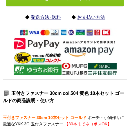
◆
発送方法･送料
◆
お支払い方法
玉付きファスナー 30cm col.504 黄色 10本セット ゴー
ルドの商品説明・使い方
玉付きファスナー 30cm 10本セット ゴールド
ポーチ・小物作りに
最適なYKK 3G 玉付きファスナー
【30本までネコポスOK】