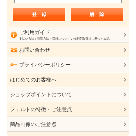
ご利用ガイド
支払い方法 / 発送方法・送料について / 特定商取引法に基づく表記
お問い合わせ
プライバシーポリシー
はじめてのお客様へ
ショップポイントについて
フェルトの特徴・ご注意点
商品画像のご注意点