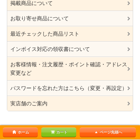
掲載商品について
お取り寄せ商品について
最近チェックした商品リスト
インボイス対応の領収書について
お客様情報・注文履歴・ポイント確認・アドレス
変更など
パスワードを忘れた方はこちら（変更・再設定）
実店舗のご案内
ホーム
カート
ページ先頭へ