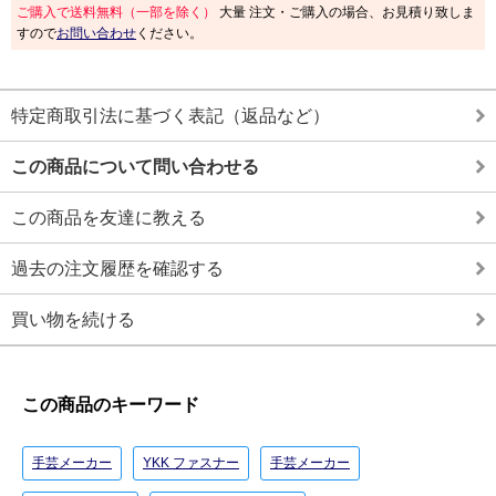
ご購入で送料無料（一部を除く）
大量 注文・ご購入の場合、お見積り致しま
すので
お問い合わせ
ください。
特定商取引法に基づく表記（返品など）
この商品について問い合わせる
この商品を友達に教える
過去の注文履歴を確認する
買い物を続ける
この商品のキーワード
手芸メーカー
YKK ファスナー
手芸メーカー