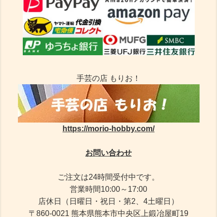
手芸の店 もりお！
https://morio-hobby.com/
お問い合わせ
ご注文は24時間受付中です。
営業時間10:00～17:00
店休日（日曜日・祝日・第2、4土曜日）
〒860-0021 熊本県熊本市中央区上鍛冶屋町19