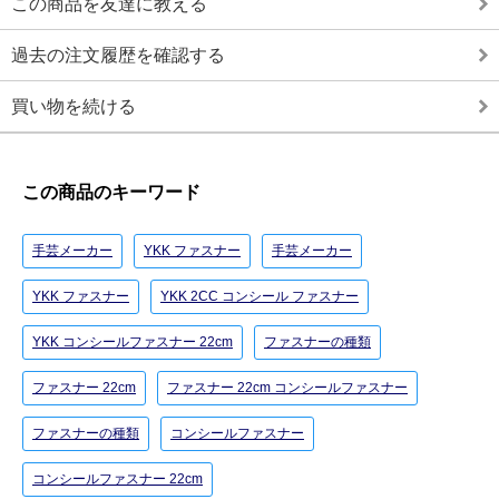
この商品を友達に教える
過去の注文履歴を確認する
買い物を続ける
この商品のキーワード
手芸メーカー
YKK ファスナー
手芸メーカー
YKK ファスナー
YKK 2CC コンシール ファスナー
YKK コンシールファスナー 22cm
ファスナーの種類
ファスナー 22cm
ファスナー 22cm コンシールファスナー
ファスナーの種類
コンシールファスナー
コンシールファスナー 22cm