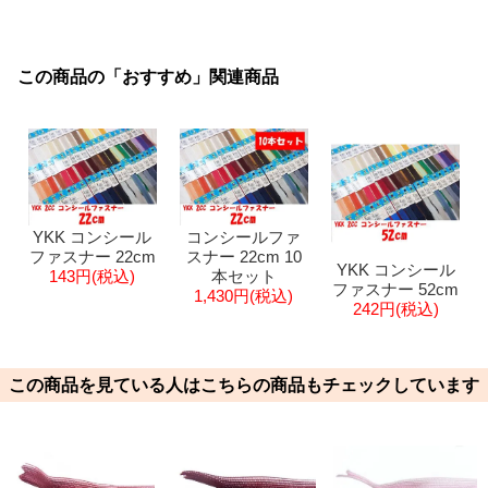
この商品の「おすすめ」関連商品
YKK コンシール
コンシールファ
ファスナー 22cm
スナー 22cm 10
YKK コンシール
143円(税込)
本セット
ファスナー 52cm
1,430円(税込)
242円(税込)
この商品を見ている人はこちらの商品もチェックしています