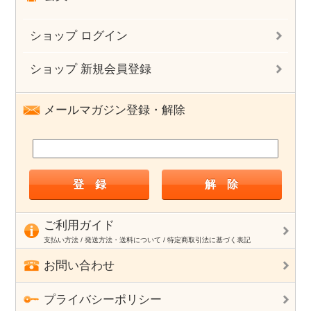
ショップ ログイン
ショップ 新規会員登録
メールマガジン登録・解除
ご利用ガイド
支払い方法 / 発送方法・送料について / 特定商取引法に基づく表記
お問い合わせ
プライバシーポリシー