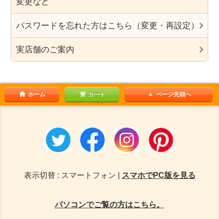
変更など
パスワードを忘れた方はこちら（変更・再設定）
実店舗のご案内
ホーム
カート
ページ先頭へ
表示切替 : スマートフォン |
スマホでPC版を見る
パソコンでご覧の方はこちら。