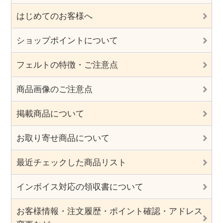
はじめてのお客様へ
ショップポイントについて
フェルトの特徴・ご注意点
商品画像のご注意点
掲載商品について
お取り寄せ商品について
最近チェックした商品リスト
インボイス対応の領収書について
お客様情報・注文履歴・ポイント確認・アドレス