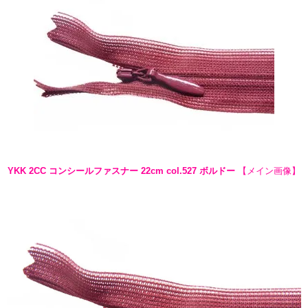
YKK 2CC コンシールファスナー 22cm col.527 ボルドー
【メイン画像】