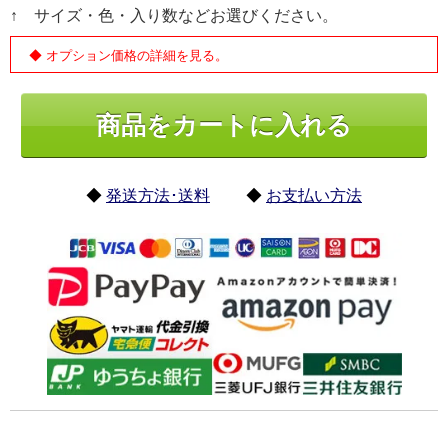
↑ サイズ・色・入り数などお選びください。
◆ オプション価格の詳細を見る。
◆
発送方法･送料
◆
お支払い方法