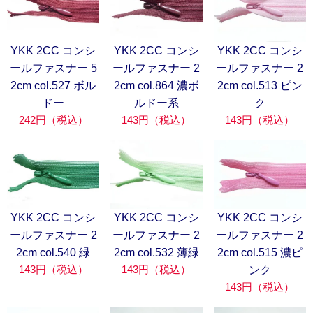
YKK 2CC コンシ
YKK 2CC コンシ
YKK 2CC コンシ
ールファスナー 5
ールファスナー 2
ールファスナー 2
2cm col.527 ボル
2cm col.864 濃ボ
2cm col.513 ピン
ドー
ルドー系
ク
242円（税込）
143円（税込）
143円（税込）
YKK 2CC コンシ
YKK 2CC コンシ
YKK 2CC コンシ
ールファスナー 2
ールファスナー 2
ールファスナー 2
2cm col.540 緑
2cm col.532 薄緑
2cm col.515 濃ピ
143円（税込）
143円（税込）
ンク
143円（税込）