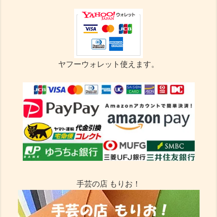
ヤフーウォレット使えます。
手芸の店 もりお！