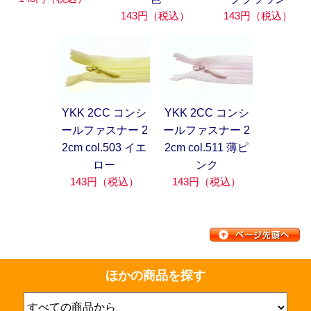
143円（税込）
143円（税込）
YKK 2CC コンシ
YKK 2CC コンシ
ールファスナー 2
ールファスナー 2
2cm col.503 イエ
2cm col.511 薄ピ
ロー
ンク
143円（税込）
143円（税込）
ほかの商品を探す