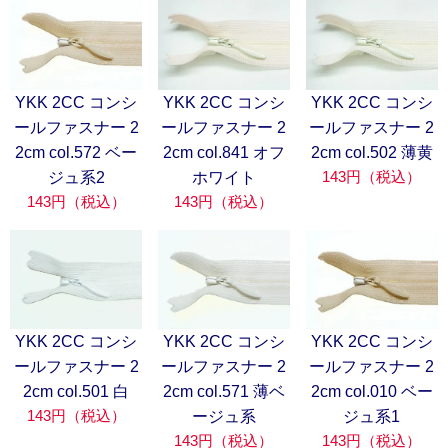
YKK 2CC コンシ
YKK 2CC コンシ
YKK 2CC コンシ
ールファスナー 2
ールファスナー 2
ールファスナー 2
2cm col.572 ベー
2cm col.841 オフ
2cm col.502 薄黄
143円（税込）
ジュ系2
ホワイト
143円（税込）
143円（税込）
YKK 2CC コンシ
YKK 2CC コンシ
YKK 2CC コンシ
ールファスナー 2
ールファスナー 2
ールファスナー 2
2cm col.501 白
2cm col.571 薄ベ
2cm col.010 ベー
143円（税込）
ージュ系
ジュ系1
143円（税込）
143円（税込）