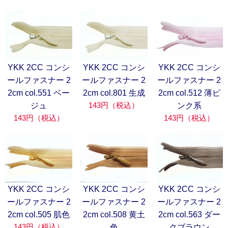
YKK 2CC コンシ
YKK 2CC コンシ
YKK 2CC コンシ
ールファスナー 2
ールファスナー 2
ールファスナー 2
2cm col.551 ベー
2cm col.801 生成
2cm col.512 薄ピ
143円（税込）
ジュ
ンク系
143円（税込）
143円（税込）
YKK 2CC コンシ
YKK 2CC コンシ
YKK 2CC コンシ
ールファスナー 2
ールファスナー 2
ールファスナー 2
2cm col.505 肌色
2cm col.508 黄土
2cm col.563 ダー
143円（税込）
色
クブラウン