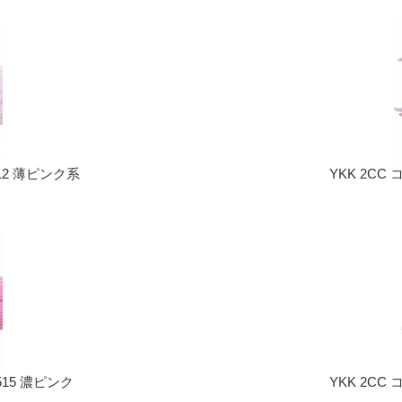
512 薄ピンク系
YKK 2CC
515 濃ピンク
YKK 2CC