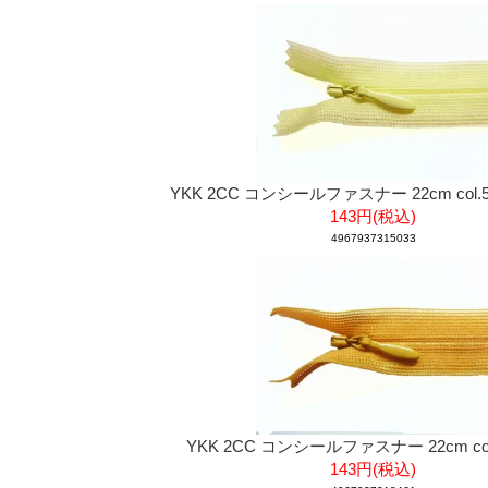
YKK 2CC コンシールファスナー 22cm col.
143円(税込)
4967937315033
YKK 2CC コンシールファスナー 22cm col
143円(税込)