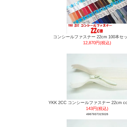
コンシールファスナー 22cm 100本セ
12,870円(税込)
YKK 2CC コンシールファスナー 22cm col
143円(税込)
4967937315026