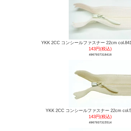
YKK 2CC コンシールファスナー 22cm col.
143円(税込)
4967937318416
YKK 2CC コンシールファスナー 22cm col.
143円(税込)
4967937315514