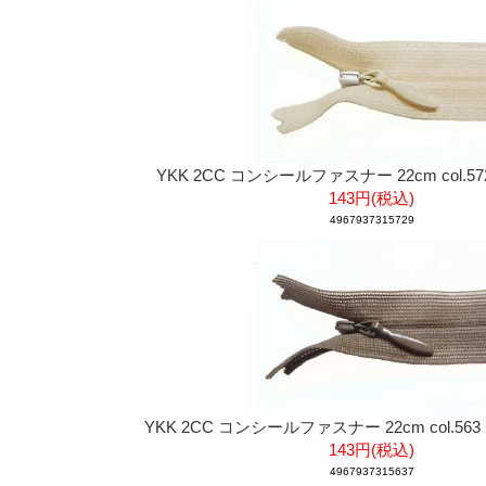
YKK 2CC コンシールファスナー 22cm col.5
143円(税込)
4967937315729
YKK 2CC コンシールファスナー 22cm col.5
143円(税込)
4967937315637