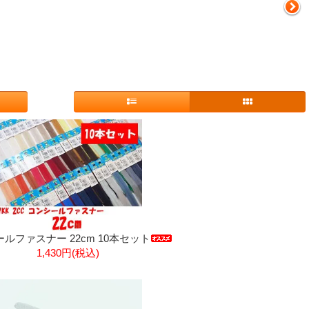
ルファスナー 22cm 10本セット
1,430円(税込)