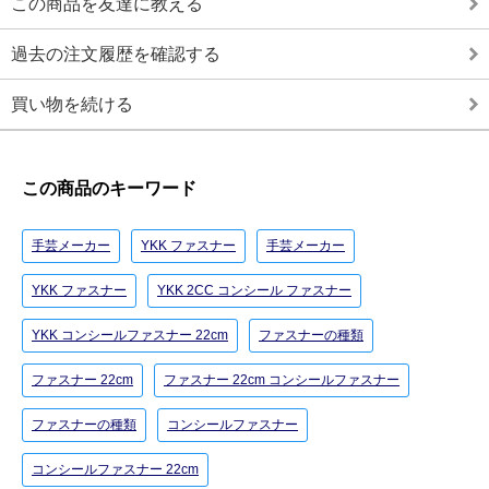
この商品を友達に教える
過去の注文履歴を確認する
買い物を続ける
この商品のキーワード
手芸メーカー
YKK ファスナー
手芸メーカー
YKK ファスナー
YKK 2CC コンシール ファスナー
YKK コンシールファスナー 22cm
ファスナーの種類
ファスナー 22cm
ファスナー 22cm コンシールファスナー
ファスナーの種類
コンシールファスナー
コンシールファスナー 22cm