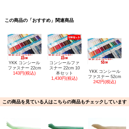
この商品の「おすすめ」関連商品
YKK コンシール
コンシールファ
ファスナー 22cm
スナー 22cm 10
YKK コンシール
143円(税込)
本セット
ファスナー 52cm
1,430円(税込)
242円(税込)
この商品を見ている人はこちらの商品もチェックしています