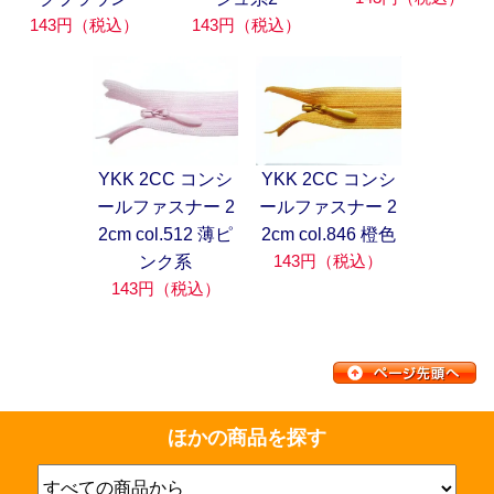
143円（税込）
143円（税込）
YKK 2CC コンシ
YKK 2CC コンシ
ールファスナー 2
ールファスナー 2
2cm col.512 薄ピ
2cm col.846 橙色
143円（税込）
ンク系
143円（税込）
ほかの商品を探す