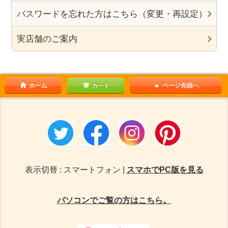
パスワードを忘れた方はこちら（変更・再設定）
実店舗のご案内
ホーム
カート
ページ先頭へ
表示切替 : スマートフォン |
スマホでPC版を見る
パソコンでご覧の方はこちら。