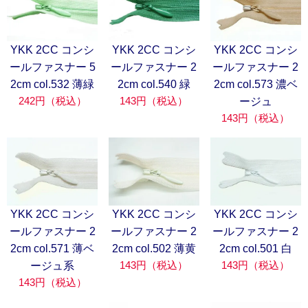
YKK 2CC コンシ
YKK 2CC コンシ
YKK 2CC コンシ
ールファスナー 5
ールファスナー 2
ールファスナー 2
2cm col.532 薄緑
2cm col.540 緑
2cm col.573 濃ベ
242円（税込）
143円（税込）
ージュ
143円（税込）
YKK 2CC コンシ
YKK 2CC コンシ
YKK 2CC コンシ
ールファスナー 2
ールファスナー 2
ールファスナー 2
2cm col.571 薄ベ
2cm col.502 薄黄
2cm col.501 白
143円（税込）
143円（税込）
ージュ系
143円（税込）