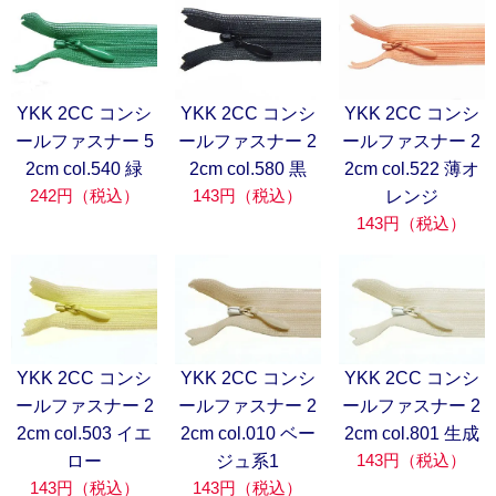
YKK 2CC コンシ
YKK 2CC コンシ
YKK 2CC コンシ
ールファスナー 5
ールファスナー 2
ールファスナー 2
2cm col.540 緑
2cm col.580 黒
2cm col.522 薄オ
242円（税込）
143円（税込）
レンジ
143円（税込）
YKK 2CC コンシ
YKK 2CC コンシ
YKK 2CC コンシ
ールファスナー 2
ールファスナー 2
ールファスナー 2
2cm col.503 イエ
2cm col.010 ベー
2cm col.801 生成
143円（税込）
ロー
ジュ系1
143円（税込）
143円（税込）