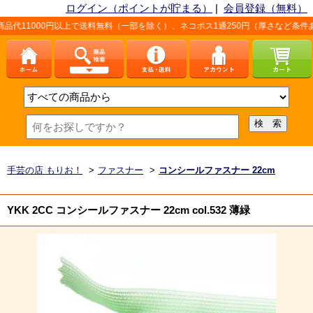
ログイン（ポイントが貯まる）
|
会員登録（無料）
上で送料無料（一部を除く）、ネコポス1通250円（厚さなど条件あり）。詳しくは、
手芸の店 もりお！
>
ファスナー
>
コンシールファスナー 22cm
YKK 2CC コンシールファスナー 22cm col.532 薄緑