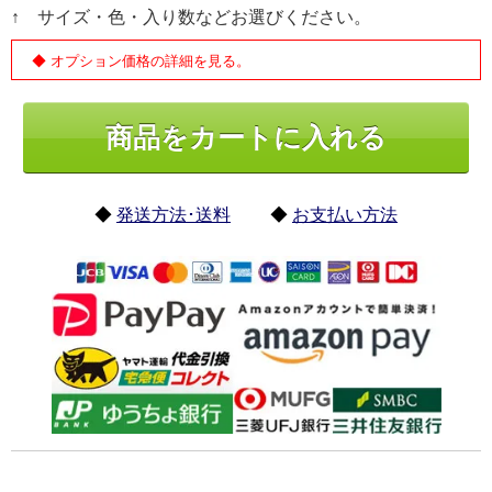
↑ サイズ・色・入り数などお選びください。
◆ オプション価格の詳細を見る。
◆
発送方法･送料
◆
お支払い方法