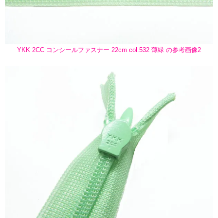
YKK 2CC コンシールファスナー 22cm col.532 薄緑 の参考画像2