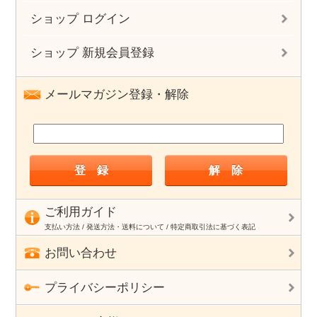
ショップ ログイン
ショップ 新規会員登録
メールマガジン登録・解除
ご利用ガイド
支払い方法 / 発送方法・送料について / 特定商取引法に基づく表記
お問い合わせ
プライバシーポリシー