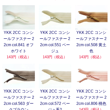
YKK 2CC コンシ
YKK 2CC コンシ
YKK 2CC コンシ
ールファスナー 2
ールファスナー 2
ールファスナー 2
2cm col.841 オフ
2cm col.551 ベー
2cm col.508 黄土
ホワイト
ジュ
色
143円（税込）
143円（税込）
143円（税込）
YKK 2CC コンシ
YKK 2CC コンシ
YKK 2CC コンシ
ールファスナー 2
ールファスナー 2
ールファスナー 2
2cm col.563 ダー
2cm col.572 ベー
2cm col.806 桃色
143円（税込）
クブラウン
ジュ系2