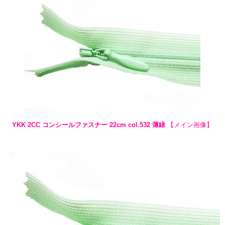
YKK 2CC コンシールファスナー 22cm col.532 薄緑
【メイン画像】