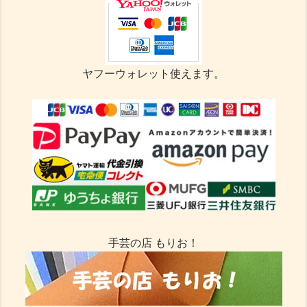
ヤフーウォレット使えます。
手芸の店 もりお！