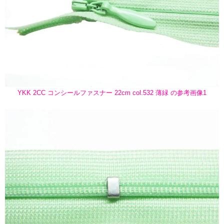
YKK 2CC コンシールファスナー 22cm col.532 薄緑 の参考画像1