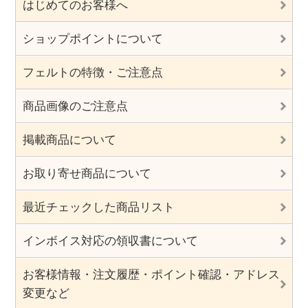
はじめてのお客様へ
ショップポイントについて
フェルトの特徴・ご注意点
商品画像のご注意点
掲載商品について
お取り寄せ商品について
最近チェックした商品リスト
インボイス対応の領収書について
お客様情報・注文履歴・ポイント確認・アドレス
変更など