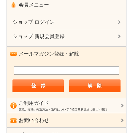
会員メニュー
ショップ ログイン
ショップ 新規会員登録
メールマガジン登録・解除
ご利用ガイド
支払い方法 / 発送方法・送料について / 特定商取引法に基づく表記
お問い合わせ