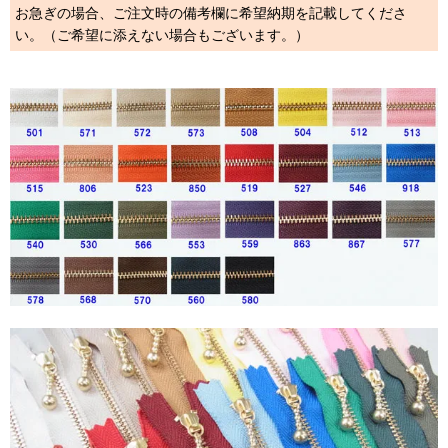
お急ぎの場合、ご注文時の備考欄に希望納期を記載してくださ
い。（ご希望に添えない場合もございます。）