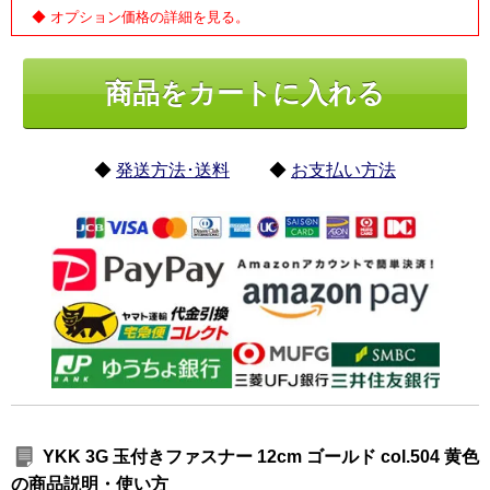
◆ オプション価格の詳細を見る。
◆
発送方法･送料
◆
お支払い方法
YKK 3G 玉付きファスナー 12cm ゴールド col.504 黄色
の商品説明・使い方