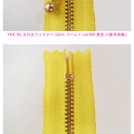
YKK 3G 玉付きファスナー 12cm ゴールド col.504 黄色 の参考画像1