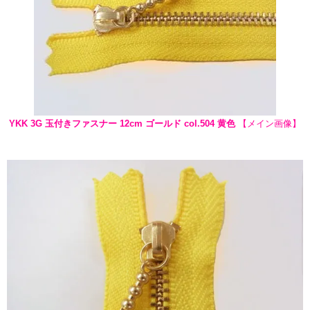
YKK 3G 玉付きファスナー 12cm ゴールド col.504 黄色
【メイン画像】