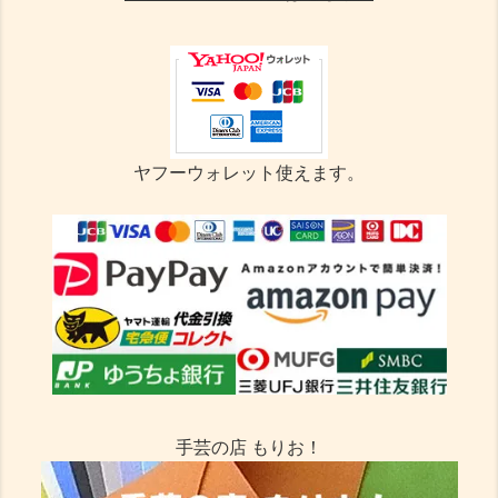
ヤフーウォレット使えます。
手芸の店 もりお！