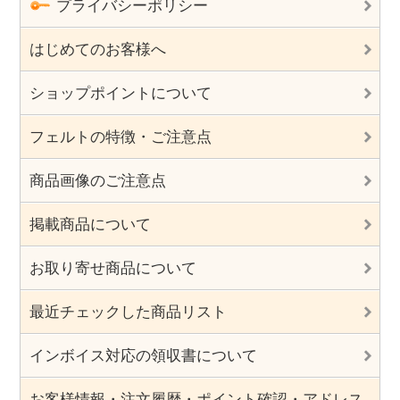
プライバシーポリシー
はじめてのお客様へ
ショップポイントについて
フェルトの特徴・ご注意点
商品画像のご注意点
掲載商品について
お取り寄せ商品について
最近チェックした商品リスト
インボイス対応の領収書について
お客様情報・注文履歴・ポイント確認・アドレス