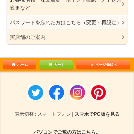
変更など
パスワードを忘れた方はこちら（変更・再設定）
実店舗のご案内
ホーム
カート
ページ先頭へ
表示切替 : スマートフォン |
スマホでPC版を見る
パソコンでご覧の方はこちら。