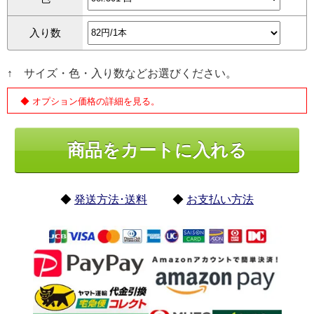
入り数
↑ サイズ・色・入り数などお選びください。
◆ オプション価格の詳細を見る。
◆
発送方法･送料
◆
お支払い方法