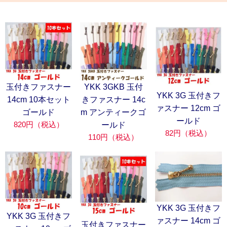
YKK 3GKB 玉付
玉付きファスナー
YKK 3G 玉付きフ
きファスナー 14c
14cm 10本セット
ァスナー 12cm ゴ
m アンティークゴ
ゴールド
ールド
820円（税込）
ールド
82円（税込）
110円（税込）
YKK 3G 玉付きフ
YKK 3G 玉付きフ
ァスナー 14cm ゴ
玉付きファスナー