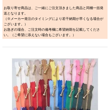
お取り寄せ商品は、ご一緒にご注文頂きました商品と同梱一括発
送となります。
（※メーカー発注のタイミングにより若干納期が早くなる場合が
ございます。）
お急ぎの場合、ご注文時の備考欄に希望納期を記載してくださ
い。（ご希望に添えない場合もございます。）