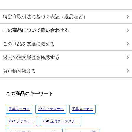
特定商取引法に基づく表記（返品など）
この商品について問い合わせる
この商品を友達に教える
過去の注文履歴を確認する
買い物を続ける
この商品のキーワード
手芸メーカー
YKK ファスナー
手芸メーカー
YKK ファスナー
YKK 玉付きファスナー