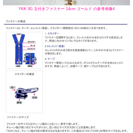
YKK 3G 玉付きファスナー 14cm ゴールド の参考画像4