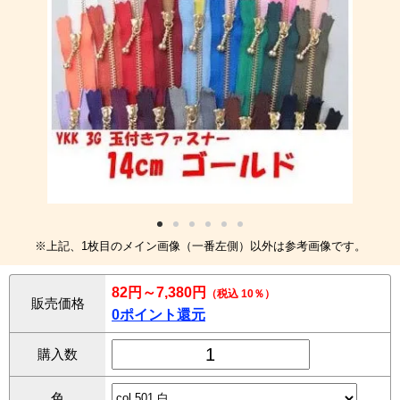
※上記、1枚目のメイン画像（一番左側）以外は参考画像です。
82円～7,380円
（税込 10％）
販売価格
0ポイント還元
購入数
色