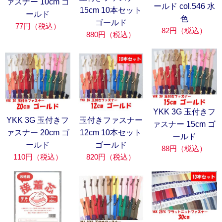
ァスナー 10cm ゴ
ールド col.546 水
15cm 10本セット
ールド
色
ゴールド
77円（税込）
82円（税込）
880円（税込）
YKK 3G 玉付きフ
YKK 3G 玉付きフ
玉付きファスナー
ァスナー 15cm ゴ
ァスナー 20cm ゴ
12cm 10本セット
ールド
ールド
ゴールド
88円（税込）
110円（税込）
820円（税込）