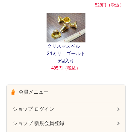
528円（税込）
クリスマスベル
24ミリ ゴールド
5個入り
495円（税込）
会員メニュー
ショップ ログイン
ショップ 新規会員登録