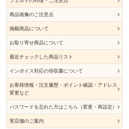
フェルトの特徴・ご注意点
商品画像のご注意点
掲載商品について
お取り寄せ商品について
最近チェックした商品リスト
インボイス対応の領収書について
お客様情報・注文履歴・ポイント確認・アドレス
変更など
パスワードを忘れた方はこちら（変更・再設定）
実店舗のご案内