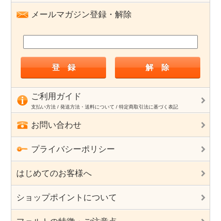
メールマガジン登録・解除
ご利用ガイド
支払い方法 / 発送方法・送料について / 特定商取引法に基づく表記
お問い合わせ
プライバシーポリシー
はじめてのお客様へ
ショップポイントについて