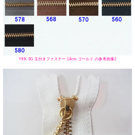
YKK 3G 玉付きファスナー 14cm ゴールド の参考画像2