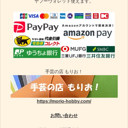
ヤフーウォレット使えます。
手芸の店 もりお！
https://morio-hobby.com/
お問い合わせ