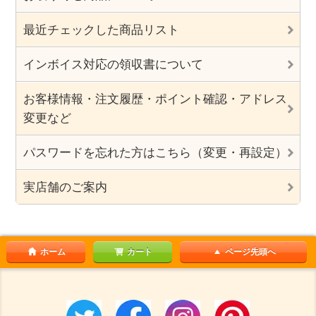
最近チェックした商品リスト
インボイス対応の領収書について
お客様情報・注文履歴・ポイント確認・アドレス
変更など
パスワードを忘れた方はこちら（変更・再設定）
実店舗のご案内
ホーム
カート
ページ先頭へ