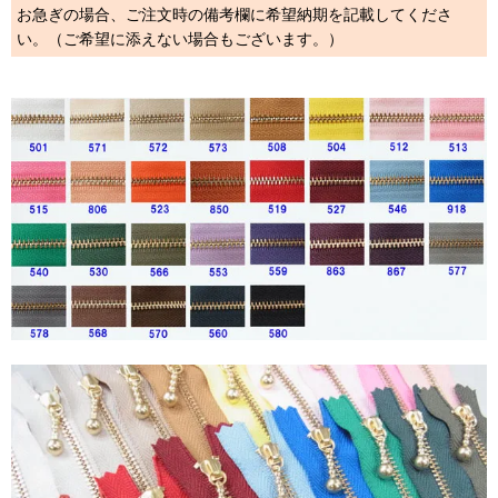
お急ぎの場合、ご注文時の備考欄に希望納期を記載してくださ
い。（ご希望に添えない場合もございます。）