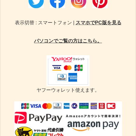
表示切替 : スマートフォン |
スマホでPC版を見る
パソコンでご覧の方はこちら。
ヤフーウォレット使えます。