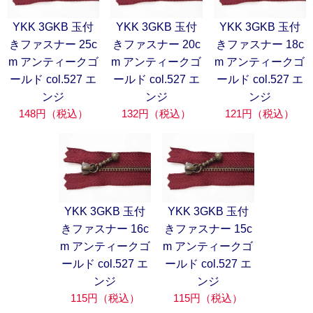
YKK 3GKB 玉付
YKK 3GKB 玉付
YKK 3GKB 玉付
きファスナー 25c
きファスナー 20c
きファスナー 18c
m アンティークゴ
m アンティークゴ
m アンティークゴ
ールド col.527 エ
ールド col.527 エ
ールド col.527 エ
ンジ
ンジ
ンジ
148円（税込）
132円（税込）
121円（税込）
YKK 3GKB 玉付
YKK 3GKB 玉付
きファスナー 16c
きファスナー 15c
m アンティークゴ
m アンティークゴ
ールド col.527 エ
ールド col.527 エ
ンジ
ンジ
115円（税込）
115円（税込）