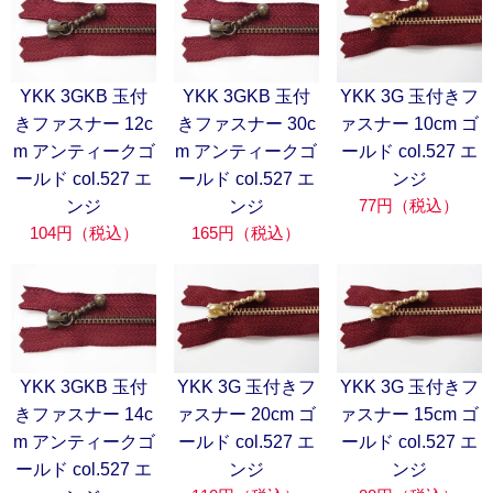
YKK 3GKB 玉付
YKK 3GKB 玉付
YKK 3G 玉付きフ
きファスナー 12c
きファスナー 30c
ァスナー 10cm ゴ
m アンティークゴ
m アンティークゴ
ールド col.527 エ
ールド col.527 エ
ールド col.527 エ
ンジ
77円（税込）
ンジ
ンジ
104円（税込）
165円（税込）
YKK 3GKB 玉付
YKK 3G 玉付きフ
YKK 3G 玉付きフ
きファスナー 14c
ァスナー 20cm ゴ
ァスナー 15cm ゴ
m アンティークゴ
ールド col.527 エ
ールド col.527 エ
ールド col.527 エ
ンジ
ンジ