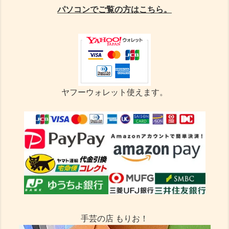
パソコンでご覧の方はこちら。
ヤフーウォレット使えます。
手芸の店 もりお！