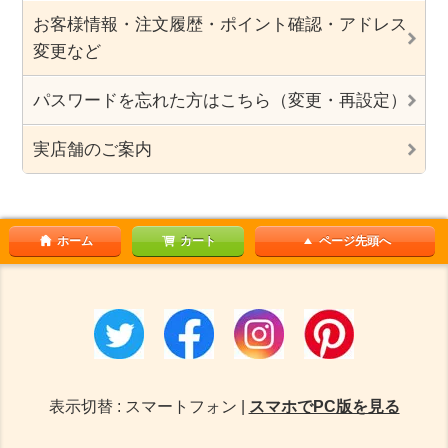
お客様情報・注文履歴・ポイント確認・アドレス
変更など
パスワードを忘れた方はこちら（変更・再設定）
実店舗のご案内
ホーム
カート
ページ先頭へ
表示切替 : スマートフォン |
スマホでPC版を見る