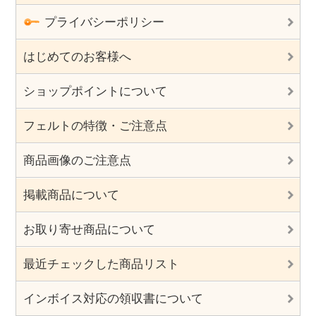
プライバシーポリシー
はじめてのお客様へ
ショップポイントについて
フェルトの特徴・ご注意点
商品画像のご注意点
掲載商品について
お取り寄せ商品について
最近チェックした商品リスト
インボイス対応の領収書について