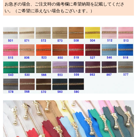
お急ぎの場合、ご注文時の備考欄に希望納期を記載してくださ
い。（ご希望に添えない場合もございます。）