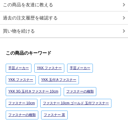
この商品を友達に教える
過去の注文履歴を確認する
買い物を続ける
この商品のキーワード
手芸メーカー
YKK ファスナー
手芸メーカー
YKK ファスナー
YKK 玉付きファスナー
YKK 3G 玉付きファスナー 10cm
ファスナーの種類
ファスナー 10cm
ファスナー 10cm ゴールド 玉付ファスナー
ファスナーの種類
ファスナー 茶