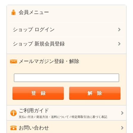
会員メニュー
ショップ ログイン
ショップ 新規会員登録
メールマガジン登録・解除
ご利用ガイド
支払い方法 / 発送方法・送料について / 特定商取引法に基づく表記
お問い合わせ