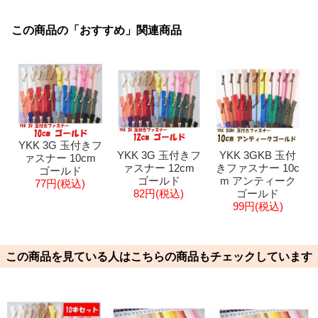
この商品の「おすすめ」関連商品
YKK 3G 玉付きフ
YKK 3G 玉付きフ
YKK 3GKB 玉付
ァスナー 10cm
ァスナー 12cm
きファスナー 10c
ゴールド
ゴールド
m アンティーク
77円(税込)
82円(税込)
ゴールド
99円(税込)
この商品を見ている人はこちらの商品もチェックしています