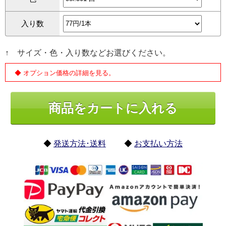
入り数
↑ サイズ・色・入り数などお選びください。
◆ オプション価格の詳細を見る。
◆
発送方法･送料
◆
お支払い方法