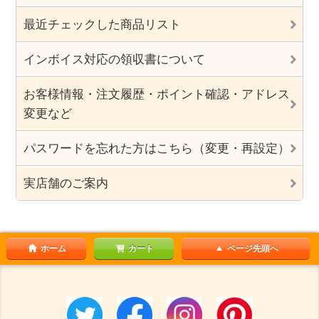
最近チェックした商品リスト
インボイス対応の領収書について
お客様情報・注文履歴・ポイント確認・アドレス
変更など
パスワードを忘れた方はこちら（変更・再設定）
実店舗のご案内
ホーム
カート
ページ先頭へ