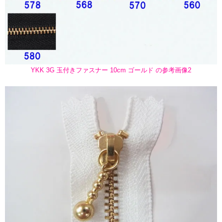
YKK 3G 玉付きファスナー 10cm ゴールド の参考画像2