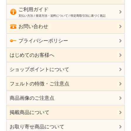
ご利用ガイド
支払い方法 / 発送方法・送料について / 特定商取引法に基づく表記
お問い合わせ
プライバシーポリシー
はじめてのお客様へ
ショップポイントについて
フェルトの特徴・ご注意点
商品画像のご注意点
掲載商品について
お取り寄せ商品について