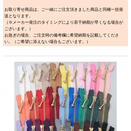
お取り寄せ商品は、ご一緒にご注文頂きました商品と同梱一括発
送となります。
（※メーカー発注のタイミングにより若干納期が早くなる場合が
ございます。）
お急ぎの場合、ご注文時の備考欄に希望納期を記載してくださ
い。（ご希望に添えない場合もございます。）