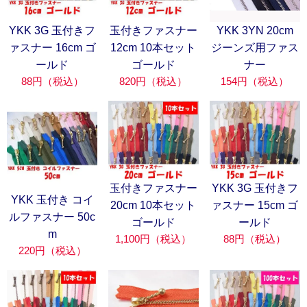
YKK 3G 玉付きフ
玉付きファスナー
YKK 3YN 20cm
ァスナー 16cm ゴ
12cm 10本セット
ジーンズ用ファス
ールド
ゴールド
ナー
88円（税込）
820円（税込）
154円（税込）
玉付きファスナー
YKK 3G 玉付きフ
YKK 玉付き コイ
20cm 10本セット
ァスナー 15cm ゴ
ルファスナー 50c
ゴールド
ールド
m
1,100円（税込）
88円（税込）
220円（税込）