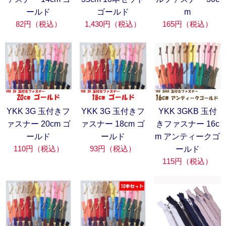
ールド
ゴールド
m
82円（税込）
1,430円（税込）
165円（税込）
YKK 3G 玉付きフ
YKK 3G 玉付きフ
YKK 3GKB 玉付
ァスナー 20cm ゴ
ァスナー 18cm ゴ
きファスナー 16c
ールド
ールド
m アンティークゴ
110円（税込）
93円（税込）
ールド
115円（税込）