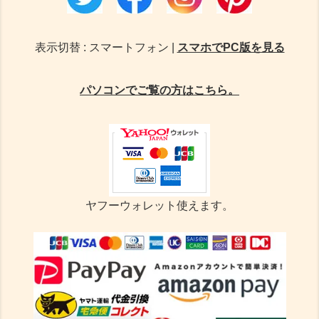
表示切替 : スマートフォン |
スマホでPC版を見る
パソコンでご覧の方はこちら。
ヤフーウォレット使えます。