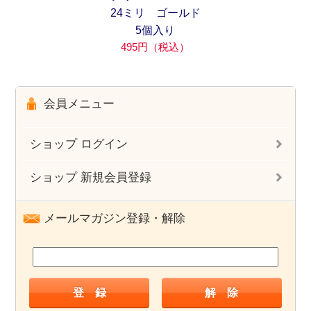
24ミリ ゴールド
5個入り
495円（税込）
会員メニュー
ショップ ログイン
ショップ 新規会員登録
メールマガジン登録・解除