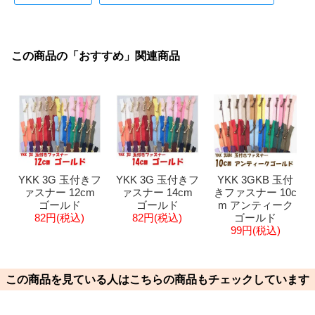
この商品の「おすすめ」関連商品
YKK 3G 玉付きフ
YKK 3G 玉付きフ
YKK 3GKB 玉付
ァスナー 12cm
ァスナー 14cm
きファスナー 10c
ゴールド
ゴールド
m アンティーク
82円(税込)
82円(税込)
ゴールド
99円(税込)
この商品を見ている人はこちらの商品もチェックしています