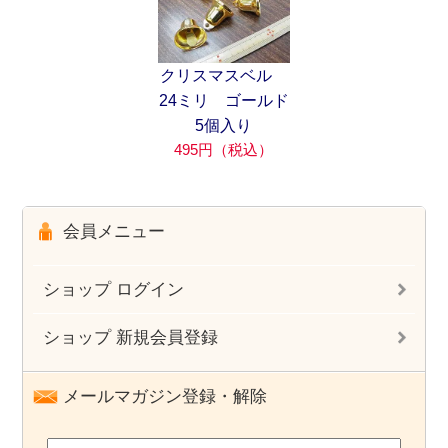
クリスマスベル
24ミリ ゴールド
5個入り
495円（税込）
会員メニュー
ショップ ログイン
ショップ 新規会員登録
メールマガジン登録・解除