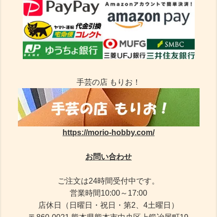
手芸の店 もりお！
https://morio-hobby.com/
お問い合わせ
ご注文は24時間受付中です。
営業時間10:00～17:00
店休日（日曜日・祝日・第2、4土曜日）