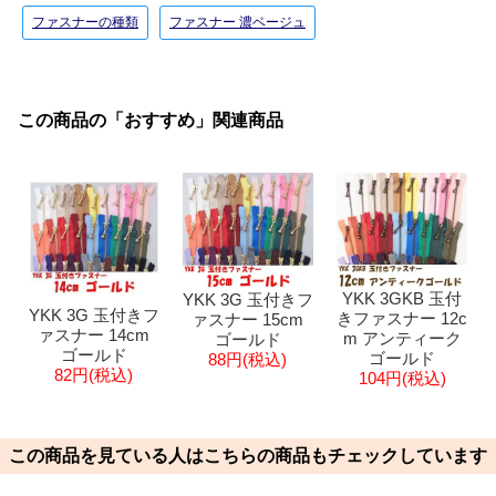
ファスナーの種類
ファスナー 濃ベージュ
この商品の「おすすめ」関連商品
YKK 3GKB 玉付
YKK 3G 玉付きフ
YKK 3G 玉付きフ
きファスナー 12c
ァスナー 15cm
ァスナー 14cm
m アンティーク
ゴールド
ゴールド
ゴールド
88円(税込)
82円(税込)
104円(税込)
この商品を見ている人はこちらの商品もチェックしています