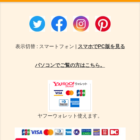
表示切替 : スマートフォン |
スマホでPC版を見る
パソコンでご覧の方はこちら。
ヤフーウォレット使えます。