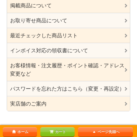
掲載商品について
お取り寄せ商品について
最近チェックした商品リスト
インボイス対応の領収書について
お客様情報・注文履歴・ポイント確認・アドレス
変更など
パスワードを忘れた方はこちら（変更・再設定）
実店舗のご案内
ホーム
カート
ページ先頭へ