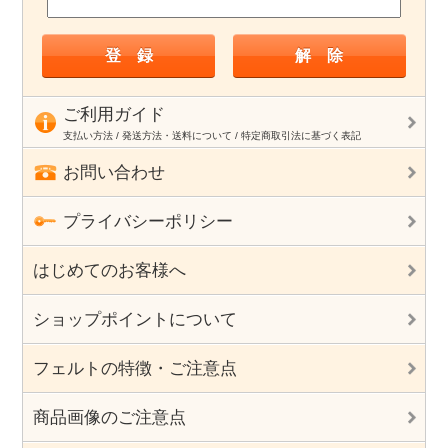
ご利用ガイド
支払い方法 / 発送方法・送料について / 特定商取引法に基づく表記
お問い合わせ
プライバシーポリシー
はじめてのお客様へ
ショップポイントについて
フェルトの特徴・ご注意点
商品画像のご注意点