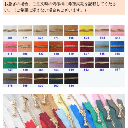
お急ぎの場合、ご注文時の備考欄に希望納期を記載してくださ
い。（ご希望に添えない場合もございます。）