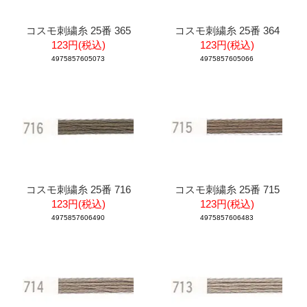
コスモ刺繍糸 25番 365
コスモ刺繍糸 25番 364
123円(税込)
123円(税込)
4975857605073
4975857605066
コスモ刺繍糸 25番 716
コスモ刺繍糸 25番 715
123円(税込)
123円(税込)
4975857606490
4975857606483