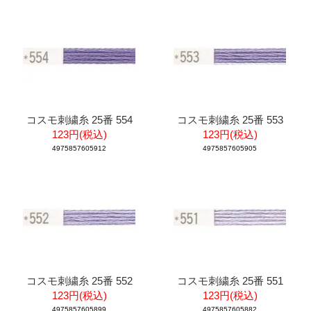
コスモ刺繍糸 25番 554
コスモ刺繍糸 25番 553
123円(税込)
123円(税込)
4975857605912
4975857605905
コスモ刺繍糸 25番 552
コスモ刺繍糸 25番 551
123円(税込)
123円(税込)
4975857605899
4975857605882