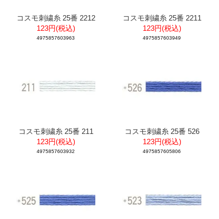
コスモ刺繍糸 25番 2212
コスモ刺繍糸 25番 2211
123円(税込)
123円(税込)
4975857603963
4975857603949
コスモ刺繍糸 25番 211
コスモ刺繍糸 25番 526
123円(税込)
123円(税込)
4975857603932
4975857605806