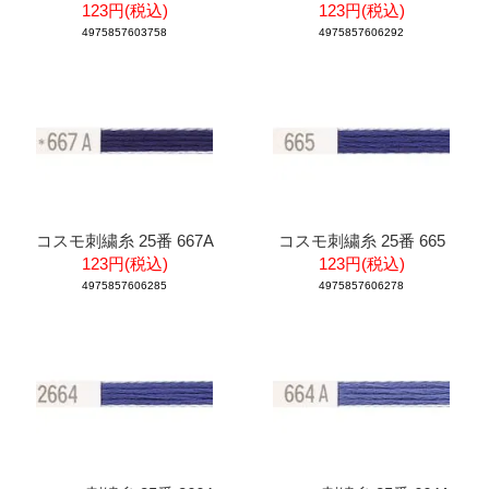
123円(税込)
123円(税込)
4975857603758
4975857606292
コスモ刺繍糸 25番 667A
コスモ刺繍糸 25番 665
123円(税込)
123円(税込)
4975857606285
4975857606278