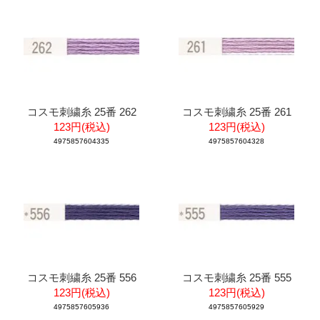
コスモ刺繍糸 25番 262
コスモ刺繍糸 25番 261
123円(税込)
123円(税込)
4975857604335
4975857604328
コスモ刺繍糸 25番 556
コスモ刺繍糸 25番 555
123円(税込)
123円(税込)
4975857605936
4975857605929