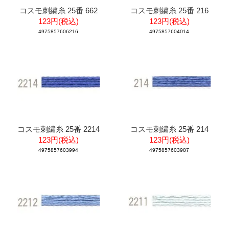
コスモ刺繍糸 25番 662
コスモ刺繍糸 25番 216
123円(税込)
123円(税込)
4975857606216
4975857604014
コスモ刺繍糸 25番 2214
コスモ刺繍糸 25番 214
123円(税込)
123円(税込)
4975857603994
4975857603987