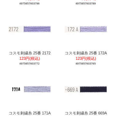
4975857603796
4975857603789
コスモ刺繍糸 25番 2172
コスモ刺繍糸 25番 172A
123円(税込)
123円(税込)
4975857603772
4975857603765
コスモ刺繍糸 25番 171A
コスモ刺繍糸 25番 669A