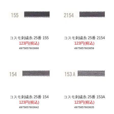
コスモ刺繍糸 25番 155
コスモ刺繍糸 25番 2154
123円(税込)
123円(税込)
4975857603666
4975857603659
コスモ刺繍糸 25番 154
コスモ刺繍糸 25番 153A
123円(税込)
123円(税込)
4975857603642
4975857603635