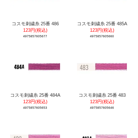
コスモ刺繍糸 25番 486
コスモ刺繍糸 25番 485A
123円(税込)
123円(税込)
4975857605677
4975857605660
コスモ刺繍糸 25番 484A
コスモ刺繍糸 25番 483
123円(税込)
123円(税込)
4975857605653
4975857605646