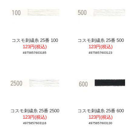
コスモ刺繍糸 25番 100
コスモ刺繍糸 25番 500
123円(税込)
123円(税込)
4975857603185
4975857603123
コスモ刺繍糸 25番 2500
コスモ刺繍糸 25番 600
123円(税込)
123円(税込)
4975857603116
4975857603130