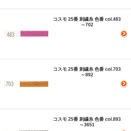
コスモ 25番 刺繍糸 色番 col.483
～702
コスモ 25番 刺繍糸 色番 col.703
～892
コスモ 25番 刺繍糸 色番 col.893
～3651