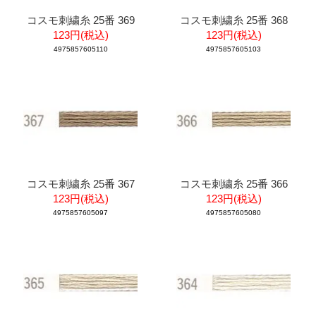
コスモ刺繍糸 25番 369
コスモ刺繍糸 25番 368
123円(税込)
123円(税込)
4975857605110
4975857605103
コスモ刺繍糸 25番 367
コスモ刺繍糸 25番 366
123円(税込)
123円(税込)
4975857605097
4975857605080