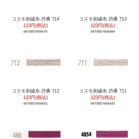
コスモ刺繍糸 25番 714
コスモ刺繍糸 25番 713
123円(税込)
123円(税込)
4975857606476
4975857606469
コスモ刺繍糸 25番 712
コスモ刺繍糸 25番 711
123円(税込)
123円(税込)
4975857606452
4975857606445