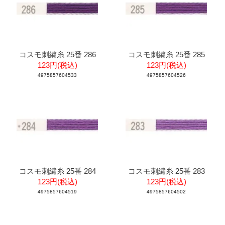
コスモ刺繍糸 25番 286
コスモ刺繍糸 25番 285
123円(税込)
123円(税込)
4975857604533
4975857604526
コスモ刺繍糸 25番 284
コスモ刺繍糸 25番 283
123円(税込)
123円(税込)
4975857604519
4975857604502