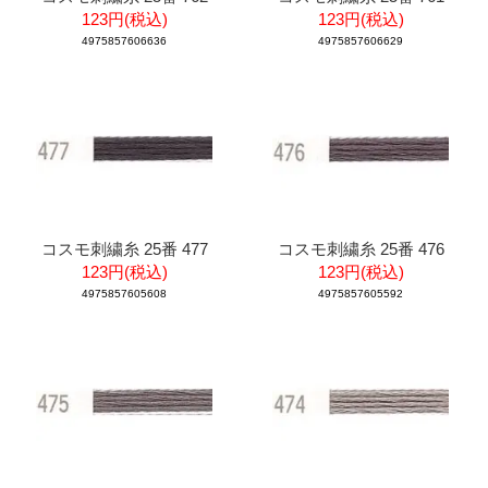
123円(税込)
123円(税込)
4975857606636
4975857606629
コスモ刺繍糸 25番 477
コスモ刺繍糸 25番 476
123円(税込)
123円(税込)
4975857605608
4975857605592