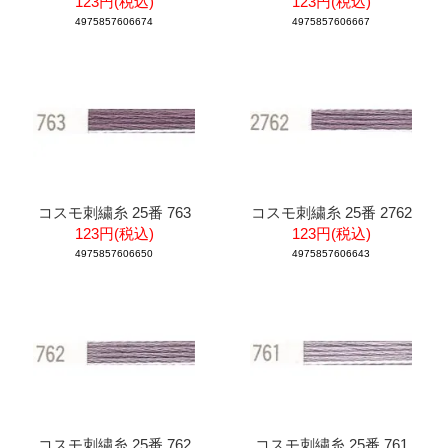
123円(税込)
123円(税込)
4975857606674
4975857606667
コスモ刺繍糸 25番 763
コスモ刺繍糸 25番 2762
123円(税込)
123円(税込)
4975857606650
4975857606643
コスモ刺繍糸 25番 762
コスモ刺繍糸 25番 761