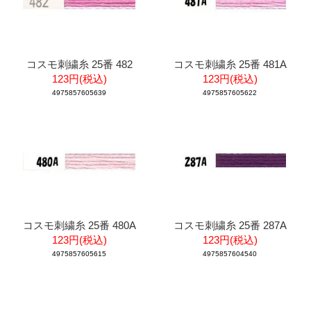
コスモ刺繍糸 25番 482
コスモ刺繍糸 25番 481A
123円(税込)
123円(税込)
4975857605639
4975857605622
コスモ刺繍糸 25番 480A
コスモ刺繍糸 25番 287A
123円(税込)
123円(税込)
4975857605615
4975857604540