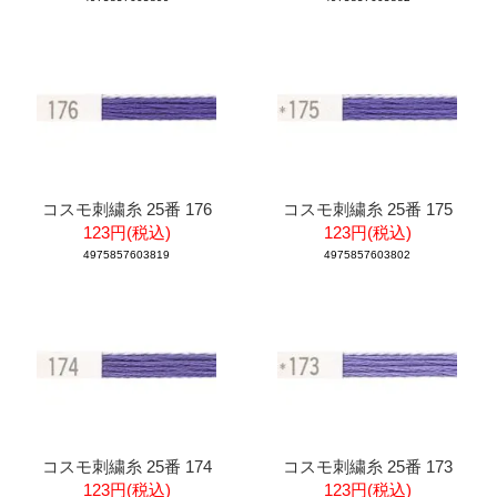
コスモ刺繍糸 25番 176
コスモ刺繍糸 25番 175
123円(税込)
123円(税込)
4975857603819
4975857603802
コスモ刺繍糸 25番 174
コスモ刺繍糸 25番 173
123円(税込)
123円(税込)