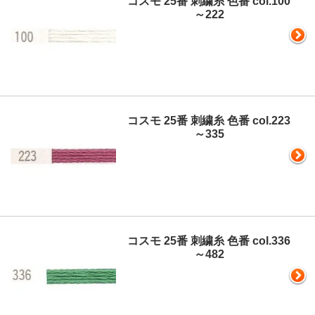
コスモ 25番 刺繍糸 色番 col.100
～222
コスモ 25番 刺繍糸 色番 col.223
～335
コスモ 25番 刺繍糸 色番 col.336
～482