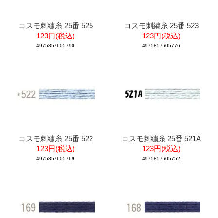
コスモ刺繍糸 25番 525
コスモ刺繍糸 25番 523
123円(税込)
123円(税込)
4975857605790
4975857605776
コスモ刺繍糸 25番 522
コスモ刺繍糸 25番 521A
123円(税込)
123円(税込)
4975857605769
4975857605752