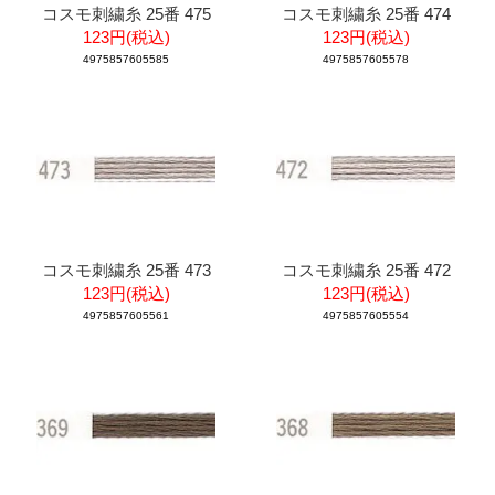
コスモ刺繍糸 25番 475
コスモ刺繍糸 25番 474
123円(税込)
123円(税込)
4975857605585
4975857605578
コスモ刺繍糸 25番 473
コスモ刺繍糸 25番 472
123円(税込)
123円(税込)
4975857605561
4975857605554