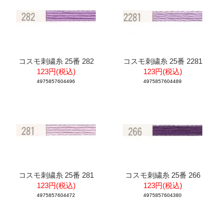
コスモ刺繍糸 25番 282
コスモ刺繍糸 25番 2281
123円(税込)
123円(税込)
4975857604496
4975857604489
コスモ刺繍糸 25番 281
コスモ刺繍糸 25番 266
123円(税込)
123円(税込)
4975857604472
4975857604380