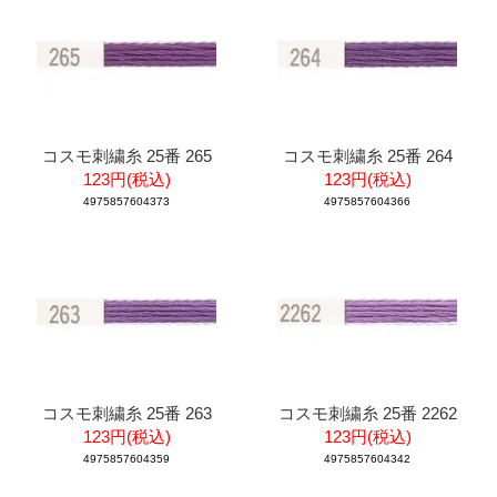
コスモ刺繍糸 25番 265
コスモ刺繍糸 25番 264
123円(税込)
123円(税込)
4975857604373
4975857604366
コスモ刺繍糸 25番 263
コスモ刺繍糸 25番 2262
123円(税込)
123円(税込)
4975857604359
4975857604342