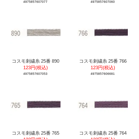
4975857607077
4975857607060
コスモ刺繍糸 25番 890
コスモ刺繍糸 25番 766
123円(税込)
123円(税込)
4975857607053
4975857606681
コスモ刺繍糸 25番 765
コスモ刺繍糸 25番 764