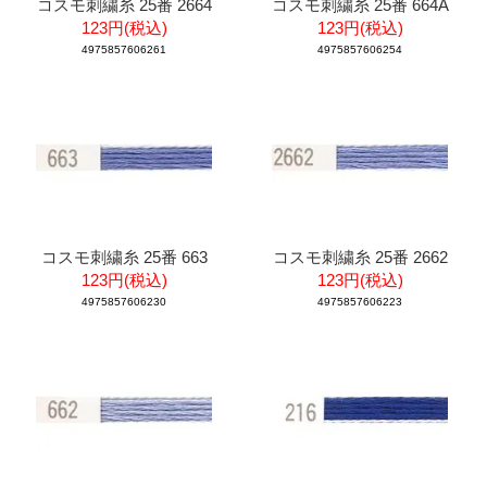
コスモ刺繍糸 25番 2664
コスモ刺繍糸 25番 664A
123円(税込)
123円(税込)
4975857606261
4975857606254
コスモ刺繍糸 25番 663
コスモ刺繍糸 25番 2662
123円(税込)
123円(税込)
4975857606230
4975857606223