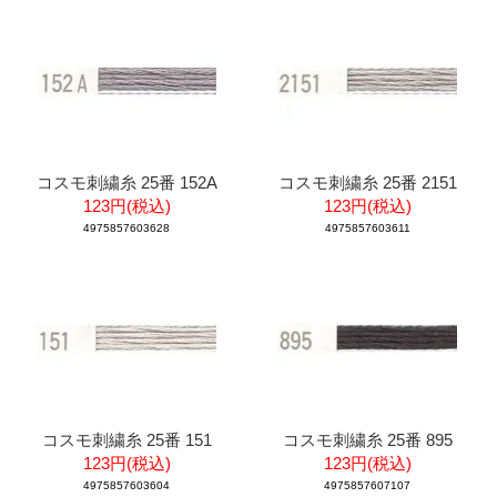
コスモ刺繍糸 25番 152A
コスモ刺繍糸 25番 2151
123円(税込)
123円(税込)
4975857603628
4975857603611
コスモ刺繍糸 25番 151
コスモ刺繍糸 25番 895
123円(税込)
123円(税込)
4975857603604
4975857607107