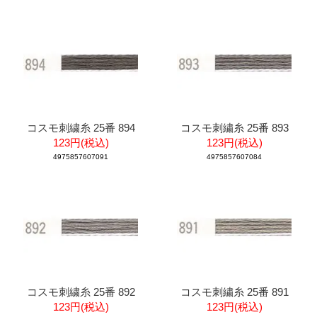
コスモ刺繍糸 25番 894
コスモ刺繍糸 25番 893
123円(税込)
123円(税込)
4975857607091
4975857607084
コスモ刺繍糸 25番 892
コスモ刺繍糸 25番 891
123円(税込)
123円(税込)