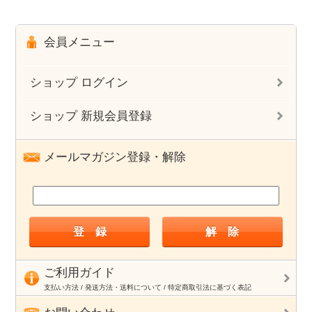
会員メニュー
ショップ ログイン
ショップ 新規会員登録
メールマガジン登録・解除
ご利用ガイド
支払い方法 / 発送方法・送料について / 特定商取引法に基づく表記