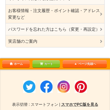
お客様情報・注文履歴・ポイント確認・アドレス
変更など
パスワードを忘れた方はこちら（変更・再設定）
実店舗のご案内
ホーム
カート
ページ先頭へ
表示切替 : スマートフォン |
スマホでPC版を見る