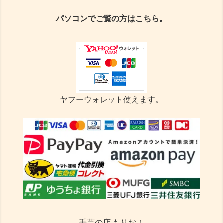
パソコンでご覧の方はこちら。
ヤフーウォレット使えます。
手芸の店 もりお！