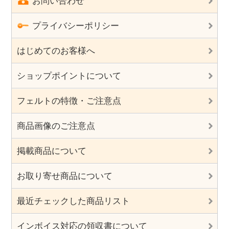
お問い合わせ
プライバシーポリシー
はじめてのお客様へ
ショップポイントについて
フェルトの特徴・ご注意点
商品画像のご注意点
掲載商品について
お取り寄せ商品について
最近チェックした商品リスト
インボイス対応の領収書について