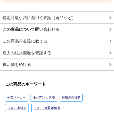
特定商取引法に基づく表記（返品など）
この商品について問い合わせる
この商品を友達に教える
過去の注文履歴を確認する
買い物を続ける
この商品のキーワード
手芸メーカー
ルシアン コスモ
刺繍糸の種類
コスモ 刺繍糸
コスモ 25番 刺繍糸