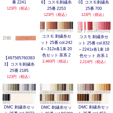
番 2241
8】コスモ刺繍糸
0】コスモ刺繍糸
123円（税込）
25番 2253
25番 700
123円（税込）
123円（税込）
コスモ 刺繍糸セ
コスモ 刺繍糸セ
ット 25番 col.242
ット 25番 col.832
4～312x各1束 20
～2241x各1束 18
色セット 茶系 2
色セット 赤系 1
【497585760383
2,460円（税込）
2,214円（税込）
3】コスモ刺繍糸
25番 2185
123円（税込）
DMC 刺繍糸セッ
DMC 刺繍糸セッ
DMC 刺繍糸セッ