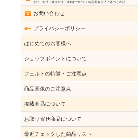
支払い方法 / 発送方法・送料について / 特定商取引法に基づく表記
お問い合わせ
プライバシーポリシー
はじめてのお客様へ
ショップポイントについて
フェルトの特徴・ご注意点
商品画像のご注意点
掲載商品について
お取り寄せ商品について
最近チェックした商品リスト