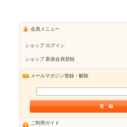
会員メニュー
ショップ ログイン
ショップ 新規会員登録
メールマガジン登録・解除
ご利用ガイド