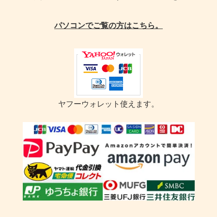
パソコンでご覧の方はこちら。
ヤフーウォレット使えます。