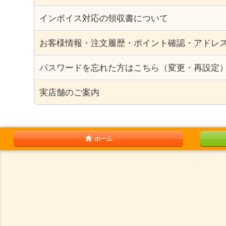
インボイス対応の領収書について
お客様情報・注文履歴・ポイント確認・アドレ
パスワードを忘れた方はこちら（変更・再設定
実店舗のご案内
ホーム