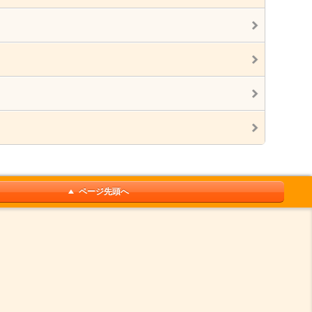
ページ先頭へ