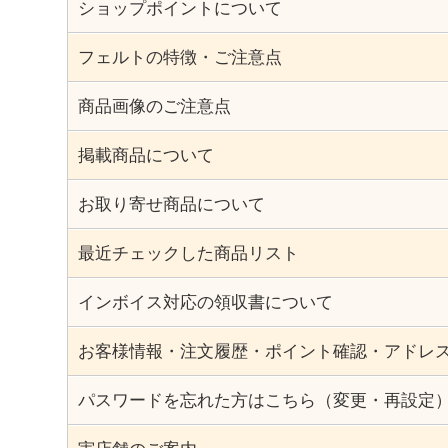
ショップポイントについて
フェルトの特徴・ご注意点
商品画像のご注意点
掲載商品について
お取り寄せ商品について
最近チェックした商品リスト
インボイス対応の領収書について
お客様情報・注文履歴・ポイント確認・アドレ
パスワードを忘れた方はこちら（変更・再設定