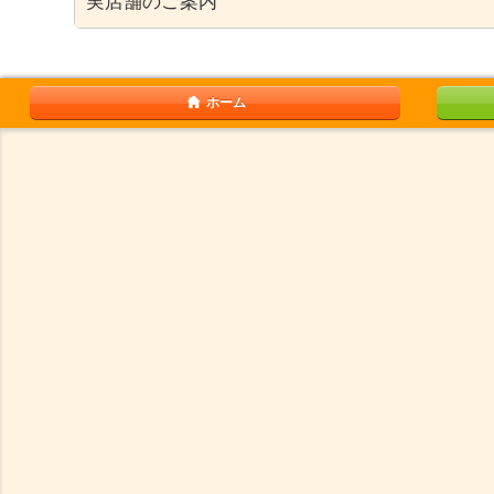
実店舗のご案内
ホーム