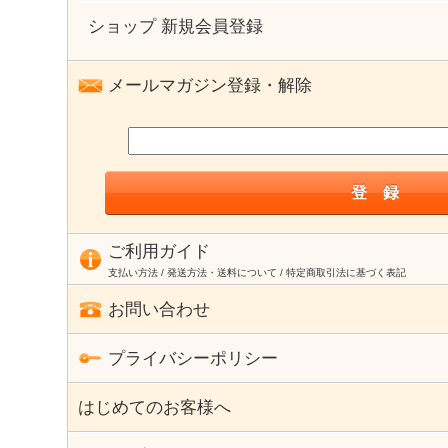
ショップ 新規会員登録
メールマガジン登録・解除
ご利用ガイド
支払い方法 / 発送方法・送料について / 特定商取引法に基づく表記
お問い合わせ
プライバシーポリシー
はじめてのお客様へ