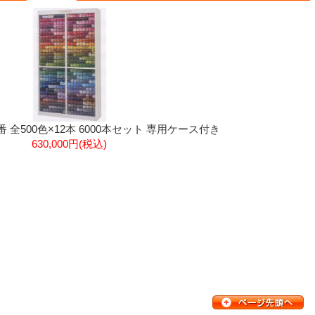
番 全500色×12本 6000本セット 専用ケース付き
630,000円(税込)