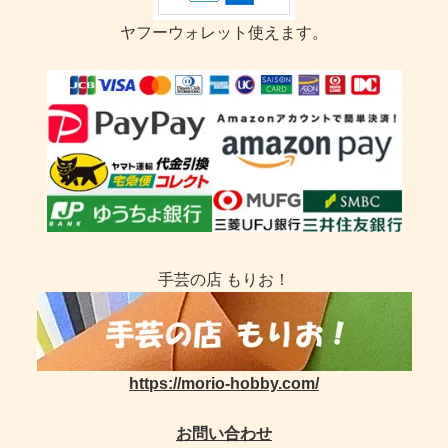
ヤフーウォレット使えます。
手芸の店 もりお！
https://morio-hobby.com/
お問い合わせ