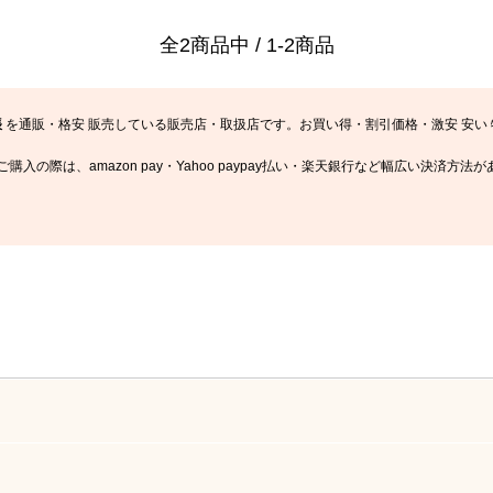
全2商品中 / 1-2商品
帳
を通販・格安 販売している販売店・取扱店です。お買い得・割引価格・激安 安い
購入の際は、amazon pay・Yahoo paypay払い・楽天銀行など幅広い決済