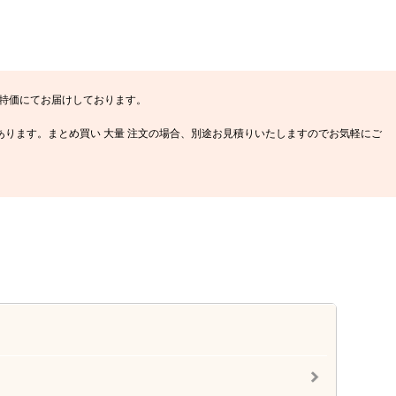
 特価にてお届けしております。
方法があります。まとめ買い 大量 注文の場合、別途お見積りいたしますのでお気軽にご