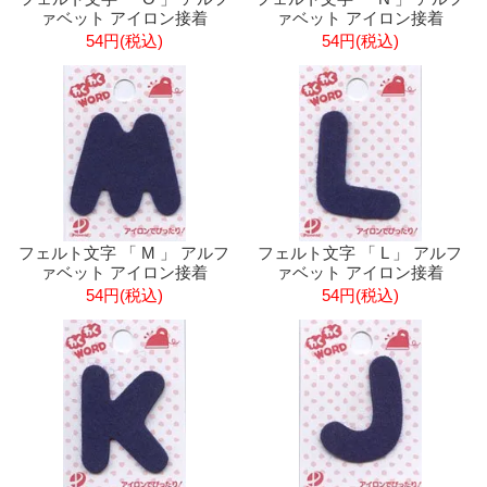
ァベット アイロン接着
ァベット アイロン接着
54円(税込)
54円(税込)
フェルト文字 「 M 」 アルフ
フェルト文字 「 L 」 アルフ
ァベット アイロン接着
ァベット アイロン接着
54円(税込)
54円(税込)