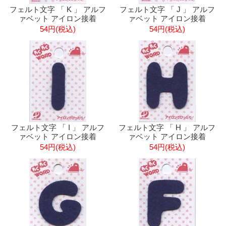
フェルト文字 「 K 」 アルフ
フェルト文字 「 J 」 アルフ
ァベット アイロン接着
ァベット アイロン接着
54円(税込)
54円(税込)
フェルト文字 「 I 」 アルフ
フェルト文字 「 H 」 アルフ
ァベット アイロン接着
ァベット アイロン接着
54円(税込)
54円(税込)