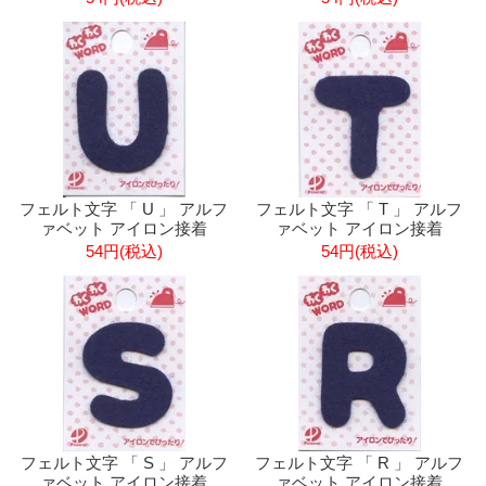
フェルト文字 「 U 」 アルフ
フェルト文字 「 T 」 アルフ
ァベット アイロン接着
ァベット アイロン接着
54円(税込)
54円(税込)
フェルト文字 「 S 」 アルフ
フェルト文字 「 R 」 アルフ
ァベット アイロン接着
ァベット アイロン接着