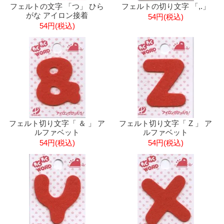
フェルトの文字 「つ」 ひら
フェルトの切り文字 「,.」
がな アイロン接着
54円(税込)
54円(税込)
フェルト切り文字「 ＆ 」 ア
フェルト切り文字「 Z 」 ア
ルファベット
ルファベット
54円(税込)
54円(税込)