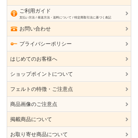
ご利用ガイド
支払い方法 / 発送方法・送料について / 特定商取引法に基づく表記
お問い合わせ
プライバシーポリシー
はじめてのお客様へ
ショップポイントについて
フェルトの特徴・ご注意点
商品画像のご注意点
掲載商品について
お取り寄せ商品について