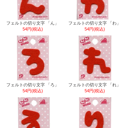
フェルトの切り文字 「ん」
フェルトの切り文字 「わ」
54円(税込)
54円(税込)
フェルトの切り文字 「ろ」
フェルトの切り文字 「れ」
54円(税込)
54円(税込)