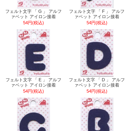
フェルト文字 「 G 」 アルフ
フェルト文字 「 F 」 アルフ
ァベット アイロン接着
ァベット アイロン接着
54円(税込)
54円(税込)
フェルト文字 「 E 」 アルフ
フェルト文字 「 D 」 アルフ
ァベット アイロン接着
ァベット アイロン接着
54円(税込)
54円(税込)