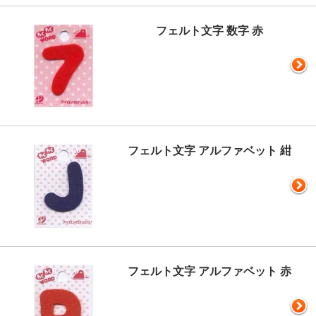
フェルト文字 数字 赤
フェルト文字 アルファベット 紺
フェルト文字 アルファベット 赤