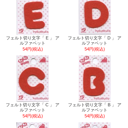
フェルト切り文字「 E 」 ア
フェルト切り文字「 D 」 ア
ルファベット
ルファベット
54円(税込)
54円(税込)
フェルト切り文字「 C 」 ア
フェルト切り文字「 B 」 ア
ルファベット
ルファベット
54円(税込)
54円(税込)