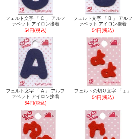
フェルト文字 「 C 」 アルフ
フェルト文字 「 B 」 アルフ
ァベット アイロン接着
ァベット アイロン接着
54円(税込)
54円(税込)
フェルト文字 「 A 」 アルフ
フェルトの切り文字 「ょ」
ァベット アイロン接着
54円(税込)
54円(税込)