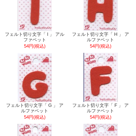
フェルト切り文字「 I 」 アル
フェルト切り文字「 H 」 ア
ファベット
ルファベット
54円(税込)
54円(税込)
フェルト切り文字「 G 」 ア
フェルト切り文字「 F 」 ア
ルファベット
ルファベット
54円(税込)
54円(税込)