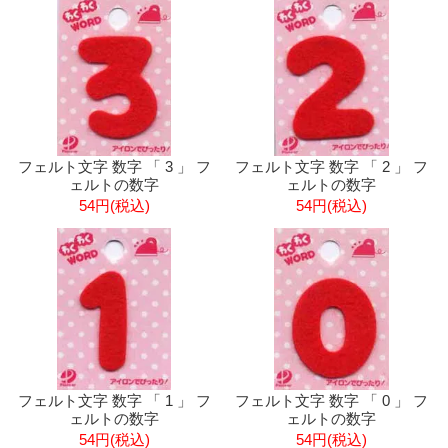
フェルト文字 数字 「 3 」 フ
フェルト文字 数字 「 2 」 フ
ェルトの数字
ェルトの数字
54円(税込)
54円(税込)
フェルト文字 数字 「 1 」 フ
フェルト文字 数字 「 0 」 フ
ェルトの数字
ェルトの数字
54円(税込)
54円(税込)