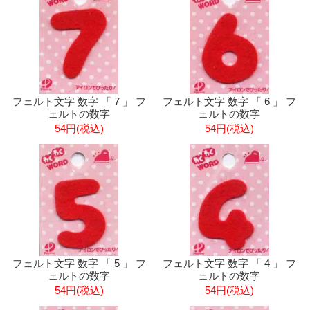
フェルト文字 数字 「 7 」 フ
フェルト文字 数字 「 6 」 フ
ェルトの数字
ェルトの数字
54円(税込)
54円(税込)
フェルト文字 数字 「 5 」 フ
フェルト文字 数字 「 4 」 フ
ェルトの数字
ェルトの数字
54円(税込)
54円(税込)