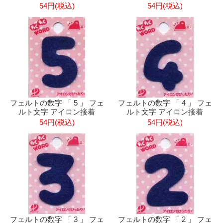
54円(税込)
54円(税込)
フェルトの数字 「 5 」 フェ
フェルトの数字 「 4 」 フェ
ルト文字 アイロン接着
ルト文字 アイロン接着
54円(税込)
54円(税込)
フェルトの数字 「 3 」 フェ
フェルトの数字 「 2 」 フェ