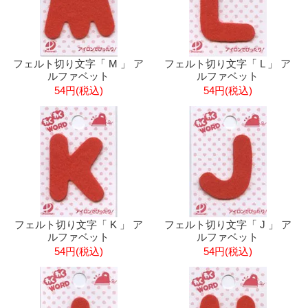
フェルト切り文字「 M 」 ア
フェルト切り文字「 L 」 ア
ルファベット
ルファベット
54円(税込)
54円(税込)
フェルト切り文字「 K 」 ア
フェルト切り文字「 J 」 ア
ルファベット
ルファベット
54円(税込)
54円(税込)