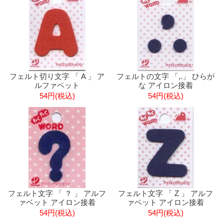
フェルト切り文字 「 A 」 ア
フェルトの文字 「,.」 ひらが
ルファベット
な アイロン接着
54円(税込)
54円(税込)
フェルト文字 「 ？ 」 アルフ
フェルト文字 「 Z 」 アルフ
ァベット アイロン接着
ァベット アイロン接着
54円(税込)
54円(税込)