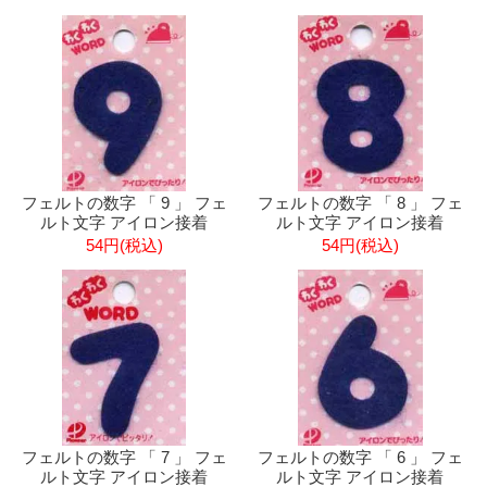
フェルトの数字 「 9 」 フェ
フェルトの数字 「 8 」 フェ
ルト文字 アイロン接着
ルト文字 アイロン接着
54円(税込)
54円(税込)
フェルトの数字 「 7 」 フェ
フェルトの数字 「 6 」 フェ
ルト文字 アイロン接着
ルト文字 アイロン接着