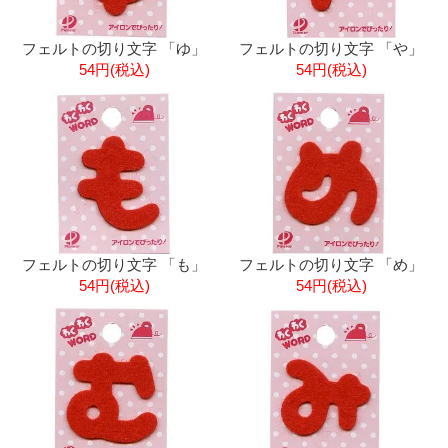
フェルトの切り文字 「ゆ」
フェルトの切り文字 「や」
54円(税込)
54円(税込)
フェルトの切り文字 「も」
フェルトの切り文字 「め」
54円(税込)
54円(税込)