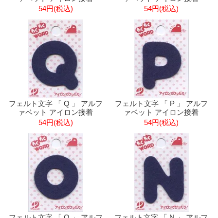
54円(税込)
54円(税込)
フェルト文字 「 Q 」 アルフ
フェルト文字 「 P 」 アルフ
ァベット アイロン接着
ァベット アイロン接着
54円(税込)
54円(税込)
フェルト文字 「 O 」 アルフ
フェルト文字 「 N 」 アルフ