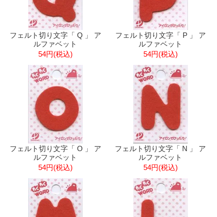
フェルト切り文字「 Q 」 ア
フェルト切り文字「 P 」 ア
ルファベット
ルファベット
54円(税込)
54円(税込)
フェルト切り文字「 O 」 ア
フェルト切り文字「 N 」 ア
ルファベット
ルファベット
54円(税込)
54円(税込)