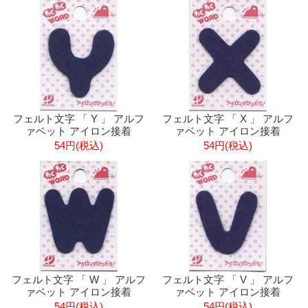
フェルト文字 「 Y 」 アルフ
フェルト文字 「 X 」 アルフ
ァベット アイロン接着
ァベット アイロン接着
54円(税込)
54円(税込)
フェルト文字 「 W 」 アルフ
フェルト文字 「 V 」 アルフ
ァベット アイロン接着
ァベット アイロン接着
54円(税込)
54円(税込)