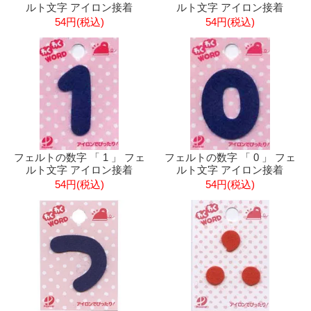
ルト文字 アイロン接着
ルト文字 アイロン接着
54円(税込)
54円(税込)
フェルトの数字 「 1 」 フェ
フェルトの数字 「 0 」 フェ
ルト文字 アイロン接着
ルト文字 アイロン接着
54円(税込)
54円(税込)