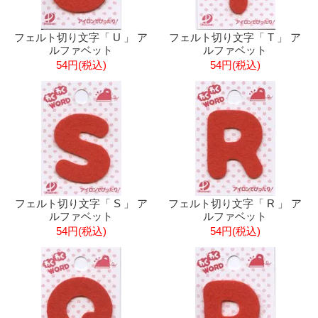
フェルト切り文字「 U 」 ア
フェルト切り文字「 T 」 ア
ルファベット
ルファベット
54円(税込)
54円(税込)
フェルト切り文字「 S 」 ア
フェルト切り文字「 R 」 ア
ルファベット
ルファベット
54円(税込)
54円(税込)