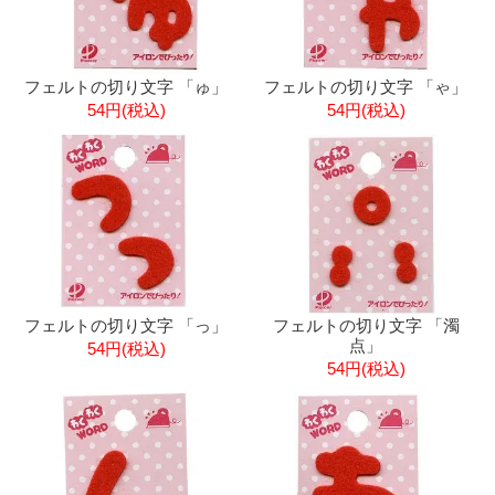
フェルトの切り文字 「ゅ」
フェルトの切り文字 「ゃ」
54円(税込)
54円(税込)
フェルトの切り文字 「っ」
フェルトの切り文字 「濁
点」
54円(税込)
54円(税込)