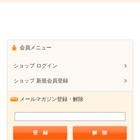
会員メニュー
ショップ ログイン
ショップ 新規会員登録
メールマガジン登録・解除