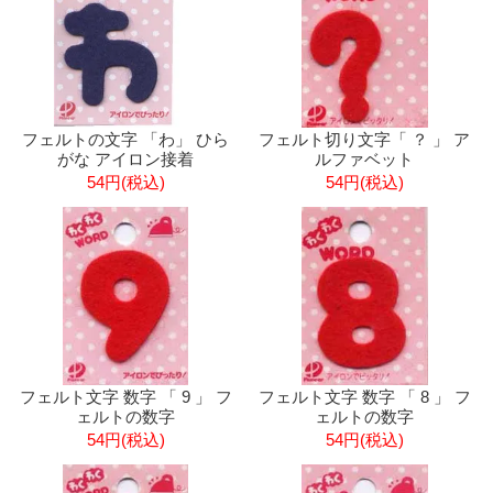
フェルトの文字 「わ」 ひら
フェルト切り文字「 ？ 」 ア
がな アイロン接着
ルファベット
54円(税込)
54円(税込)
フェルト文字 数字 「 9 」 フ
フェルト文字 数字 「 8 」 フ
ェルトの数字
ェルトの数字
54円(税込)
54円(税込)