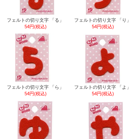
フェルトの切り文字 「る」
フェルトの切り文字 「り」
54円(税込)
54円(税込)
フェルトの切り文字 「ら」
フェルトの切り文字 「よ」
54円(税込)
54円(税込)