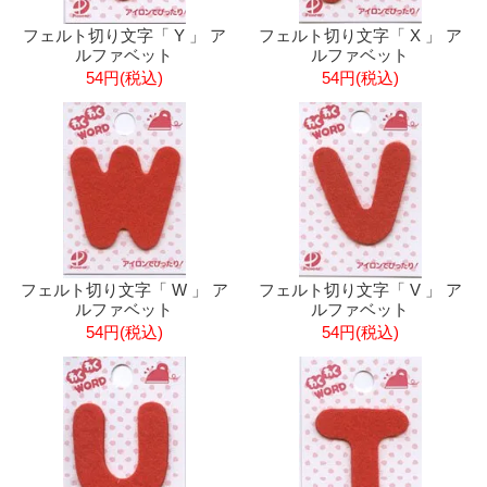
フェルト切り文字「 Y 」 ア
フェルト切り文字「 X 」 ア
ルファベット
ルファベット
54円(税込)
54円(税込)
フェルト切り文字「 W 」 ア
フェルト切り文字「 V 」 ア
ルファベット
ルファベット
54円(税込)
54円(税込)