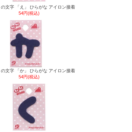
の文字 「え」 ひらがな アイロン接着
54円(税込)
の文字 「か」 ひらがな アイロン接着
54円(税込)