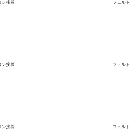
ロン接着
フェルト
ロン接着
フェルト
ロン接着
フェルト