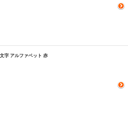
文字 アルファベット 赤