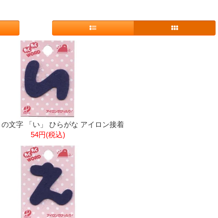
の文字 「い」 ひらがな アイロン接着
54円(税込)