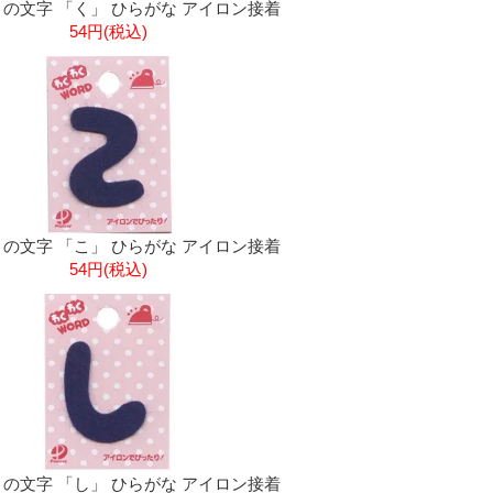
の文字 「く」 ひらがな アイロン接着
54円(税込)
の文字 「こ」 ひらがな アイロン接着
54円(税込)
の文字 「し」 ひらがな アイロン接着