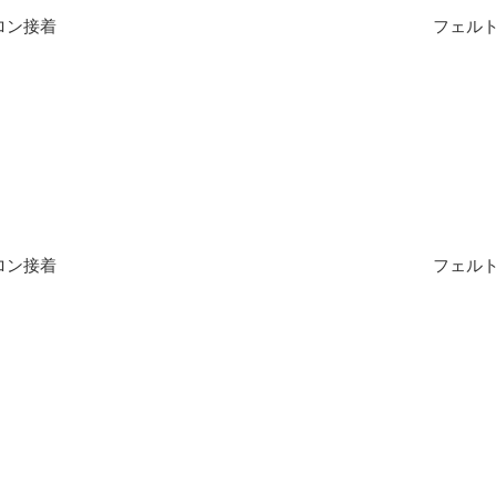
ロン接着
フェルト
ロン接着
フェルト