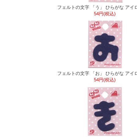
フェルトの文字 「う」 ひらがな アイ
54円(税込)
フェルトの文字 「お」 ひらがな アイ
54円(税込)