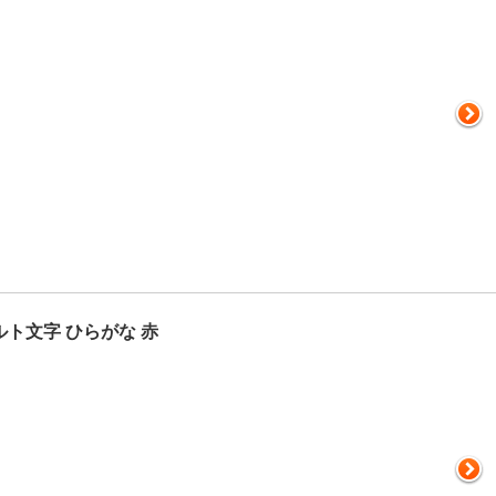
ルト文字 ひらがな 赤