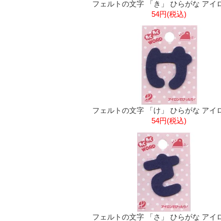
フェルトの文字 「き」 ひらがな アイ
54円(税込)
フェルトの文字 「け」 ひらがな アイ
54円(税込)
フェルトの文字 「さ」 ひらがな アイ