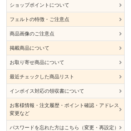
ショップポイントについて
フェルトの特徴・ご注意点
商品画像のご注意点
掲載商品について
お取り寄せ商品について
最近チェックした商品リスト
インボイス対応の領収書について
お客様情報・注文履歴・ポイント確認・アドレス
変更など
パスワードを忘れた方はこちら（変更・再設定）