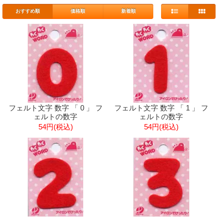
おすすめ順
価格順
新着順
フェルト文字 数字 「 0 」 フ
フェルト文字 数字 「 1 」 フ
ェルトの数字
ェルトの数字
54円(税込)
54円(税込)