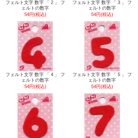
フェルト文字 数字 「 2 」 フ
フェルト文字 数字 「 3 」 フ
ェルトの数字
ェルトの数字
54円(税込)
54円(税込)
フェルト文字 数字 「 4 」 フ
フェルト文字 数字 「 5 」 フ
ェルトの数字
ェルトの数字
54円(税込)
54円(税込)