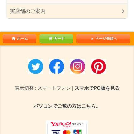
実店舗のご案内
ホーム
カート
ページ先頭へ
表示切替 : スマートフォン |
スマホでPC版を見る
パソコンでご覧の方はこちら。