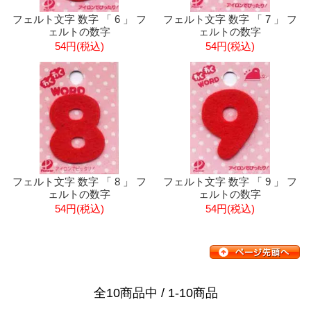
フェルト文字 数字 「 6 」 フ
フェルト文字 数字 「 7 」 フ
ェルトの数字
ェルトの数字
54円(税込)
54円(税込)
フェルト文字 数字 「 8 」 フ
フェルト文字 数字 「 9 」 フ
ェルトの数字
ェルトの数字
54円(税込)
54円(税込)
全10商品中 / 1-10商品