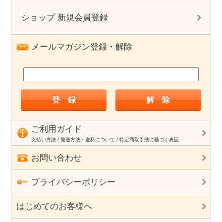
ショップ 新規会員登録
メールマガジン登録・解除
ご利用ガイド
支払い方法 / 発送方法・送料について / 特定商取引法に基づく表記
お問い合わせ
プライバシーポリシー
はじめてのお客様へ