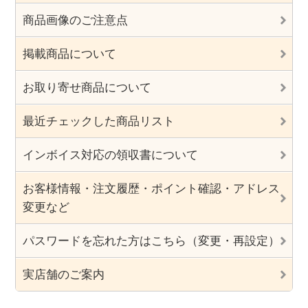
商品画像のご注意点
掲載商品について
お取り寄せ商品について
最近チェックした商品リスト
インボイス対応の領収書について
お客様情報・注文履歴・ポイント確認・アドレス
変更など
パスワードを忘れた方はこちら（変更・再設定）
実店舗のご案内