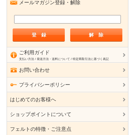
メールマガジン登録・解除
ご利用ガイド
支払い方法 / 発送方法・送料について / 特定商取引法に基づく表記
お問い合わせ
プライバシーポリシー
はじめてのお客様へ
ショップポイントについて
フェルトの特徴・ご注意点