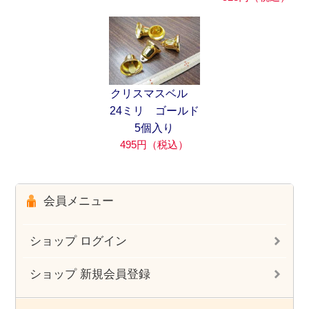
クリスマスベル
24ミリ ゴールド
5個入り
495円（税込）
会員メニュー
ショップ ログイン
ショップ 新規会員登録