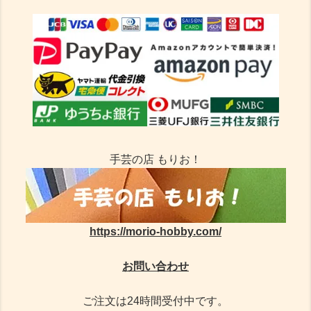
手芸の店 もりお！
https://morio-hobby.com/
お問い合わせ
ご注文は24時間受付中です。