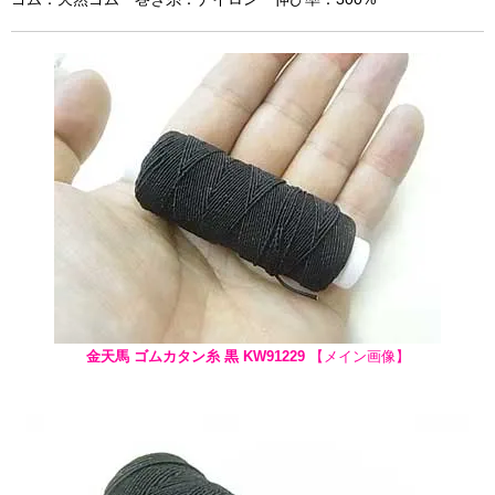
金天馬 ゴムカタン糸 黒 KW91229
【メイン画像】