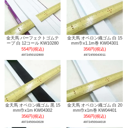
金天馬 パーフェクトゴムテ
金天馬 オペロン織ゴム 白 15
ープ 白 12コール KW10280
mm巾x1.1m巻 KW04301
554円(税込)
356円(税込)
4972450102800
4972450043011
金天馬 オペロン織ゴム 黒 15
金天馬 オペロン織ゴム 白 20
mm巾x1m KW04302
mm巾x1m巻 KW04401
356円(税込)
356円(税込)
4972450043028
4972450044018