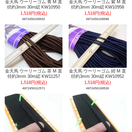
金天馬 ウーリーゴム 青 M 直
金天馬 ウーリーゴム 紫 M 直
径約3mm 30m綛 KW10950
径約3mm 30m綛 KW10958
1,518円(税込)
1,518円(税込)
4972450109502
4972450109588
金天馬 ウーリーゴム 茶 M 直
金天馬 ウーリーゴム 紺 M 直
径約3mm 30m綛 KW11257
径約3mm 30m綛 KW10952
1,518円(税込)
1,518円(税込)
4972450112571
4972450109526