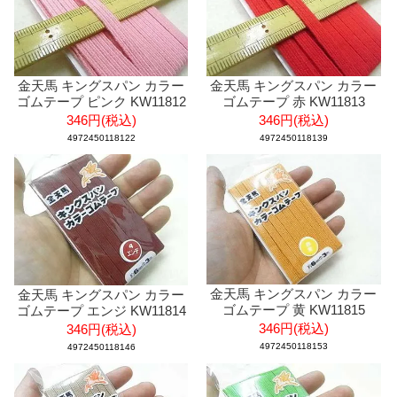
金天馬 キングスパン カラー
金天馬 キングスパン カラー
ゴムテープ ピンク KW11812
ゴムテープ 赤 KW11813
346円(税込)
346円(税込)
4972450118122
4972450118139
金天馬 キングスパン カラー
金天馬 キングスパン カラー
ゴムテープ 黄 KW11815
ゴムテープ エンジ KW11814
346円(税込)
346円(税込)
4972450118153
4972450118146