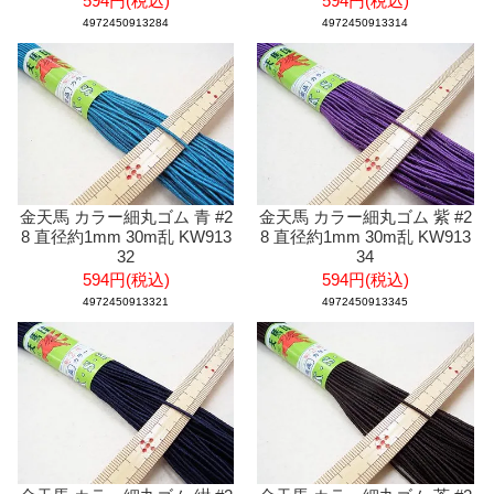
594円(税込)
594円(税込)
4972450913284
4972450913314
金天馬 カラー細丸ゴム 青 #2
金天馬 カラー細丸ゴム 紫 #2
8 直径約1mm 30m乱 KW913
8 直径約1mm 30m乱 KW913
32
34
594円(税込)
594円(税込)
4972450913321
4972450913345