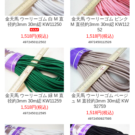
金天馬 ウーリーゴム 白 M 直
金天馬 ウーリーゴム ピンク
径約3mm 30m綛 KW11250
M 直径約3mm 30m綛 KW112
52
1,518円(税込)
1,518円(税込)
4972450112502
4972450112526
金天馬 ウーリーゴム 緑 M 直
金天馬 ウーリーゴム ベージ
径約3mm 30m綛 KW11259
ュ M 直径約3mm 30m綛 KW
92759
1,518円(税込)
1,518円(税込)
4972450112595
4972450927595