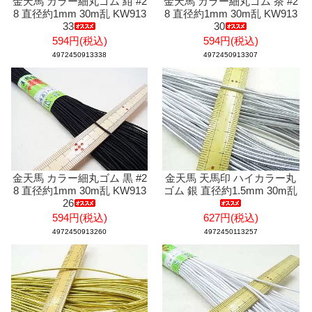
金天馬 カラー細丸ゴム 紺 #2
金天馬 カラー細丸ゴム 茶 #2
8 直径約1mm 30m乱 KW913
8 直径約1mm 30m乱 KW913
33
30
594円(税込)
594円(税込)
4972450913338
4972450913307
金天馬 カラー細丸ゴム 黒 #2
金天馬 天馬印 ハイカラー丸
8 直径約1mm 30m乱 KW913
ゴム 銀 直径約1.5mm 30m乱
26
594円(税込)
627円(税込)
4972450913260
4972450113257