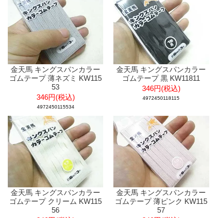
金天馬 キングスパンカラー
金天馬 キングスパンカラー
ゴムテープ 薄ネズミ KW115
ゴムテープ 黒 KW11811
53
346円(税込)
346円(税込)
4972450118115
4972450115534
金天馬 キングスパンカラー
金天馬 キングスパンカラー
ゴムテープ クリーム KW115
ゴムテープ 薄ピンク KW115
56
57