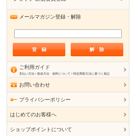
メールマガジン登録・解除
ご利用ガイド
支払い方法 / 発送方法・送料について / 特定商取引法に基づく表記
お問い合わせ
プライバシーポリシー
はじめてのお客様へ
ショップポイントについて