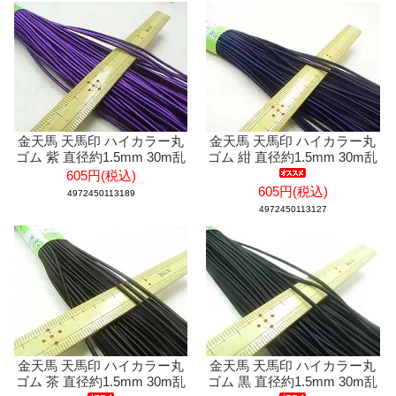
金天馬 天馬印 ハイカラー丸
金天馬 天馬印 ハイカラー丸
ゴム 紫 直径約1.5mm 30m乱
ゴム 紺 直径約1.5mm 30m乱
605円(税込)
605円(税込)
4972450113189
4972450113127
金天馬 天馬印 ハイカラー丸
金天馬 天馬印 ハイカラー丸
ゴム 茶 直径約1.5mm 30m乱
ゴム 黒 直径約1.5mm 30m乱