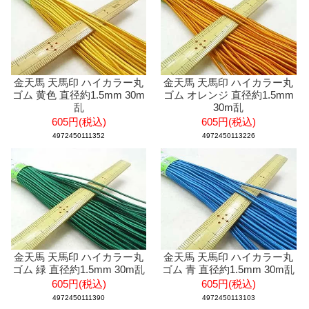
金天馬 天馬印 ハイカラー丸
金天馬 天馬印 ハイカラー丸
ゴム 黄色 直径約1.5mm 30m
ゴム オレンジ 直径約1.5mm
乱
30m乱
605円(税込)
605円(税込)
4972450111352
4972450113226
金天馬 天馬印 ハイカラー丸
金天馬 天馬印 ハイカラー丸
ゴム 緑 直径約1.5mm 30m乱
ゴム 青 直径約1.5mm 30m乱
605円(税込)
605円(税込)
4972450111390
4972450113103