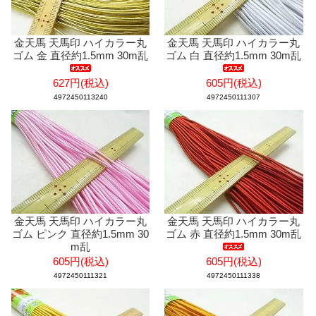
金天馬 天馬印 ハイカラー丸
金天馬 天馬印 ハイカラー丸
ゴム 金 直径約1.5mm 30m乱
ゴム 白 直径約1.5mm 30m乱
627円(税込)
605円(税込)
4972450113240
4972450111307
金天馬 天馬印 ハイカラー丸
金天馬 天馬印 ハイカラー丸
ゴム ピンク 直径約1.5mm 30
ゴム 赤 直径約1.5mm 30m乱
m乱
605円(税込)
605円(税込)
4972450111321
4972450111338