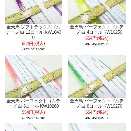
金天馬 ソフトテックスゴム
金天馬 パーフェクトゴムテ
テープ 白 12コール KW1040
ープ 白 4コール KW10250
0
554円(税込)
554円(税込)
4972450102503
4972450104002
金天馬 パーフェクトゴムテ
金天馬 パーフェクトゴムテ
ープ 白 6コール KW10260
ープ 白 8コール KW10270
554円(税込)
554円(税込)
4972450102602
4972450102701