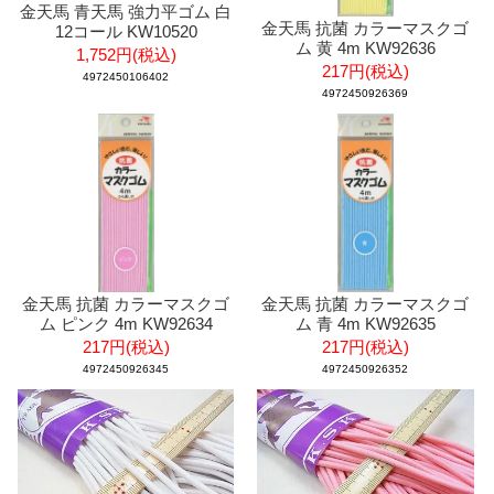
金天馬 青天馬 強力平ゴム 白
金天馬 抗菌 カラーマスクゴ
12コール KW10520
ム 黄 4m KW92636
1,752円(税込)
217円(税込)
4972450106402
4972450926369
金天馬 抗菌 カラーマスクゴ
金天馬 抗菌 カラーマスクゴ
ム ピンク 4m KW92634
ム 青 4m KW92635
217円(税込)
217円(税込)
4972450926345
4972450926352