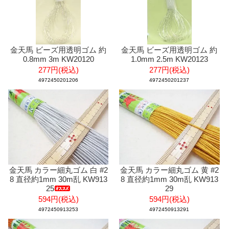
金天馬 ビーズ用透明ゴム 約
金天馬 ビーズ用透明ゴム 約
0.8mm 3m KW20120
1.0mm 2.5m KW20123
277円(税込)
277円(税込)
4972450201206
4972450201237
金天馬 カラー細丸ゴム 白 #2
金天馬 カラー細丸ゴム 黄 #2
8 直径約1mm 30m乱 KW913
8 直径約1mm 30m乱 KW913
25
29
594円(税込)
594円(税込)
4972450913253
4972450913291