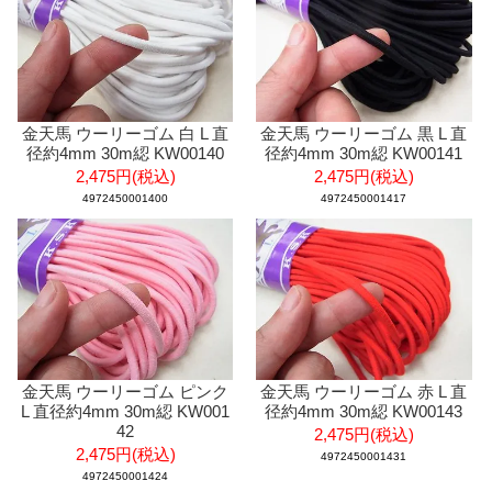
金天馬 ウーリーゴム 白 L 直
金天馬 ウーリーゴム 黒 L 直
径約4mm 30m綛 KW00140
径約4mm 30m綛 KW00141
2,475円(税込)
2,475円(税込)
4972450001400
4972450001417
金天馬 ウーリーゴム ピンク
金天馬 ウーリーゴム 赤 L 直
L 直径約4mm 30m綛 KW001
径約4mm 30m綛 KW00143
42
2,475円(税込)
2,475円(税込)
4972450001431
4972450001424