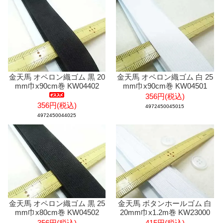
金天馬 オペロン織ゴム 黒 20
金天馬 オペロン織ゴム 白 25
mm巾x90cm巻 KW04402
mm巾x90cm巻 KW04501
356円(税込)
356円(税込)
4972450045015
4972450044025
金天馬 オペロン織ゴム 黒 25
金天馬 ボタンホールゴム 白
mm巾x80cm巻 KW04502
20mm巾x1.2m巻 KW23000
356円(税込)
415円(税込)