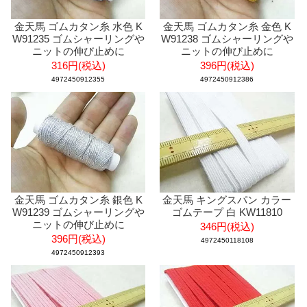
金天馬 ゴムカタン糸 水色 K
金天馬 ゴムカタン糸 金色 K
W91235 ゴムシャーリングや
W91238 ゴムシャーリングや
ニットの伸び止めに
ニットの伸び止めに
316円(税込)
396円(税込)
4972450912355
4972450912386
金天馬 ゴムカタン糸 銀色 K
金天馬 キングスパン カラー
W91239 ゴムシャーリングや
ゴムテープ 白 KW11810
ニットの伸び止めに
346円(税込)
396円(税込)
4972450118108
4972450912393