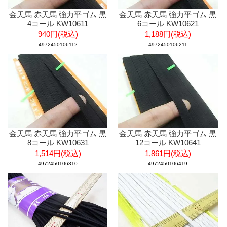
金天馬 赤天馬 強力平ゴム 黒
金天馬 赤天馬 強力平ゴム 黒
4コール KW10611
6コール KW10621
940円(税込)
1,188円(税込)
4972450106112
4972450106211
金天馬 赤天馬 強力平ゴム 黒
金天馬 赤天馬 強力平ゴム 黒
8コール KW10631
12コール KW10641
1,514円(税込)
1,861円(税込)
4972450106310
4972450106419