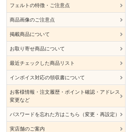
フェルトの特徴・ご注意点
商品画像のご注意点
掲載商品について
お取り寄せ商品について
最近チェックした商品リスト
インボイス対応の領収書について
お客様情報・注文履歴・ポイント確認・アドレス
変更など
パスワードを忘れた方はこちら（変更・再設定）
実店舗のご案内