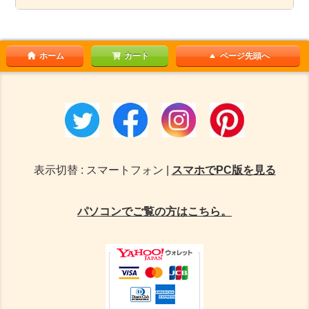
ホーム
カート
ページ先頭へ
表示切替 : スマートフォン |
スマホでPC版を見る
パソコンでご覧の方はこちら。