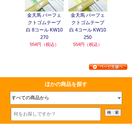
金天馬 パーフェ
金天馬 パーフェ
クトゴムテープ
クトゴムテープ
白 8コール KW10
白 4コール KW10
270
250
554円（税込）
554円（税込）
ほかの商品を探す