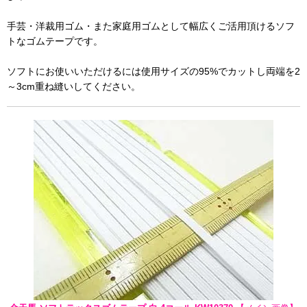
手芸・洋裁用ゴム・また家庭用ゴムとして幅広くご活用頂けるソフ
トなゴムテープです。
ソフトにお使いいただけるには使用サイズの95%でカットし両端を2
～3cm重ね縫いしてください。