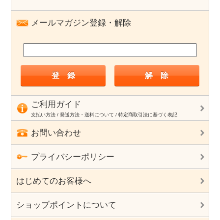
メールマガジン登録・解除
ご利用ガイド
支払い方法 / 発送方法・送料について / 特定商取引法に基づく表記
お問い合わせ
プライバシーポリシー
はじめてのお客様へ
ショップポイントについて