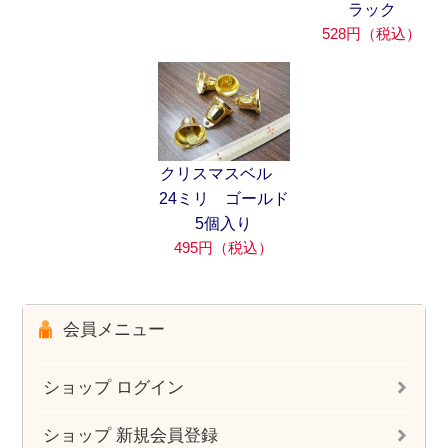
ラック
528円（税込）
クリスマスベル
24ミリ ゴールド
5個入り
495円（税込）
会員メニュー
ショップ ログイン
ショップ 新規会員登録