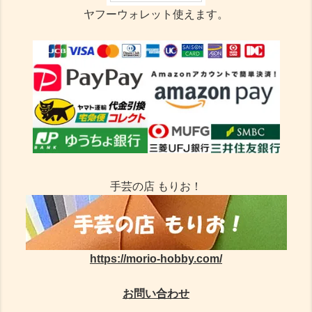
ヤフーウォレット使えます。
手芸の店 もりお！
https://morio-hobby.com/
お問い合わせ