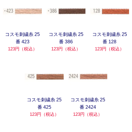
コスモ刺繍糸 25
コスモ刺繍糸 25
コスモ刺繍糸 25
番 423
番 386
番 128
123円（税込）
123円（税込）
123円（税込）
コスモ刺繍糸 25
コスモ刺繍糸 25
番 425
番 2424
123円（税込）
123円（税込）