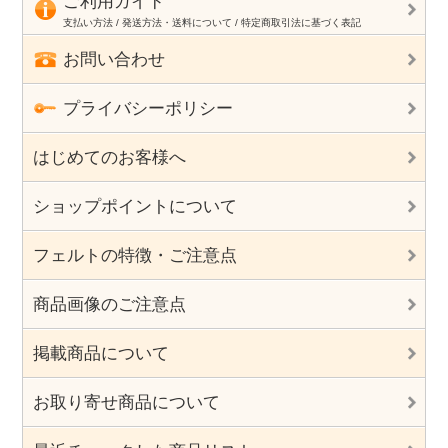
ご利用ガイド
支払い方法 / 発送方法・送料について / 特定商取引法に基づく表記
お問い合わせ
プライバシーポリシー
はじめてのお客様へ
ショップポイントについて
フェルトの特徴・ご注意点
商品画像のご注意点
掲載商品について
お取り寄せ商品について