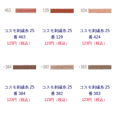
コスモ刺繍糸 25
コスモ刺繍糸 25
コスモ刺繍糸 25
番 463
番 129
番 424
123円（税込）
123円（税込）
123円（税込）
コスモ刺繍糸 25
コスモ刺繍糸 25
コスモ刺繍糸 25
番 384
番 382
番 383
123円（税込）
123円（税込）
123円（税込）