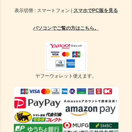
表示切替 : スマートフォン |
スマホでPC版を見る
パソコンでご覧の方はこちら。
ヤフーウォレット使えます。