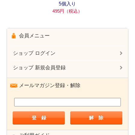
5個入り
495円（税込）
会員メニュー
ショップ ログイン
ショップ 新規会員登録
メールマガジン登録・解除