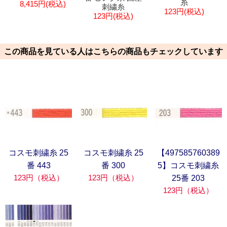
糸
8,415円(税込)
刺繍糸
123円(税込)
123円(税込)
この商品を見ている人はこちらの商品もチェックしています
コスモ刺繍糸 25
コスモ刺繍糸 25
【497585760389
番 443
番 300
5】コスモ刺繍糸
123円（税込）
123円（税込）
25番 203
123円（税込）