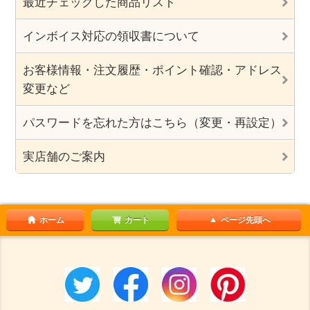
最近チェックした商品リスト
インボイス対応の領収書について
お客様情報・注文履歴・ポイント確認・アドレス
変更など
パスワードを忘れた方はこちら（変更・再設定）
実店舗のご案内
ホーム
カート
ページ先頭へ