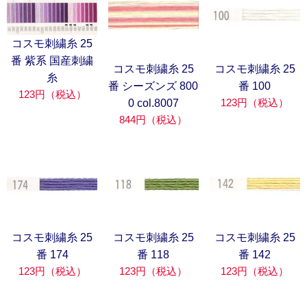
コスモ刺繍糸 25
番 紫系 国産刺繍
コスモ刺繍糸 25
コスモ刺繍糸 25
糸
番 シーズンズ 800
番 100
123円（税込）
123円（税込）
0 col.8007
844円（税込）
コスモ刺繍糸 25
コスモ刺繍糸 25
コスモ刺繍糸 25
番 174
番 118
番 142
123円（税込）
123円（税込）
123円（税込）