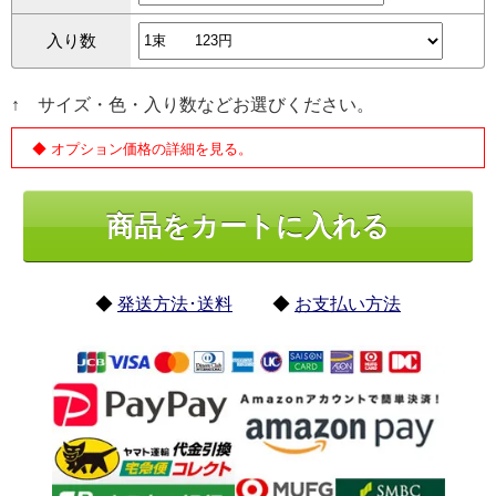
入り数
↑ サイズ・色・入り数などお選びください。
◆ オプション価格の詳細を見る。
◆
発送方法･送料
◆
お支払い方法