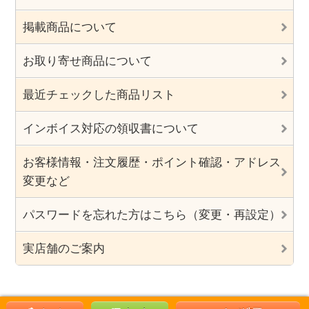
掲載商品について
お取り寄せ商品について
最近チェックした商品リスト
インボイス対応の領収書について
お客様情報・注文履歴・ポイント確認・アドレス
変更など
パスワードを忘れた方はこちら（変更・再設定）
実店舗のご案内