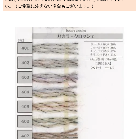
い。（ご希望に添えない場合もございます。）