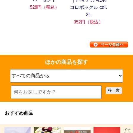
528円（税込）
コロポックル col.
21
352円（税込）
ほかの商品を探す
おすすめ商品
イナ