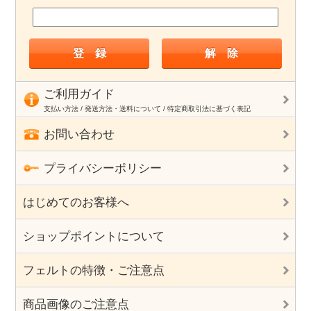
ご利用ガイド
支払い方法 / 発送方法・送料について / 特定商取引法に基づく表記
お問い合わせ
プライバシーポリシー
はじめてのお客様へ
ショップポイントについて
フェルトの特徴・ご注意点
商品画像のご注意点