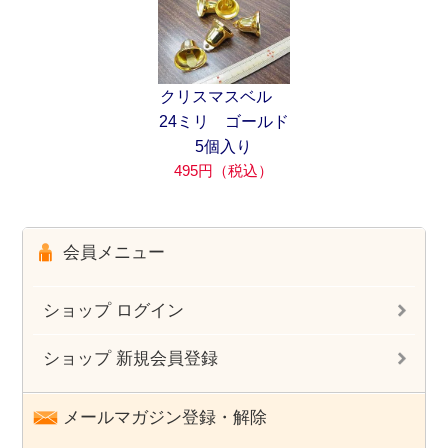
クリスマスベル
24ミリ ゴールド
5個入り
495円（税込）
会員メニュー
ショップ ログイン
ショップ 新規会員登録
メールマガジン登録・解除