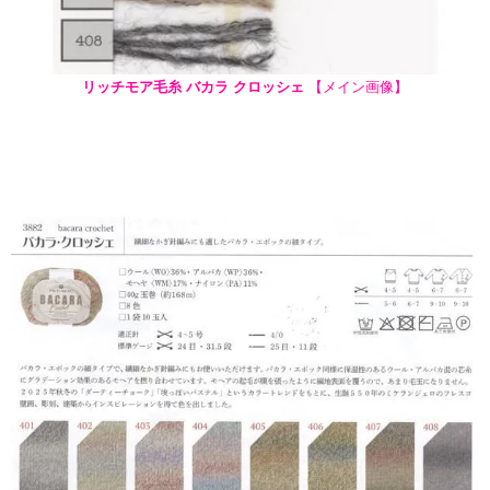
リッチモア毛糸 バカラ クロッシェ
【メイン画像】