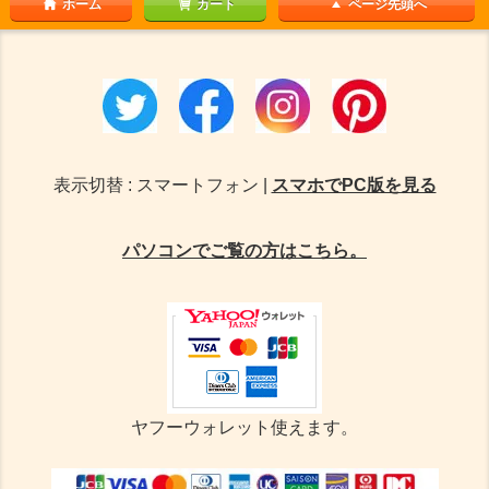
ホーム
カート
ページ先頭へ
表示切替 : スマートフォン |
スマホでPC版を見る
パソコンでご覧の方はこちら。
ヤフーウォレット使えます。