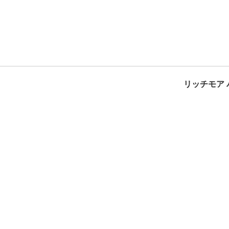
リッチモア 