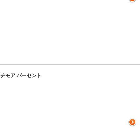
チモア パーセント