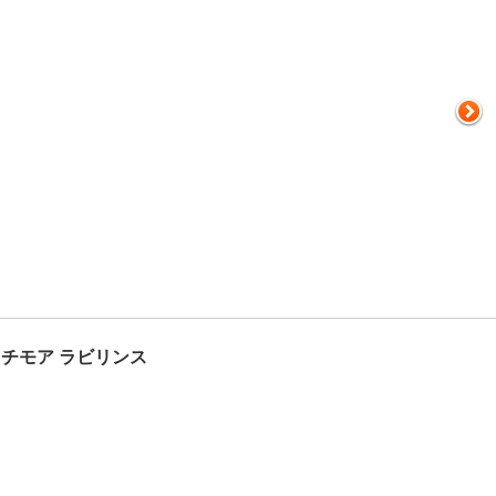
チモア ラビリンス