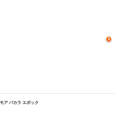
モア バカラ エポック