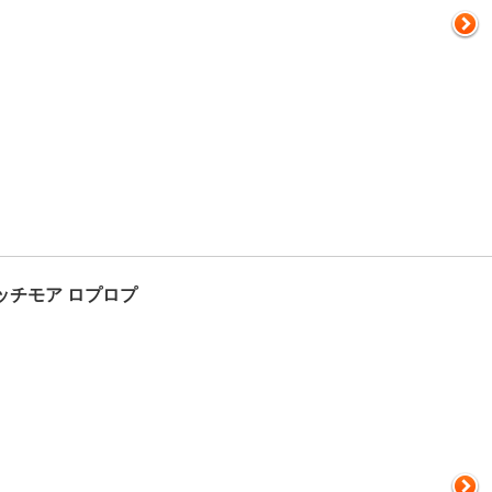
ッチモア ロプロプ