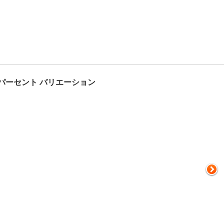
パーセント バリエーション