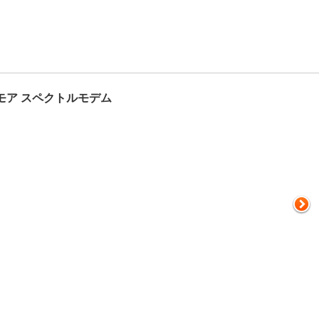
モア スペクトルモデム