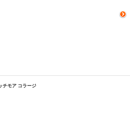
ッチモア コラージ