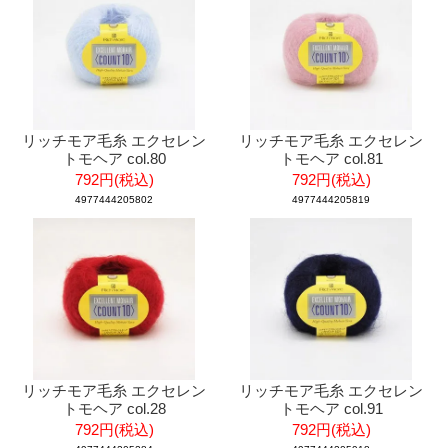
リッチモア毛糸 エクセレン
リッチモア毛糸 エクセレン
トモヘア col.80
トモヘア col.81
792円(税込)
792円(税込)
4977444205802
4977444205819
リッチモア毛糸 エクセレン
リッチモア毛糸 エクセレン
トモヘア col.28
トモヘア col.91
792円(税込)
792円(税込)