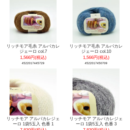
リッチモア毛糸 アルパカレ
リッチモア毛糸 アルパカレ
ジェーロ col.7
ジェーロ col.10
1,566円(税込)
1,566円(税込)
4522017445729
4522017450709
リッチモア アルパカレジェ
リッチモア アルパカレジェ
ーロ 1袋5玉入 色番 1
ーロ 1袋5玉入 色番 3
7,830円(税込)
7,830円(税込)