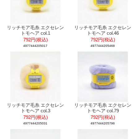
リッチモア毛糸 エクセレン
リッチモア毛糸 エクセレン
トモヘア col.1
トモヘア col.46
792円(税込)
792円(税込)
4977444205017
4977444205468
リッチモア毛糸 エクセレン
リッチモア毛糸 エクセレン
トモヘア col.3
トモヘア col.79
792円(税込)
792円(税込)
4977444205031
4977444205796