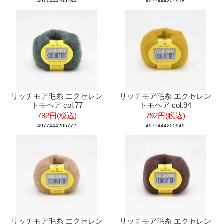
4977444205284
4977444205918
リッチモア毛糸 エクセレン
リッチモア毛糸 エクセレン
トモヘア col.77
トモヘア col.94
792円(税込)
792円(税込)
4977444205772
4977444205949
リッチモア毛糸 エクセレン
リッチモア毛糸 エクセレン