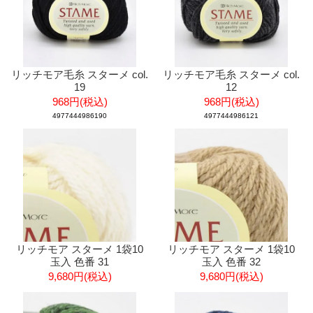
リッチモア毛糸 スターメ col.
リッチモア毛糸 スターメ col.
19
12
968円(税込)
968円(税込)
4977444986190
4977444986121
リッチモア スターメ 1袋10
リッチモア スターメ 1袋10
玉入 色番 31
玉入 色番 32
9,680円(税込)
9,680円(税込)