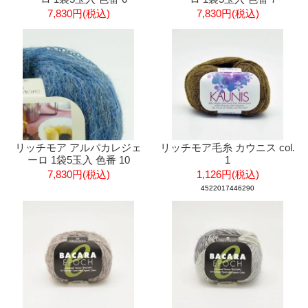
7,830円(税込)
7,830円(税込)
リッチモア アルパカレジェ
リッチモア毛糸 カウニス col.
ーロ 1袋5玉入 色番 10
1
7,830円(税込)
1,126円(税込)
4522017446290