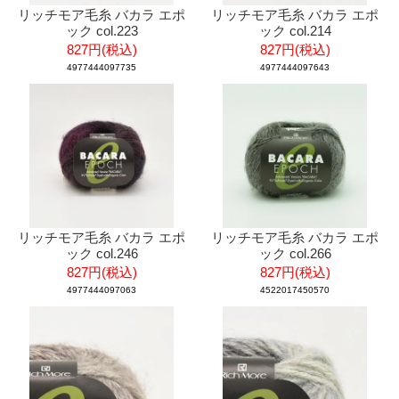
リッチモア毛糸 バカラ エポ
リッチモア毛糸 バカラ エポ
ック col.223
ック col.214
827円(税込)
827円(税込)
4977444097735
4977444097643
リッチモア毛糸 バカラ エポ
リッチモア毛糸 バカラ エポ
ック col.246
ック col.266
827円(税込)
827円(税込)
4977444097063
4522017450570