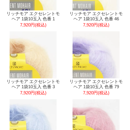
リッチモア エクセレントモ
リッチモア エクセレントモ
ヘア 1袋10玉入 色番 1
ヘア 1袋10玉入 色番 46
7,920円(税込)
7,920円(税込)
リッチモア エクセレントモ
リッチモア エクセレントモ
ヘア 1袋10玉入 色番 3
ヘア 1袋10玉入 色番 79
7,920円(税込)
7,920円(税込)