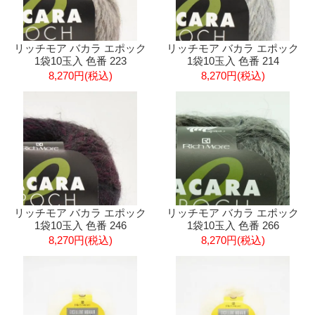
リッチモア バカラ エポック
リッチモア バカラ エポック
1袋10玉入 色番 223
1袋10玉入 色番 214
8,270円(税込)
8,270円(税込)
リッチモア バカラ エポック
リッチモア バカラ エポック
1袋10玉入 色番 246
1袋10玉入 色番 266
8,270円(税込)
8,270円(税込)