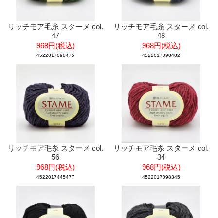
リッチモア毛糸 スターメ col.
リッチモア毛糸 スターメ col.
47
48
968円(税込)
968円(税込)
4522017098475
4522017098482
リッチモア毛糸 スターメ col.
リッチモア毛糸 スターメ col.
56
34
968円(税込)
968円(税込)
4522017445477
4522017098345