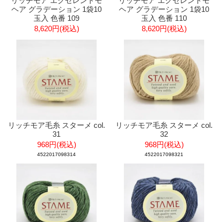
リッチモア エクセレントモ
リッチモア エクセレントモ
ヘア グラデーション 1袋10
ヘア グラデーション 1袋10
玉入 色番 109
玉入 色番 110
8,620円(税込)
8,620円(税込)
リッチモア毛糸 スターメ col.
リッチモア毛糸 スターメ col.
31
32
968円(税込)
968円(税込)
4522017098314
4522017098321