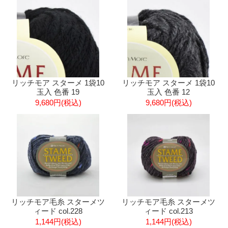
リッチモア スターメ 1袋10
リッチモア スターメ 1袋10
玉入 色番 19
玉入 色番 12
9,680円(税込)
9,680円(税込)
リッチモア毛糸 スターメツ
リッチモア毛糸 スターメツ
ィード col.228
ィード col.213
1,144円(税込)
1,144円(税込)