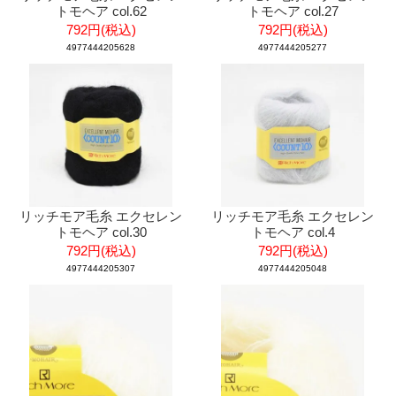
トモヘア col.62
トモヘア col.27
792円(税込)
792円(税込)
4977444205628
4977444205277
リッチモア毛糸 エクセレン
リッチモア毛糸 エクセレン
トモヘア col.30
トモヘア col.4
792円(税込)
792円(税込)
4977444205307
4977444205048