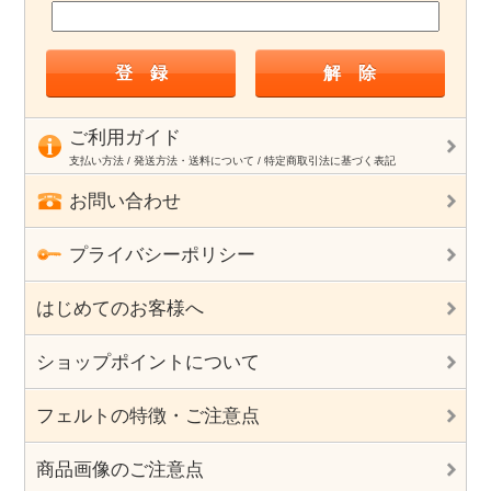
ご利用ガイド
支払い方法 / 発送方法・送料について / 特定商取引法に基づく表記
お問い合わせ
プライバシーポリシー
はじめてのお客様へ
ショップポイントについて
フェルトの特徴・ご注意点
商品画像のご注意点