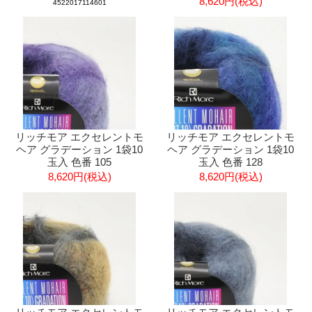
8,620円(税込)
4522017114601
リッチモア エクセレントモ
リッチモア エクセレントモ
ヘア グラデーション 1袋10
ヘア グラデーション 1袋10
玉入 色番 105
玉入 色番 128
8,620円(税込)
8,620円(税込)