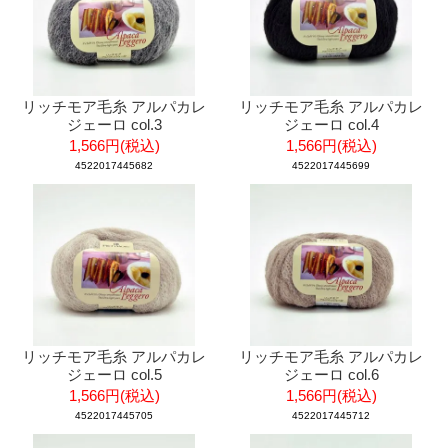
リッチモア毛糸 アルパカレ
リッチモア毛糸 アルパカレ
ジェーロ col.3
ジェーロ col.4
1,566円(税込)
1,566円(税込)
4522017445682
4522017445699
リッチモア毛糸 アルパカレ
リッチモア毛糸 アルパカレ
ジェーロ col.5
ジェーロ col.6
1,566円(税込)
1,566円(税込)
4522017445705
4522017445712