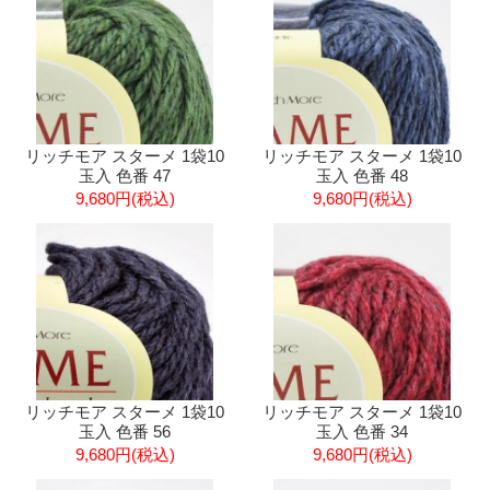
リッチモア スターメ 1袋10
リッチモア スターメ 1袋10
玉入 色番 47
玉入 色番 48
9,680円(税込)
9,680円(税込)
リッチモア スターメ 1袋10
リッチモア スターメ 1袋10
玉入 色番 56
玉入 色番 34
9,680円(税込)
9,680円(税込)