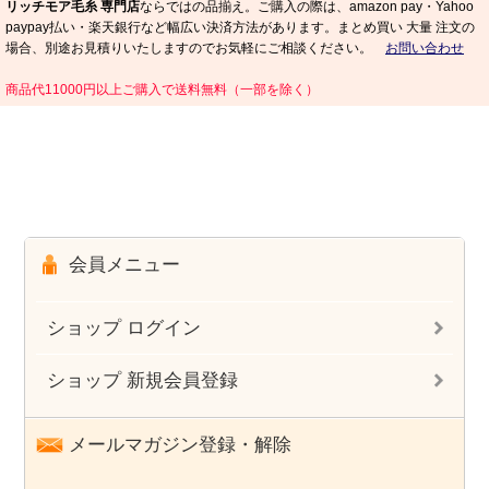
リッチモア毛糸 専門店
ならではの品揃え。ご購入の際は、amazon pay・Yahoo
paypay払い・楽天銀行など幅広い決済方法があります。まとめ買い 大量 注文の
場合、別途お見積りいたしますのでお気軽にご相談ください。
お問い合わせ
商品代11000円以上ご購入で送料無料（一部を除く）
会員メニュー
ショップ ログイン
ショップ 新規会員登録
メールマガジン登録・解除