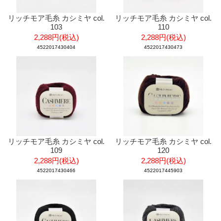
リッチモア毛糸 カシミヤ col.
リッチモア毛糸 カシミヤ col.
103
110
2,288円(税込)
2,288円(税込)
4522017430404
4522017430473
リッチモア毛糸 カシミヤ col.
リッチモア毛糸 カシミヤ col.
109
120
2,288円(税込)
2,288円(税込)
4522017430466
4522017445903