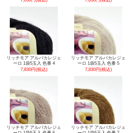
リッチモア アルパカレジェ
リッチモア アルパカレジェ
ーロ 1袋5玉入 色番 4
ーロ 1袋5玉入 色番 5
7,830円(税込)
7,830円(税込)
リッチモア アルパカレジェ
リッチモア アルパカレジェ
ーロ 1袋5玉入 色番 6
ーロ 1袋5玉入 色番 7