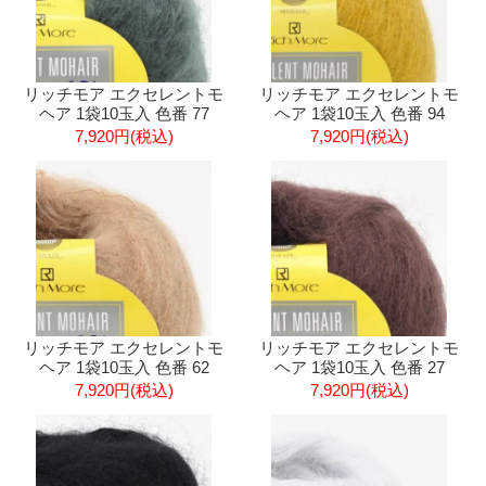
リッチモア エクセレントモ
リッチモア エクセレントモ
ヘア 1袋10玉入 色番 77
ヘア 1袋10玉入 色番 94
7,920円(税込)
7,920円(税込)
リッチモア エクセレントモ
リッチモア エクセレントモ
ヘア 1袋10玉入 色番 62
ヘア 1袋10玉入 色番 27
7,920円(税込)
7,920円(税込)