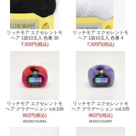
リッチモア エクセレントモ
リッチモア エクセレントモ
ヘア 1袋10玉入 色番 30
ヘア 1袋10玉入 色番 4
7,920円(税込)
7,920円(税込)
リッチモア エクセレントモ
リッチモア エクセレントモ
ヘア グラデーション col.106
ヘア グラデーション col.105
862円(税込)
862円(税込)
4522017114564
4522017114557