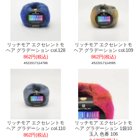
リッチモア エクセレントモ
リッチモア エクセレントモ
ヘア グラデーション col.128
ヘア グラデーション col.109
862円(税込)
862円(税込)
4522017114786
4522017114595
リッチモア エクセレントモ
リッチモア エクセレントモ
ヘア グラデーション col.110
ヘア グラデーション 1袋10
玉入 色番 106
862円(税込)