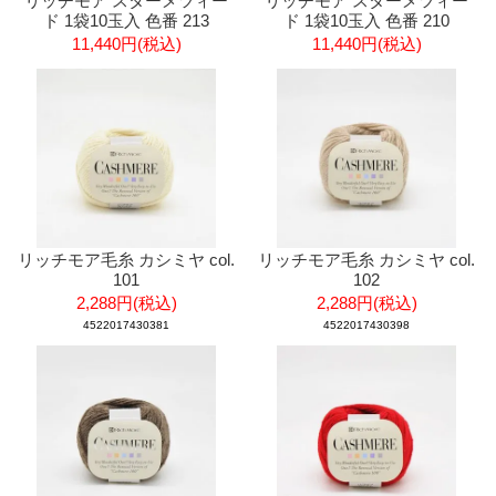
リッチモア スターメツィー
リッチモア スターメツィー
ド 1袋10玉入 色番 213
ド 1袋10玉入 色番 210
11,440円(税込)
11,440円(税込)
リッチモア毛糸 カシミヤ col.
リッチモア毛糸 カシミヤ col.
101
102
2,288円(税込)
2,288円(税込)
4522017430381
4522017430398