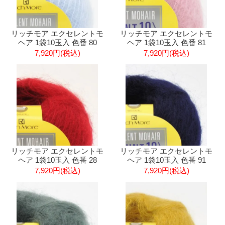
リッチモア エクセレントモ
リッチモア エクセレントモ
ヘア 1袋10玉入 色番 80
ヘア 1袋10玉入 色番 81
7,920円(税込)
7,920円(税込)
リッチモア エクセレントモ
リッチモア エクセレントモ
ヘア 1袋10玉入 色番 28
ヘア 1袋10玉入 色番 91
7,920円(税込)
7,920円(税込)