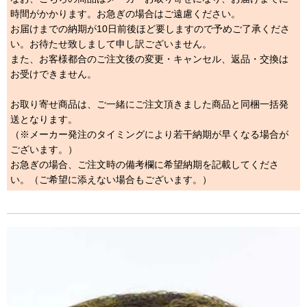
時間がかかります。お急ぎの場合はご遠慮ください。
お届けまでの納期が10日前後ほど要しますので予めご了承くださ
い。お待たせ致しまして申し訳ございません。
また、お客様都合のご注文後の変更・キャンセル、返品・交換は
お受けできません。
お取り寄せ商品は、ご一緒にご注文頂きました商品と同梱一括発
送となります。
（※メーカー発注のタイミングにより若干納期が早くなる場合が
ございます。）
お急ぎの場合、ご注文時の備考欄に希望納期を記載してくださ
い。（ご希望に添えない場合もございます。）