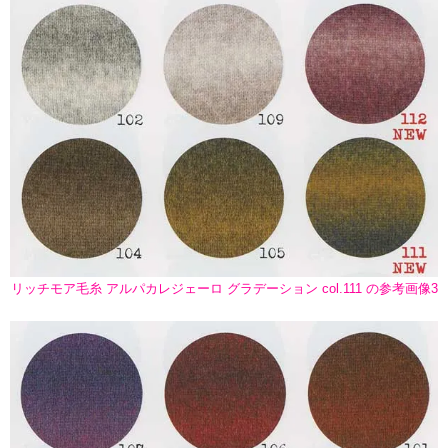
リッチモア毛糸 アルパカレジェーロ グラデーション col.111 の参考画像3