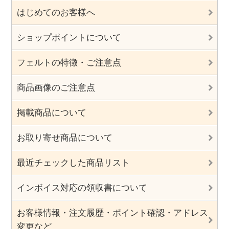
はじめてのお客様へ
ショップポイントについて
フェルトの特徴・ご注意点
商品画像のご注意点
掲載商品について
お取り寄せ商品について
最近チェックした商品リスト
インボイス対応の領収書について
お客様情報・注文履歴・ポイント確認・アドレス
変更など