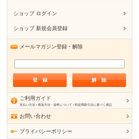
ショップ ログイン
ショップ 新規会員登録
メールマガジン登録・解除
ご利用ガイド
支払い方法 / 発送方法・送料について / 特定商取引法に基づく表記
お問い合わせ
プライバシーポリシー