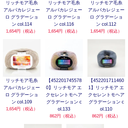
リッチモア毛糸
リッチモア毛糸
リッチモア毛糸
アルパカレジェー
アルパカレジェー
アルパカレジェー
ロ グラデーショ
ロ グラデーショ
ロ グラデーショ
ン col.114
ン col.116
ン col.112
1,654円（税込）
1,654円（税込）
1,654円（税込）
リッチモア毛糸
【452201745578
【452201711460
アルパカレジェー
0】リッチモア エ
1】リッチモア エ
ロ グラデーショ
クセレントモヘア
クセレントモヘア
ン col.109
グラデーション c
グラデーション c
1,654円（税込）
ol.133
ol.110
862円（税込）
862円（税込）