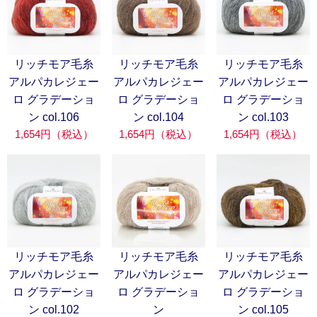
リッチモア毛糸
リッチモア毛糸
リッチモア毛糸
アルパカレジェー
アルパカレジェー
アルパカレジェー
ロ グラデーショ
ロ グラデーショ
ロ グラデーショ
ン col.106
ン col.104
ン col.103
1,654円（税込）
1,654円（税込）
1,654円（税込）
リッチモア毛糸
リッチモア毛糸
リッチモア毛糸
アルパカレジェー
アルパカレジェー
アルパカレジェー
ロ グラデーショ
ロ グラデーショ
ロ グラデーショ
ン col.102
ン
ン col.105