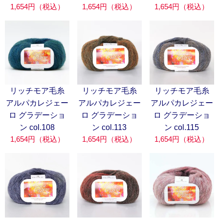
1,654円（税込）
1,654円（税込）
1,654円（税込）
リッチモア毛糸
リッチモア毛糸
リッチモア毛糸
アルパカレジェー
アルパカレジェー
アルパカレジェー
ロ グラデーショ
ロ グラデーショ
ロ グラデーショ
ン col.108
ン col.113
ン col.115
1,654円（税込）
1,654円（税込）
1,654円（税込）