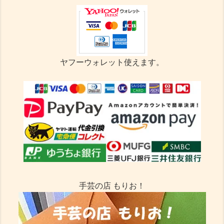
ヤフーウォレット使えます。
手芸の店 もりお！