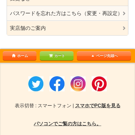
パスワードを忘れた方はこちら（変更・再設定）
実店舗のご案内
ホーム
カート
ページ先頭へ
表示切替 : スマートフォン |
スマホでPC版を見る
パソコンでご覧の方はこちら。