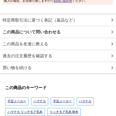
購入の場合、お見積り致しますので
お問い合わせ
ください。
特定商取引法に基づく表記（返品など）
この商品について問い合わせる
この商品を友達に教える
過去の注文履歴を確認する
買い物を続ける
この商品のキーワード
手芸メーカー
ハマナカ
手芸メーカー
ハマナカ
ハマナカ リッチモア毛糸
リッチモア毛糸 秋冬