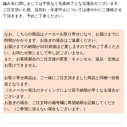
編み糸に関しましては予告なく生産終了となる場合がございます。
ご注文頂いた後、品切れ・生産中止については速やかにご連絡させ
て頂きます。予めご了承ください。
なお、こちらの商品はメーカーお取り寄せになり、お届けまでに
時間がかかります。お急ぎの場合はご遠慮ください。
お届けまでの納期が10日前後ほど要しますので予めご了承くださ
い。お待たせ致しまして申し訳ございません。
また、お客様都合のご注文後の変更・キャンセル、返品・交換は
お受けできません。
お取り寄せ商品は、ご一緒にご注文頂きました商品と同梱一括発
送となります。
（※メーカー発注のタイミングにより若干納期が早くなる場合が
ございます。）
お急ぎの場合、ご注文時の備考欄に希望納期を記載してくださ
い。（ご希望に添えない場合もございます。）