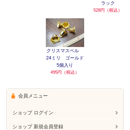
ラック
528円（税込）
クリスマスベル
24ミリ ゴールド
5個入り
495円（税込）
会員メニュー
ショップ ログイン
ショップ 新規会員登録