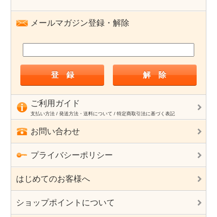
メールマガジン登録・解除
ご利用ガイド
支払い方法 / 発送方法・送料について / 特定商取引法に基づく表記
お問い合わせ
プライバシーポリシー
はじめてのお客様へ
ショップポイントについて