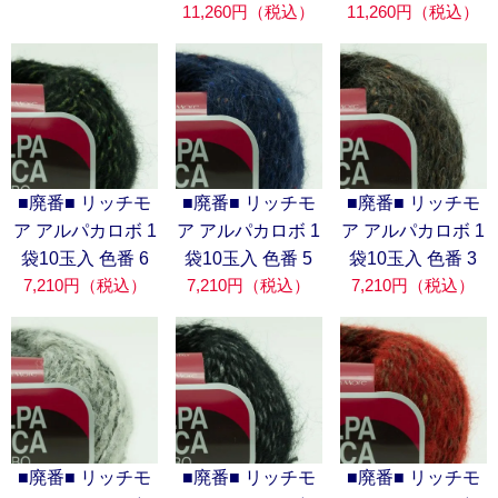
11,260円（税込）
11,260円（税込）
■廃番■ リッチモ
■廃番■ リッチモ
■廃番■ リッチモ
ア アルパカロボ 1
ア アルパカロボ 1
ア アルパカロボ 1
袋10玉入 色番 6
袋10玉入 色番 5
袋10玉入 色番 3
7,210円（税込）
7,210円（税込）
7,210円（税込）
■廃番■ リッチモ
■廃番■ リッチモ
■廃番■ リッチモ