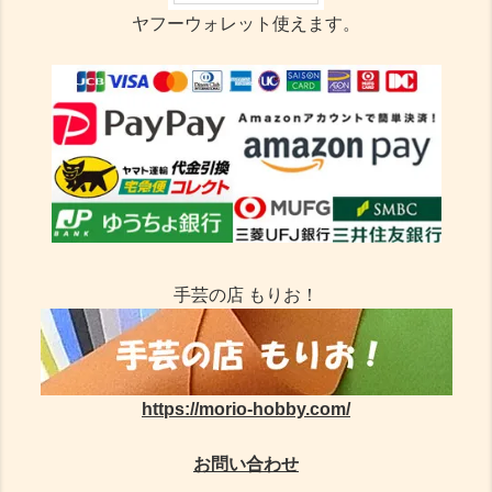
ヤフーウォレット使えます。
手芸の店 もりお！
https://morio-hobby.com/
お問い合わせ