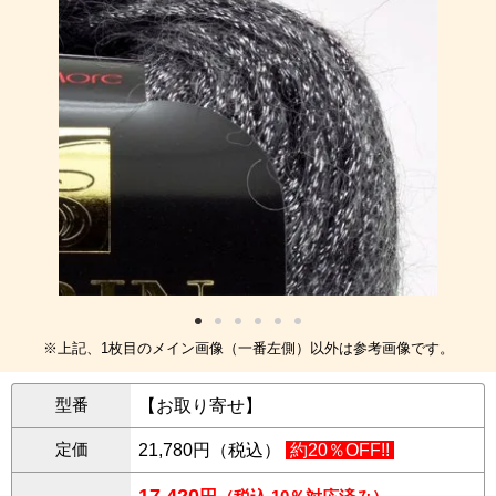
※上記、1枚目のメイン画像（一番左側）以外は参考画像です。
型番
【お取り寄せ】
定価
21,780円（税込）
約20％OFF!!