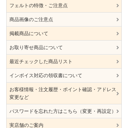
フェルトの特徴・ご注意点
商品画像のご注意点
掲載商品について
お取り寄せ商品について
最近チェックした商品リスト
インボイス対応の領収書について
お客様情報・注文履歴・ポイント確認・アドレス
変更など
パスワードを忘れた方はこちら（変更・再設定）
実店舗のご案内