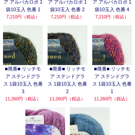
ア アルパカロボ 1
ア アルパカロボ 1
ア アルパカロボ 1
袋10玉入 色番 1
袋10玉入 色番 2
袋10玉入 色番 4
7,210円（税込）
7,210円（税込）
7,210円（税込）
■廃番■ リッチモ
■廃番■ リッチモ
■廃番■ リッチモ
ア ステンドグラ
ア ステンドグラ
ア ステンドグラ
ス 1袋10玉入 色番
ス 1袋10玉入 色番
ス 1袋10玉入 色番
3
2
1
11,260円（税込）
11,260円（税込）
11,260円（税込）